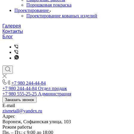
Порошковая покраска
Проектирование
Проектирование кованых изделий
Галерея
Контакты
Блог
+7 980 244-44-84
+7 980 244-44-84
Отдел продаж
+7 980 555-25-25
Администрация
Заказать звонок
E-mail
zismetall@yandex.ru
Адрес
Воронеж, Софьинская улица, 103
Режим работы
Пн. – Пт.: с 9:00 до 18:00