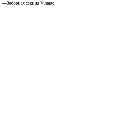
—
Заборная секция Vintage