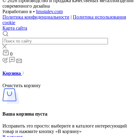
© 2026 Производство и продажа качественых металлоизделий
современного дизайна
Разработано в •
hrustalev.com
Политика конфиденциальности
|
Политика использования
cookie
Карта сайта
0
Корзина
Очистить корзину
Ваша корзина пуста
Исправить это просто: выберите в каталоге интересующий
товар и нажмите кнопку «В корзину»
В каталог