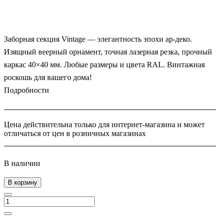
Заборная секция Vintage — элегантность эпохи ар-деко.
Изящный веерный орнамент, точная лазерная резка, прочный
каркас 40×40 мм. Любые размеры и цвета RAL. Винтажная
роскошь для вашего дома!
Подробности
Цена действительна только для интернет-магазина и может
отличаться от цен в розничных магазинах
В наличии
В корзину