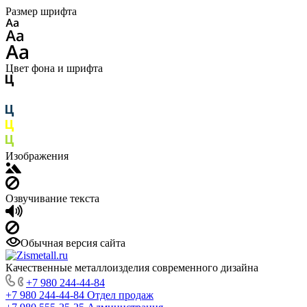
Размер шрифта
Цвет фона и шрифта
Изображения
Озвучивание текста
Обычная версия сайта
Качественные металлоизделия современного дизайна
+7 980 244-44-84
+7 980 244-44-84
Отдел продаж