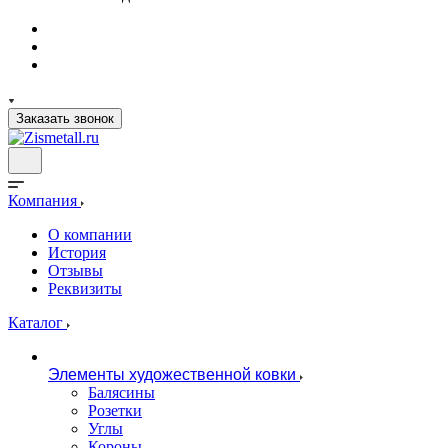
Заказать звонок
Компания
О компании
История
Отзывы
Реквизиты
Каталог
Элементы художественной ковки
Балясины
Розетки
Углы
Короны