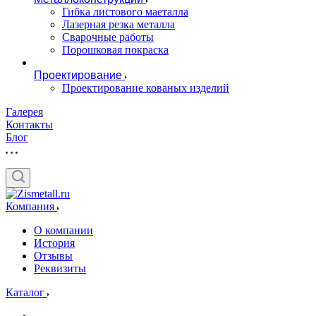
Гибка листового маеталла
Лазерная резка металла
Сварочные работы
Порошковая покраска
Проектирование
Проектирование кованых изделий
Галерея
Контакты
Блог
Компания
О компании
История
Отзывы
Реквизиты
Каталог