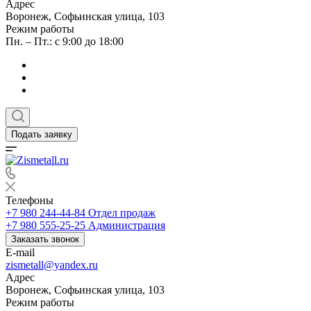
Адрес
Воронеж, Софьинская улица, 103
Режим работы
Пн. – Пт.: с 9:00 до 18:00
Подать заявку
Телефоны
+7 980 244-44-84
Отдел продаж
+7 980 555-25-25
Администрация
Заказать звонок
E-mail
zismetall@yandex.ru
Адрес
Воронеж, Софьинская улица, 103
Режим работы