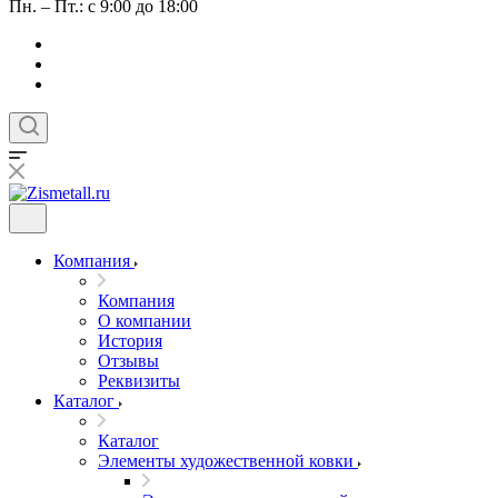
Пн. – Пт.: с 9:00 до 18:00
Компания
Компания
О компании
История
Отзывы
Реквизиты
Каталог
Каталог
Элементы художественной ковки