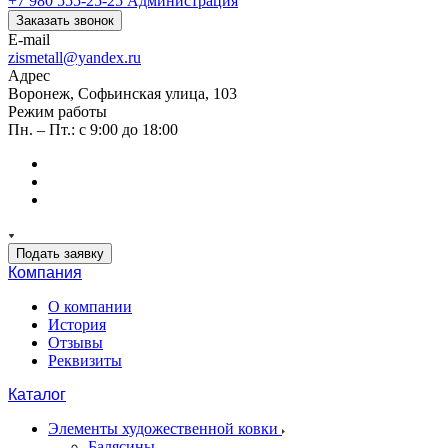
+7 980 555-25-25
Администрация
Заказать звонок
E-mail
zismetall@yandex.ru
Адрес
Воронеж, Софьинская улица, 103
Режим работы
Пн. – Пт.: с 9:00 до 18:00
Подать заявку
Компания
О компании
История
Отзывы
Реквизиты
Каталог
Элементы художественной ковки
Балясины