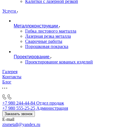
Калитки с лазерной резкой
Услуги
Металлоконструкции
Гибка листового маеталла
Лазерная резка металла
Сварочные работы
Порошковая покраска
Проектирование
Проектирование кованых изделий
Галерея
Контакты
Блог
+7 980 244-44-84
Отдел продаж
+7 980 555-25-25
Администрация
Заказать звонок
E-mail
zismetall@yandex.ru