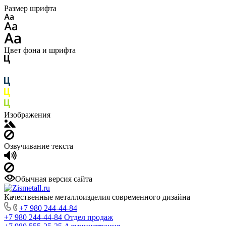
Размер шрифта
Цвет фона и шрифта
Изображения
Озвучивание текста
Обычная версия сайта
Качественные металлоизделия современного дизайна
+7 980 244-44-84
+7 980 244-44-84
Отдел продаж