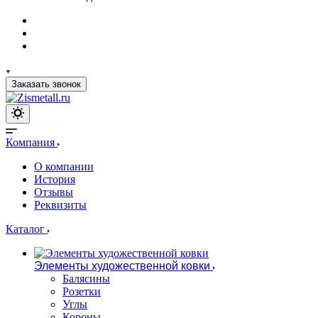
Заказать звонок
Компания
О компании
История
Отзывы
Реквизиты
Каталог
Элементы художественной ковки
Балясины
Розетки
Углы
Короны