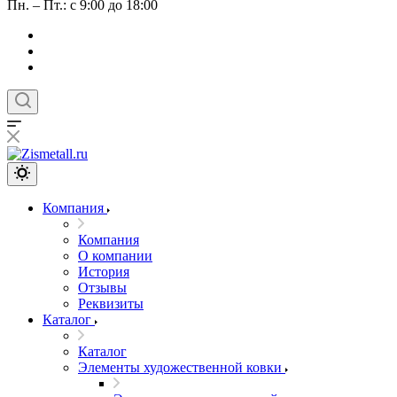
Пн. – Пт.: с 9:00 до 18:00
Компания
Компания
О компании
История
Отзывы
Реквизиты
Каталог
Каталог
Элементы художественной ковки