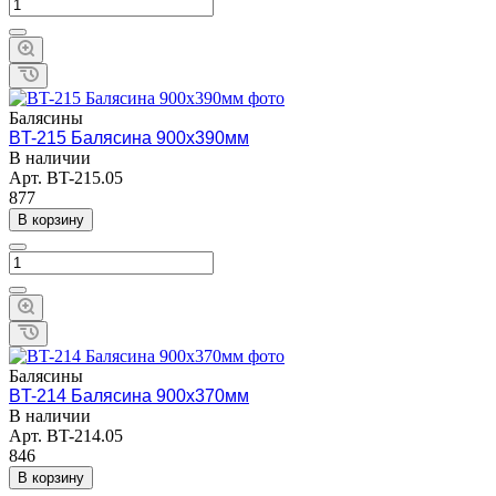
Балясины
BT-215 Балясина 900х390мм
В наличии
Арт.
BT-215.05
877
В корзину
Балясины
BT-214 Балясина 900х370мм
В наличии
Арт.
BT-214.05
846
В корзину