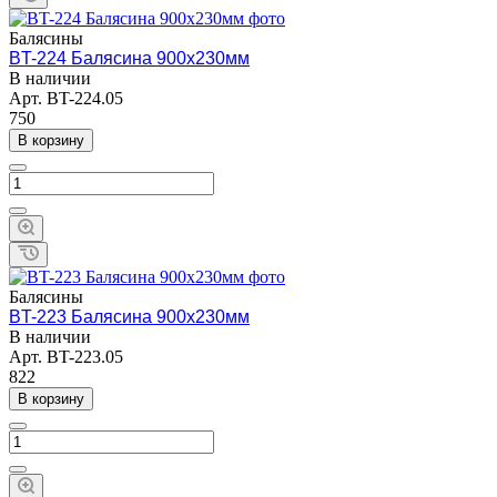
Балясины
BT-224 Балясина 900х230мм
В наличии
Арт.
BT-224.05
750
В корзину
Балясины
BT-223 Балясина 900х230мм
В наличии
Арт.
BT-223.05
822
В корзину