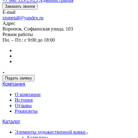
+7 980 555-25-25
Администрация
Заказать звонок
E-mail
zismetall@yandex.ru
Адрес
Воронеж, Софьинская улица, 103
Режим работы
Пн. – Пт.: с 9:00 до 18:00
Подать заявку
Компания
О компании
История
Отзывы
Реквизиты
Каталог
Элементы художественной ковки
Балясины