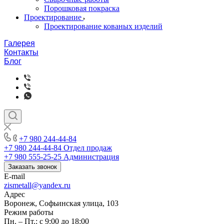
Порошковая покраска
Проектирование
Проектирование кованых изделий
Галерея
Контакты
Блог
+7 980 244-44-84
+7 980 244-44-84
Отдел продаж
+7 980 555-25-25
Администрация
Заказать звонок
E-mail
zismetall@yandex.ru
Адрес
Воронеж, Софьинская улица, 103
Режим работы
Пн. – Пт.: с 9:00 до 18:00