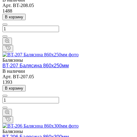
Арт.
BT-208.05
1488
В корзину
Балясины
BT-207 Балясина 860х250мм
В наличии
Арт.
BT-207.05
1393
В корзину
Балясины
BT-206 Балясина 860х300мм