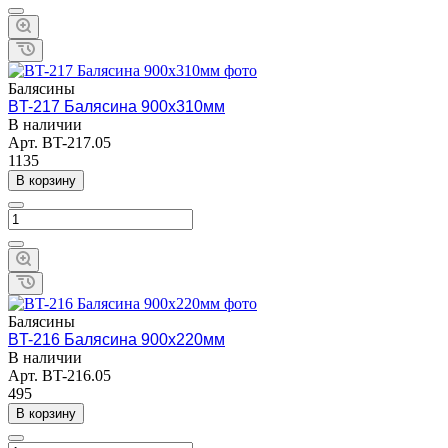
Балясины
BT-217 Балясина 900х310мм
В наличии
Арт.
BT-217.05
1135
В корзину
Балясины
BT-216 Балясина 900х220мм
В наличии
Арт.
BT-216.05
495
В корзину