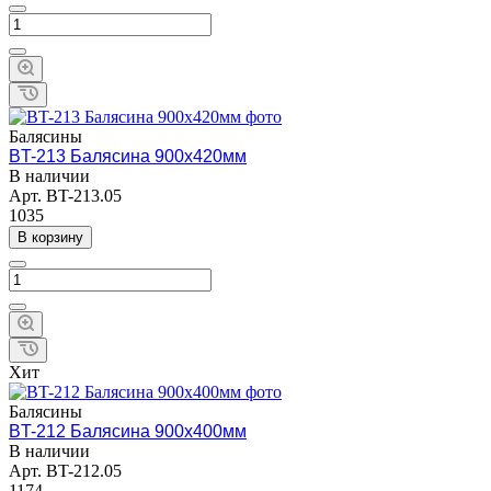
Балясины
BT-213 Балясина 900х420мм
В наличии
Арт.
BT-213.05
1035
В корзину
Хит
Балясины
BT-212 Балясина 900х400мм
В наличии
Арт.
BT-212.05
1174