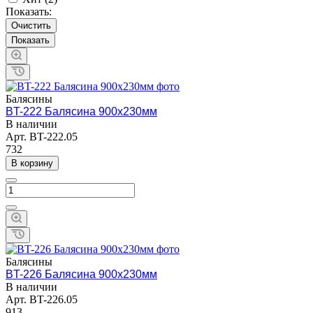
Показать:
Очистить
Балясины
BT-222 Балясина 900х230мм
В наличии
Арт.
BT-222.05
732
В корзину
Балясины
BT-226 Балясина 900х230мм
В наличии
Арт.
BT-226.05
913