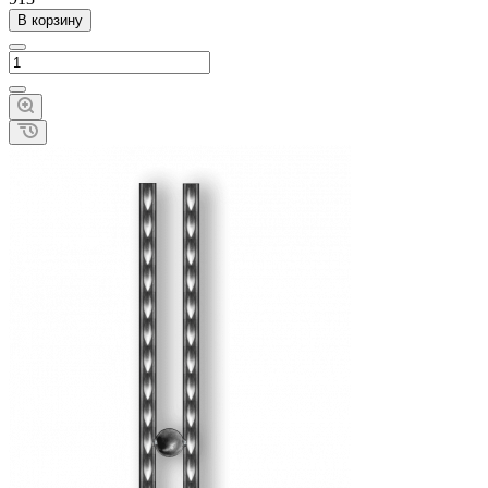
В корзину