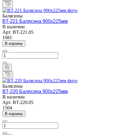
Балясины
BT-221 Балясина 900х225мм
В наличии
Арт.
BT-221.05
1081
В корзину
Балясины
BT-220 Балясина 900х225мм
В наличии
Арт.
BT-220.05
1504
В корзину