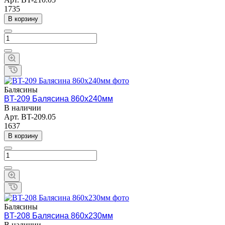
1735
В корзину
Балясины
BT-209 Балясина 860х240мм
В наличии
Арт.
BT-209.05
1637
В корзину
Балясины
BT-208 Балясина 860х230мм
В наличии