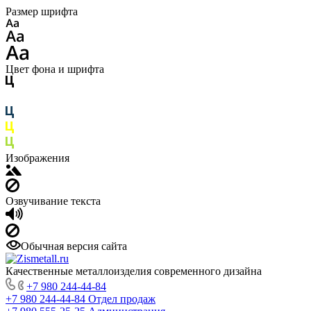
Размер шрифта
Цвет фона и шрифта
Изображения
Озвучивание текста
Обычная версия сайта
Качественные металлоизделия современного дизайна
+7 980 244-44-84
+7 980 244-44-84
Отдел продаж