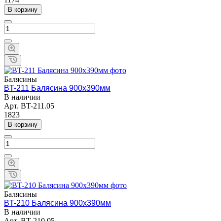
В корзину
Балясины
BT-211 Балясина 900х390мм
В наличии
Арт.
BT-211.05
1823
В корзину
Балясины
BT-210 Балясина 900х390мм
В наличии
Арт.
BT-210.05