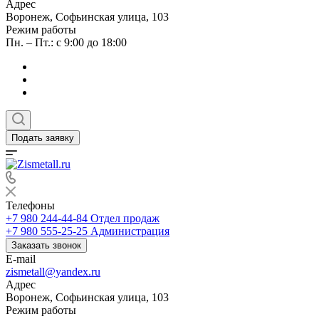
Адрес
Воронеж, Софьинская улица, 103
Режим работы
Пн. – Пт.: с 9:00 до 18:00
Подать заявку
Телефоны
+7 980 244-44-84
Отдел продаж
+7 980 555-25-25
Администрация
Заказать звонок
E-mail
zismetall@yandex.ru
Адрес
Воронеж, Софьинская улица, 103
Режим работы