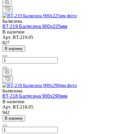
Балясины
BT-219 Балясина 900х225мм
В наличии
Арт.
BT-219.05
827
В корзину
Балясины
BT-218 Балясина 900х290мм
В наличии
Арт.
BT-218.05
942
В корзину