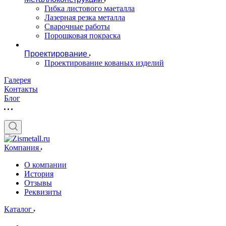
Гибка листового маеталла
Лазерная резка металла
Сварочные работы
Порошковая покраска
Проектирование
Проектирование кованых изделий
Галерея
Контакты
Блог
Компания
О компании
История
Отзывы
Реквизиты
Каталог