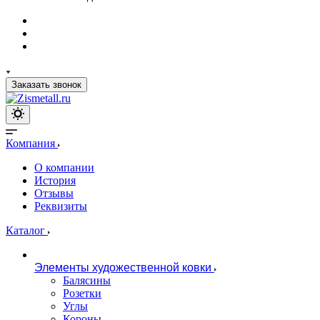
Заказать звонок
Компания
О компании
История
Отзывы
Реквизиты
Каталог
Элементы художественной ковки
Балясины
Розетки
Углы
Короны