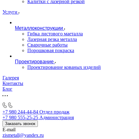
Калитки с лазерной резкой
Услуги
Металлоконструкции
Гибка листового маеталла
Лазерная резка металла
Сварочные работы
Порошковая покраска
Проектирование
Проектирование кованых изделий
Галерея
Контакты
Блог
+7 980 244-44-84
Отдел продаж
+7 980 555-25-25
Администрация
Заказать звонок
E-mail
zismetall@yandex.ru