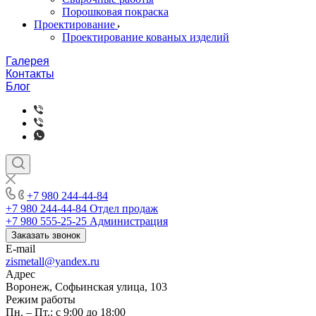
Порошковая покраска
Проектирование
Проектирование кованых изделий
Галерея
Контакты
Блог
+7 980 244-44-84
+7 980 244-44-84
Отдел продаж
+7 980 555-25-25
Администрация
Заказать звонок
E-mail
zismetall@yandex.ru
Адрес
Воронеж, Софьинская улица, 103
Режим работы
Пн. – Пт.: с 9:00 до 18:00