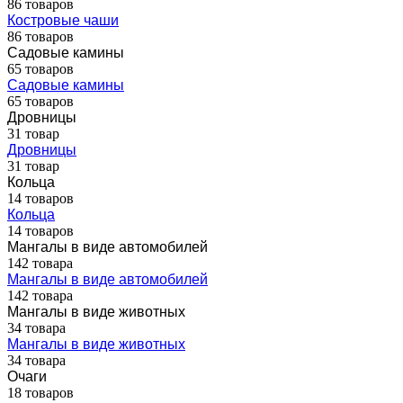
86 товаров
Костровые чаши
86 товаров
Садовые камины
65 товаров
Садовые камины
65 товаров
Дровницы
31 товар
Дровницы
31 товар
Кольца
14 товаров
Кольца
14 товаров
Мангалы в виде автомобилей
142 товара
Мангалы в виде автомобилей
142 товара
Мангалы в виде животных
34 товара
Мангалы в виде животных
34 товара
Очаги
18 товаров