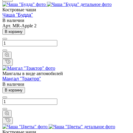
Костровые чаши
Чаша "Будда"
В наличии
Арт.
MR-Apple 2
В корзину
Мангалы в виде автомобилей
Мангал "Трактор"
В наличии
В корзину
Костровые чаши