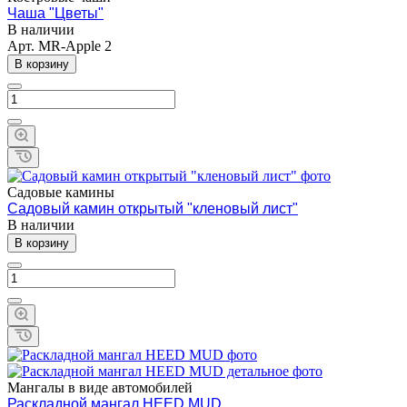
Чаша "Цветы"
В наличии
Арт.
MR-Apple 2
В корзину
Садовые камины
Садовый камин открытый "кленовый лист"
В наличии
В корзину
Мангалы в виде автомобилей
Раскладной мангал HEED MUD