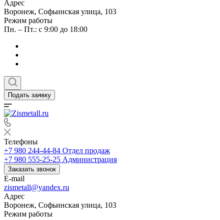
Адрес
Воронеж, Софьинская улица, 103
Режим работы
Пн. – Пт.: с 9:00 до 18:00
Подать заявку
Телефоны
+7 980 244-44-84
Отдел продаж
+7 980 555-25-25
Администрация
Заказать звонок
E-mail
zismetall@yandex.ru
Адрес
Воронеж, Софьинская улица, 103
Режим работы