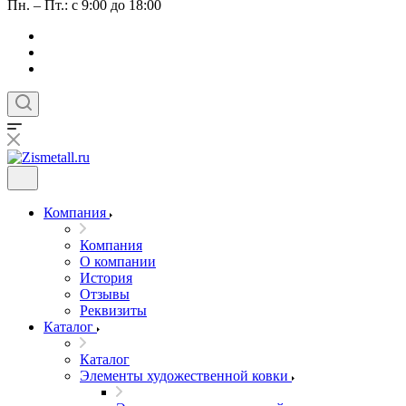
Пн. – Пт.: с 9:00 до 18:00
Компания
Компания
О компании
История
Отзывы
Реквизиты
Каталог
Каталог
Элементы художественной ковки