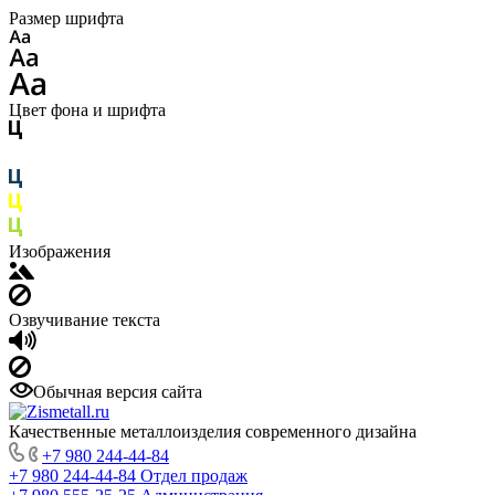
Размер шрифта
Цвет фона и шрифта
Изображения
Озвучивание текста
Обычная версия сайта
Качественные металлоизделия современного дизайна
+7 980 244-44-84
+7 980 244-44-84
Отдел продаж