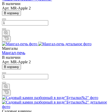
В наличии
Арт.
MR-Apple 2
В корзину
Мангалы
Мангал-печь
В наличии
Арт.
MR-Apple 2
В корзину
Садовые камины