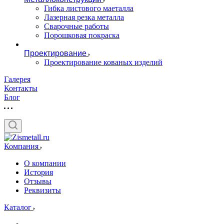
Гибка листового маеталла
Лазерная резка металла
Сварочные работы
Порошковая покраска
Проектирование
Проектирование кованых изделий
Галерея
Контакты
Блог
Компания
О компании
История
Отзывы
Реквизиты
Каталог