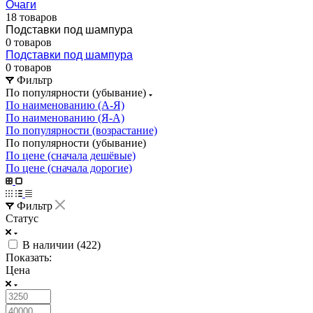
Очаги
18 товаров
Подставки под шампура
0 товаров
Подставки под шампура
0 товаров
Фильтр
По популярности (убывание)
По наименованию (А-Я)
По наименованию (Я-А)
По популярности (возрастание)
По популярности (убывание)
По цене (сначала дешёвые)
По цене (сначала дорогие)
Фильтр
Статус
В наличии (
422
)
Показать:
Цена