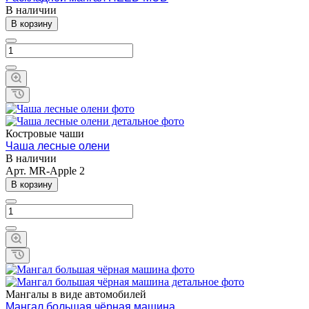
В наличии
В корзину
Костровые чаши
Чаша лесные олени
В наличии
Арт.
MR-Apple 2
В корзину
Мангалы в виде автомобилей
Мангал большая чёрная машина