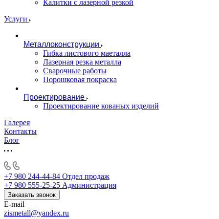
Калитки с лазерной резкой
Услуги
Металлоконструкции
Гибка листового маеталла
Лазерная резка металла
Сварочные работы
Порошковая покраска
Проектирование
Проектирование кованых изделий
Галерея
Контакты
Блог
+7 980 244-44-84
Отдел продаж
+7 980 555-25-25
Администрация
Заказать звонок
E-mail
zismetall@yandex.ru