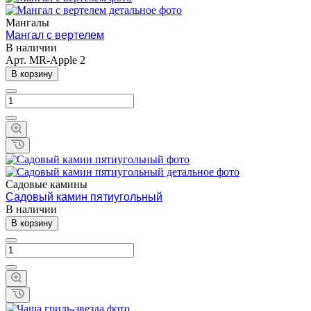
Мангалы
Мангал с вертелем
В наличии
Арт.
MR-Apple 2
В корзину
Садовые камины
Садовый камин пятиугольный
В наличии
В корзину