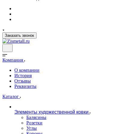
Заказать звонок
Компания
О компании
История
Отзывы
Реквизиты
Каталог
Элементы художественной ковки
Балясины
Розетки
Углы
Короны