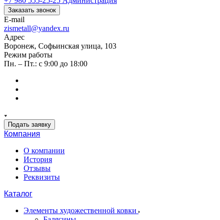
+7 980 555-25-25
Администрация
Заказать звонок
E-mail
zismetall@yandex.ru
Адрес
Воронеж, Софьинская улица, 103
Режим работы
Пн. – Пт.: с 9:00 до 18:00
Подать заявку
Компания
О компании
История
Отзывы
Реквизиты
Каталог
Элементы художественной ковки
Балясины