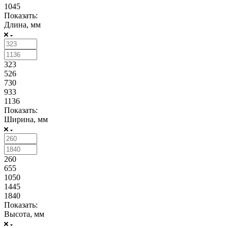
1045
Показать:
Длина, мм
323
526
730
933
1136
Показать:
Ширина, мм
260
655
1050
1445
1840
Показать:
Высота, мм