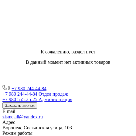
К сожалению, раздел пуст
В данный момент нет активных товаров
+7 980 244-44-84
+7 980 244-44-84
Отдел продаж
+7 980 555-25-25
Администрация
Заказать звонок
E-mail
zismetall@yandex.ru
Адрес
Воронеж, Софьинская улица, 103
Режим работы