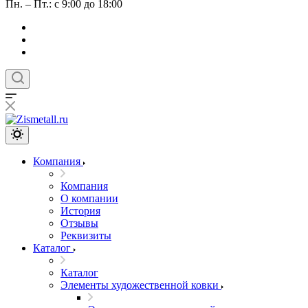
Пн. – Пт.: с 9:00 до 18:00
Компания
Компания
О компании
История
Отзывы
Реквизиты
Каталог
Каталог
Элементы художественной ковки