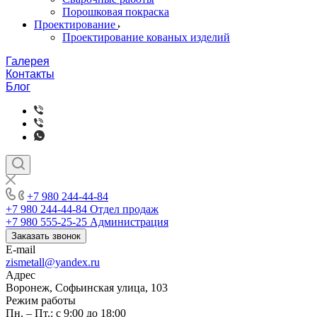
Порошковая покраска
Проектирование
Проектирование кованых изделий
Галерея
Контакты
Блог
+7 980 244-44-84
+7 980 244-44-84
Отдел продаж
+7 980 555-25-25
Администрация
Заказать звонок
E-mail
zismetall@yandex.ru
Адрес
Воронеж, Софьинская улица, 103
Режим работы
Пн. – Пт.: с 9:00 до 18:00