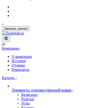
Заказать звонок
Компания
О компании
История
Отзывы
Реквизиты
Каталог
Элементы художественной ковки
Балясины
Розетки
Углы
Короны