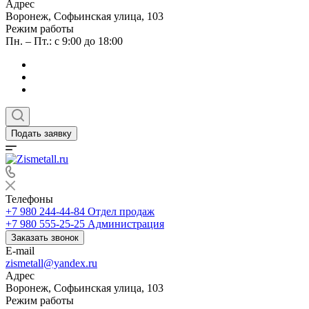
Адрес
Воронеж, Софьинская улица, 103
Режим работы
Пн. – Пт.: с 9:00 до 18:00
Подать заявку
Телефоны
+7 980 244-44-84
Отдел продаж
+7 980 555-25-25
Администрация
Заказать звонок
E-mail
zismetall@yandex.ru
Адрес
Воронеж, Софьинская улица, 103
Режим работы