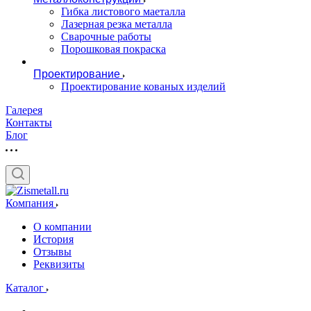
Гибка листового маеталла
Лазерная резка металла
Сварочные работы
Порошковая покраска
Проектирование
Проектирование кованых изделий
Галерея
Контакты
Блог
Компания
О компании
История
Отзывы
Реквизиты
Каталог