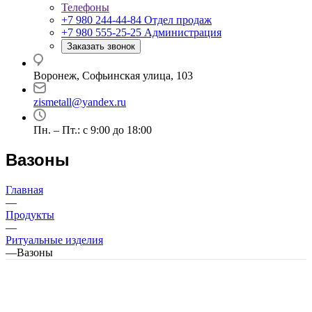
Телефоны
+7 980 244-44-84
Отдел продаж
+7 980 555-25-25
Администрация
Заказать звонок
Воронеж, Софьинская улица, 103
zismetall@yandex.ru
Пн. – Пт.: с 9:00 до 18:00
Вазоны
Главная
—
Продукты
—
Ритуальные изделия
—
Вазоны