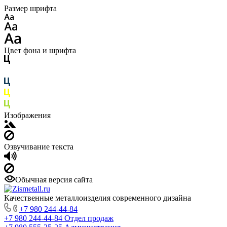
Размер шрифта
Цвет фона и шрифта
Изображения
Озвучивание текста
Обычная версия сайта
Качественные металлоизделия современного дизайна
+7 980 244-44-84
+7 980 244-44-84
Отдел продаж