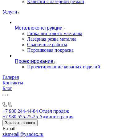
Калитки с лазерной резкой
Услуги
Металлоконструкции
Гибка листового маеталла
Лазерная резка металла
Сварочные работы
Порошковая покраска
Проектирование
Проектирование кованых изделий
Галерея
Контакты
Блог
+7 980 244-44-84
Отдел продаж
+7 980 555-25-25
Администрация
Заказать звонок
E-mail
zismetall@yandex.ru