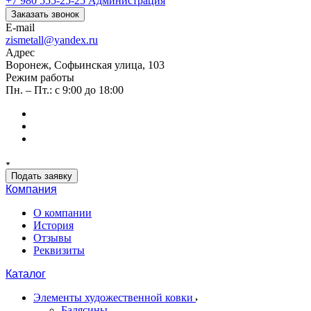
+7 980 555-25-25
Администрация
Заказать звонок
E-mail
zismetall@yandex.ru
Адрес
Воронеж, Софьинская улица, 103
Режим работы
Пн. – Пт.: с 9:00 до 18:00
Подать заявку
Компания
О компании
История
Отзывы
Реквизиты
Каталог
Элементы художественной ковки
Балясины