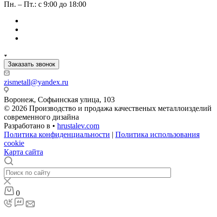
Пн. – Пт.: с 9:00 до 18:00
Заказать звонок
zismetall@yandex.ru
Воронеж, Софьинская улица, 103
© 2026 Производство и продажа качественых металлоизделий
современного дизайна
Разработано в •
hrustalev.com
Политика конфиденциальности
|
Политика использования
cookie
Карта сайта
0