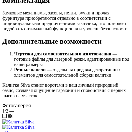
Комплектация
Замковые механизмы, засовы, петли, ручки и прочая
фурнитура приобретаются отдельно в соответствии с
индивидуальными предпочтениями заказчика, что позволяет
подобрать оптимальный функционал и уровень безопасности.
Дополнительные возможности
Чертежи для самостоятельного изготовления
—
готовые файлы для лазерной резки, адаптированные под
ваши размеры
Резные панели
— отдельная продажа декоративных
элементов для самостоятельной сборки калитки
Калитка Silva станет воротами в ваш личный природный
оазис, создавая ощущение гармонии и спокойствия с первых
шагов на участок.
Фотогалерея
1/2
—