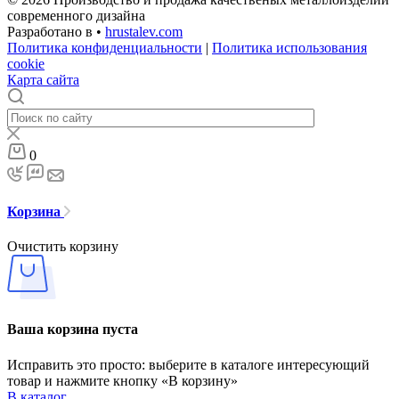
современного дизайна
Разработано в •
hrustalev.com
Политика конфиденциальности
|
Политика использования
cookie
Карта сайта
0
Корзина
Очистить корзину
Ваша корзина пуста
Исправить это просто: выберите в каталоге интересующий
товар и нажмите кнопку «В корзину»
В каталог