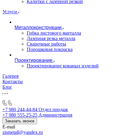
Калитки с лазерной резкой
Услуги
Металлоконструкции
Гибка листового маеталла
Лазерная резка металла
Сварочные работы
Порошковая покраска
Проектирование
Проектирование кованых изделий
Галерея
Контакты
Блог
+7 980 244-44-84
Отдел продаж
+7 980 555-25-25
Администрация
Заказать звонок
E-mail
zismetall@yandex.ru