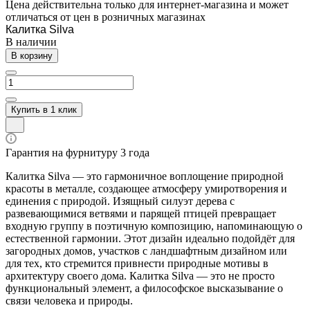
Цена действительна только для интернет-магазина и может
отличаться от цен в розничных магазинах
Калитка Silva
В наличии
В корзину
Купить в 1 клик
Гарантия на фурнитуру 3 года
Калитка Silva — это гармоничное воплощение природной
красоты в металле, создающее атмосферу умиротворения и
единения с природой. Изящный силуэт дерева с
развевающимися ветвями и парящей птицей превращает
входную группу в поэтичную композицию, напоминающую о
естественной гармонии. Этот дизайн идеально подойдёт для
загородных домов, участков с ландшафтным дизайном или
для тех, кто стремится привнести природные мотивы в
архитектуру своего дома. Калитка Silva — это не просто
функциональный элемент, а философское высказывание о
связи человека и природы.