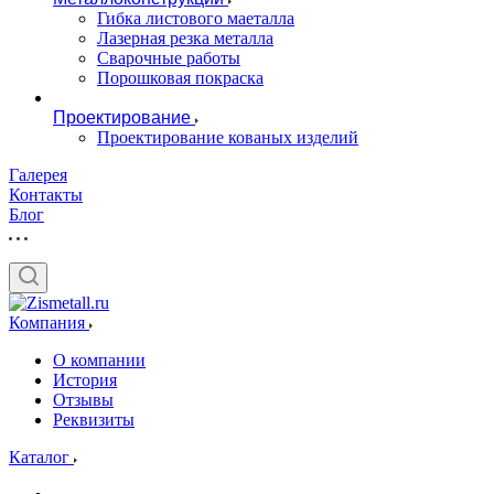
Гибка листового маеталла
Лазерная резка металла
Сварочные работы
Порошковая покраска
Проектирование
Проектирование кованых изделий
Галерея
Контакты
Блог
Компания
О компании
История
Отзывы
Реквизиты
Каталог