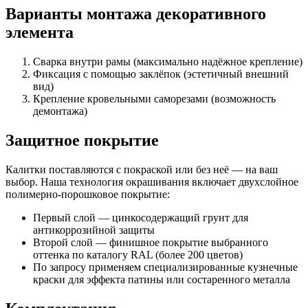
Варианты монтажа декоративного
элемента
Сварка внутри рамы (максимально надёжное крепление)
Фиксация с помощью заклёпок (эстетичный внешний
вид)
Крепление кровельными саморезами (возможность
демонтажа)
Защитное покрытие
Калитки поставляются с покраской или без неё — на ваш
выбор. Наша технология окрашивания включает двухслойное
полимерно-порошковое покрытие:
Первый слой — цинкосодержащий грунт для
антикоррозийной защиты
Второй слой — финишное покрытие выбранного
оттенка по каталогу RAL (более 200 цветов)
По запросу применяем специализированные кузнечные
краски для эффекта патины или состаренного металла