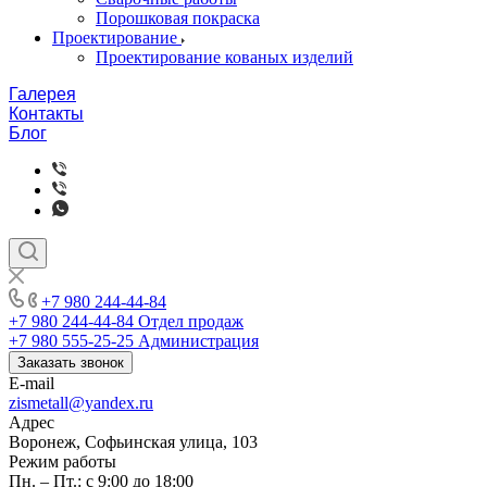
Порошковая покраска
Проектирование
Проектирование кованых изделий
Галерея
Контакты
Блог
+7 980 244-44-84
+7 980 244-44-84
Отдел продаж
+7 980 555-25-25
Администрация
Заказать звонок
E-mail
zismetall@yandex.ru
Адрес
Воронеж, Софьинская улица, 103
Режим работы
Пн. – Пт.: с 9:00 до 18:00