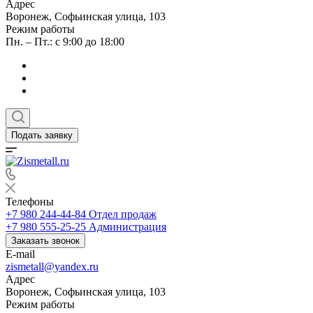
Адрес
Воронеж, Софьинская улица, 103
Режим работы
Пн. – Пт.: с 9:00 до 18:00
Подать заявку
Телефоны
+7 980 244-44-84
Отдел продаж
+7 980 555-25-25
Администрация
Заказать звонок
E-mail
zismetall@yandex.ru
Адрес
Воронеж, Софьинская улица, 103
Режим работы