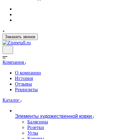
Заказать звонок
Компания
О компании
История
Отзывы
Реквизиты
Каталог
Элементы художественной ковки
Балясины
Розетки
Углы
Короны