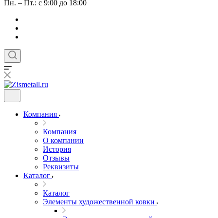
Пн. – Пт.: с 9:00 до 18:00
Компания
Компания
О компании
История
Отзывы
Реквизиты
Каталог
Каталог
Элементы художественной ковки