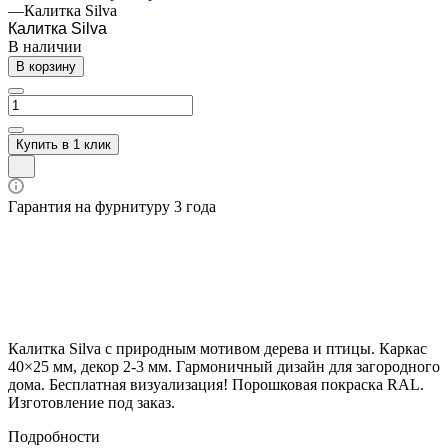
—
Калитка Silva
Калитка Silva
В наличии
В корзину
Купить в 1 клик
Гарантия на фурнитуру 3 года
Калитка Silva с природным мотивом дерева и птицы. Каркас
40×25 мм, декор 2-3 мм. Гармоничный дизайн для загородного
дома. Бесплатная визуализация! Порошковая покраска RAL.
Изготовление под заказ.
Подробности