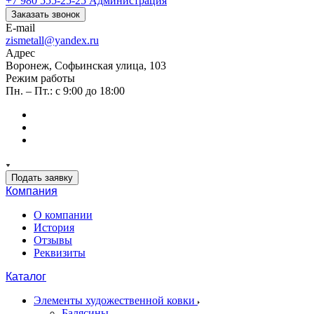
+7 980 555-25-25
Администрация
Заказать звонок
E-mail
zismetall@yandex.ru
Адрес
Воронеж, Софьинская улица, 103
Режим работы
Пн. – Пт.: с 9:00 до 18:00
Подать заявку
Компания
О компании
История
Отзывы
Реквизиты
Каталог
Элементы художественной ковки
Балясины