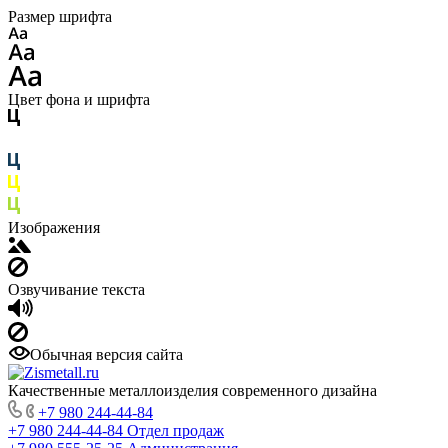
Размер шрифта
Цвет фона и шрифта
Изображения
Озвучивание текста
Обычная версия сайта
Качественные металлоизделия современного дизайна
+7 980 244-44-84
+7 980 244-44-84
Отдел продаж