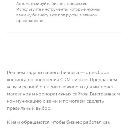
Автоматизируйте бизнес-процессы.
Используйте инструменты, которые нужны
вашему бизнесу. Всё под рукой, в едином
пространстве.
Решаем задачи вашего бизнеса — от выбора
хостинга до внедрения CRM-систем. Предлагаем
услуги разной степени сложности для интернет-
магазинов и корпоративных сайтов. Выстраиваем
коммуникацию с вами и помогаем сделать
правильный выбор.
К нам обращаются, чтобы бизнес работал как