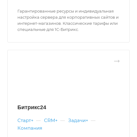
Гарантированные ресурсы и индивидуальная
настройка сервера для корпоративных сайтов и
интернет-магазинов. Классические тарифы или
специальные для 1С-Битрикс.
Битрикс24
Старт+
—
CRM+
—
Задачи+
—
Компания