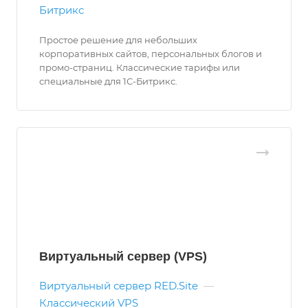
Битрикс
Простое решение для небольших
корпоративных сайтов, персональных блогов и
промо-страниц. Классические тарифы или
специальные для 1С-Битрикс.
Виртуальный сервер (VPS)
Виртуальный сервер RED.Site
—
Классический VPS