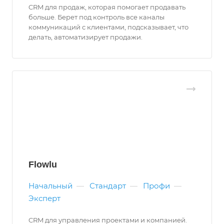
CRM для продаж, которая помогает продавать
больше. Берет под контроль все каналы
коммуникаций с клиентами, подсказывает, что
делать, автоматизирует продажи.
Flowlu
Начальный
—
Стандарт
—
Профи
—
Эксперт
CRM для управления проектами и компанией.