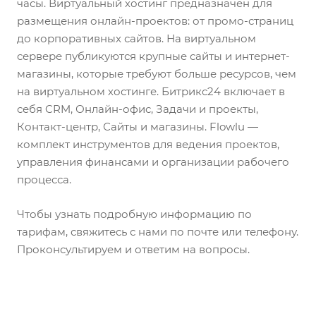
часы. Виртуальный хостинг предназначен для
размещения онлайн-проектов: от промо-страниц
до корпоративных сайтов. На виртуальном
сервере публикуются крупные сайты и интернет-
магазины, которые требуют больше ресурсов, чем
на виртуальном хостинге. Битрикс24 включает в
себя CRM, Онлайн-офис, Задачи и проекты,
Контакт-центр, Сайты и магазины. Flowlu —
комплект инструментов для ведения проектов,
управления финансами и организации рабочего
процесса.
Чтобы узнать подробную информацию по
тарифам, свяжитесь с нами по почте или телефону.
Проконсультируем и ответим на вопросы.