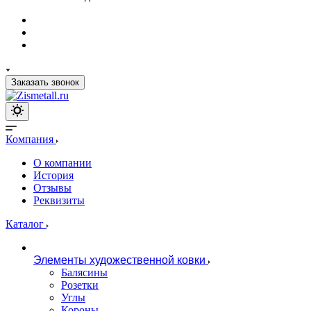
Заказать звонок
Компания
О компании
История
Отзывы
Реквизиты
Каталог
Элементы художественной ковки
Балясины
Розетки
Углы
Короны