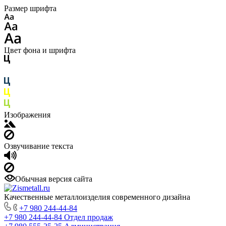
Размер шрифта
Цвет фона и шрифта
Изображения
Озвучивание текста
Обычная версия сайта
Качественные металлоизделия современного дизайна
+7 980 244-44-84
+7 980 244-44-84
Отдел продаж