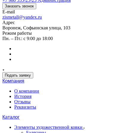
+7 980 555-25-25
Администрация
Заказать звонок
E-mail
zismetall@yandex.ru
Адрес
Воронеж, Софьинская улица, 103
Режим работы
Пн. – Пт.: с 9:00 до 18:00
Подать заявку
Компания
О компании
История
Отзывы
Реквизиты
Каталог
Элементы художественной ковки
Балясины