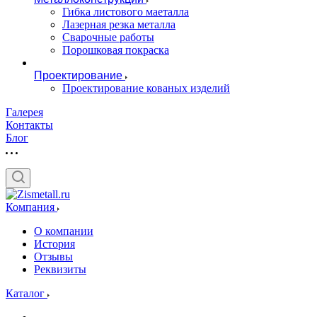
Гибка листового маеталла
Лазерная резка металла
Сварочные работы
Порошковая покраска
Проектирование
Проектирование кованых изделий
Галерея
Контакты
Блог
Компания
О компании
История
Отзывы
Реквизиты
Каталог