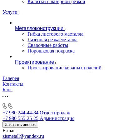
Калитки с лазерной резкой
Услуги
Металлоконструкции
Гибка листового маеталла
Лазерная резка металла
Сварочные работы
Порошковая покраска
Проектирование
Проектирование кованых изделий
Галерея
Контакты
Блог
+7 980 244-44-84
Отдел продаж
+7 980 555-25-25
Администрация
Заказать звонок
E-mail
zismetall@yandex.ru