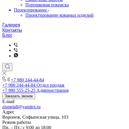
Порошковая покраска
Проектирование
Проектирование кованых изделий
Галерея
Контакты
Блог
+7 980 244-44-84
+7 980 244-44-84
Отдел продаж
+7 980 555-25-25
Администрация
Заказать звонок
E-mail
zismetall@yandex.ru
Адрес
Воронеж, Софьинская улица, 103
Режим работы
Пн. – Пт.: с 9:00 до 18:00