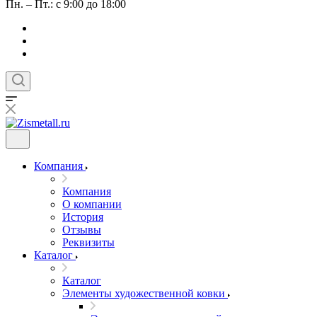
Пн. – Пт.: с 9:00 до 18:00
Компания
Компания
О компании
История
Отзывы
Реквизиты
Каталог
Каталог
Элементы художественной ковки