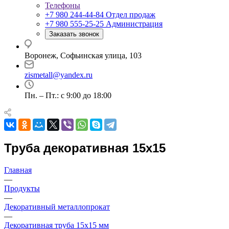
Телефоны
+7 980 244-44-84
Отдел продаж
+7 980 555-25-25
Администрация
Заказать звонок
Воронеж, Софьинская улица, 103
zismetall@yandex.ru
Пн. – Пт.: с 9:00 до 18:00
Труба декоративная 15x15
Главная
—
Продукты
—
Декоративный металлопрокат
—
Декоративная труба 15х15 мм