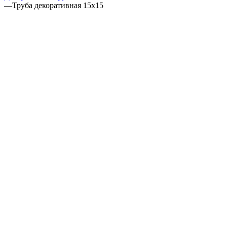
—
Труба декоративная 15x15