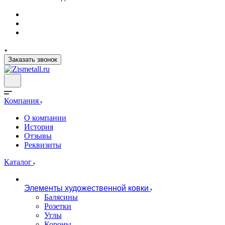
Заказать звонок
Компания
О компании
История
Отзывы
Реквизиты
Каталог
Элементы художественной ковки
Балясины
Розетки
Углы
Короны