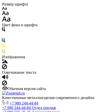
Размер шрифта
Цвет фона и шрифта
Изображения
Озвучивание текста
Обычная версия сайта
Качественные металлоизделия современного дизайна
+7 980 244-44-84
+7 980 244-44-84
Отдел продаж