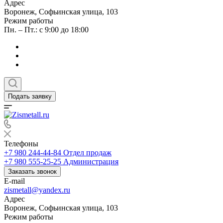
Адрес
Воронеж, Софьинская улица, 103
Режим работы
Пн. – Пт.: с 9:00 до 18:00
Подать заявку
Телефоны
+7 980 244-44-84
Отдел продаж
+7 980 555-25-25
Администрация
Заказать звонок
E-mail
zismetall@yandex.ru
Адрес
Воронеж, Софьинская улица, 103
Режим работы