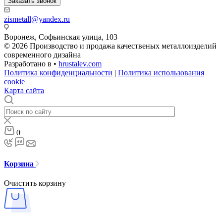
Заказать звонок
zismetall@yandex.ru
Воронеж, Софьинская улица, 103
© 2026 Производство и продажа качественых металлоизделий
современного дизайна
Разработано в •
hrustalev.com
Политика конфиденциальности
|
Политика использования
cookie
Карта сайта
0
Корзина
Очистить корзину