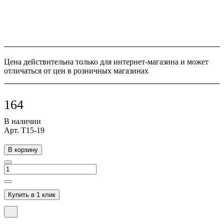
Цена действительна только для интернет-магазина и может
отличаться от цен в розничных магазинах
164
В наличии
Арт.
Т15-19
В корзину
Купить в 1 клик