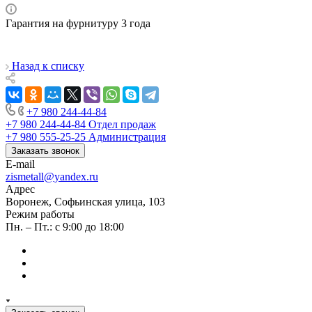
Гарантия на фурнитуру 3 года
Назад к списку
+7 980 244-44-84
+7 980 244-44-84
Отдел продаж
+7 980 555-25-25
Администрация
Заказать звонок
E-mail
zismetall@yandex.ru
Адрес
Воронеж, Софьинская улица, 103
Режим работы
Пн. – Пт.: с 9:00 до 18:00