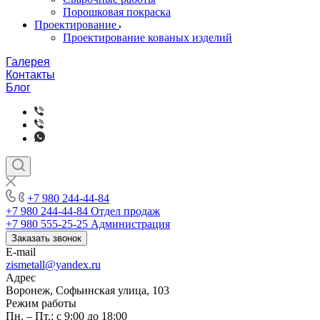
Порошковая покраска
Проектирование
Проектирование кованых изделий
Галерея
Контакты
Блог
+7 980 244-44-84
+7 980 244-44-84
Отдел продаж
+7 980 555-25-25
Администрация
Заказать звонок
E-mail
zismetall@yandex.ru
Адрес
Воронеж, Софьинская улица, 103
Режим работы
Пн. – Пт.: с 9:00 до 18:00