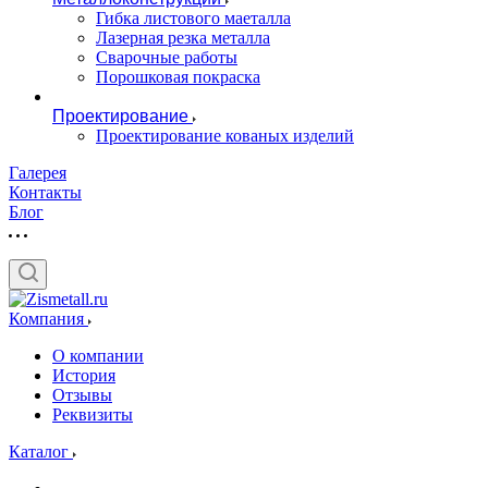
Гибка листового маеталла
Лазерная резка металла
Сварочные работы
Порошковая покраска
Проектирование
Проектирование кованых изделий
Галерея
Контакты
Блог
Компания
О компании
История
Отзывы
Реквизиты
Каталог