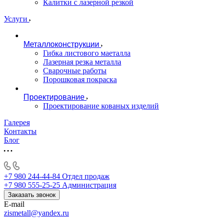
Калитки с лазерной резкой
Услуги
Металлоконструкции
Гибка листового маеталла
Лазерная резка металла
Сварочные работы
Порошковая покраска
Проектирование
Проектирование кованых изделий
Галерея
Контакты
Блог
+7 980 244-44-84
Отдел продаж
+7 980 555-25-25
Администрация
Заказать звонок
E-mail
zismetall@yandex.ru