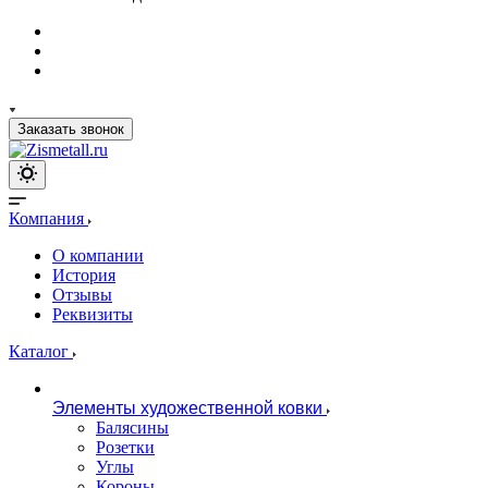
Заказать звонок
Компания
О компании
История
Отзывы
Реквизиты
Каталог
Элементы художественной ковки
Балясины
Розетки
Углы
Короны