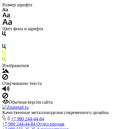
Размер шрифта
Цвет фона и шрифта
Изображения
Озвучивание текста
Обычная версия сайта
Качественные металлоизделия современного дизайна
+7 980 244-44-84
+7 980 244-44-84
Отдел продаж