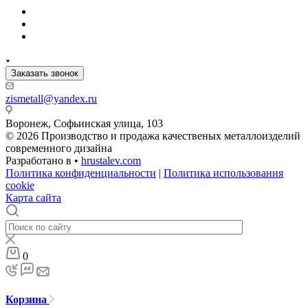
Заказать звонок
zismetall@yandex.ru
Воронеж, Софьинская улица, 103
© 2026 Производство и продажа качественых металлоизделий
современного дизайна
Разработано в •
hrustalev.com
Политика конфиденциальности
|
Политика использования
cookie
Карта сайта
0
Корзина