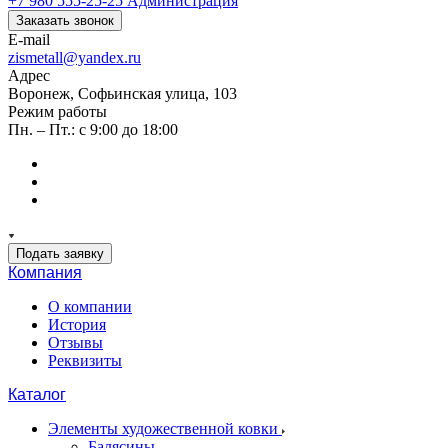
+7 980 555-25-25
Администрация
Заказать звонок
E-mail
zismetall@yandex.ru
Адрес
Воронеж, Софьинская улица, 103
Режим работы
Пн. – Пт.: с 9:00 до 18:00
Подать заявку
Компания
О компании
История
Отзывы
Реквизиты
Каталог
Элементы художественной ковки
Балясины