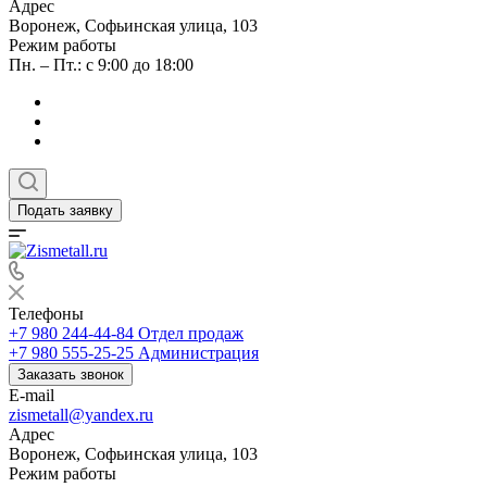
Адрес
Воронеж, Софьинская улица, 103
Режим работы
Пн. – Пт.: с 9:00 до 18:00
Подать заявку
Телефоны
+7 980 244-44-84
Отдел продаж
+7 980 555-25-25
Администрация
Заказать звонок
E-mail
zismetall@yandex.ru
Адрес
Воронеж, Софьинская улица, 103
Режим работы