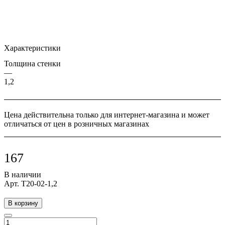
Характеристики
Толщина стенки
—
1,2
Цена действительна только для интернет-магазина и может
отличаться от цен в розничных магазинах
167
В наличии
Арт.
Т20-02-1,2
В корзину