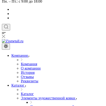
Пн. – Пт.: с 9:00 до 18:00
Компания
Компания
О компании
История
Отзывы
Реквизиты
Каталог
Каталог
Элементы художественной ковки