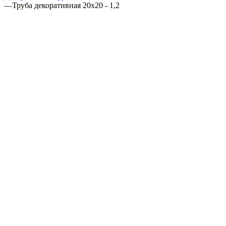
—
Труба декоративная 20x20 - 1,2