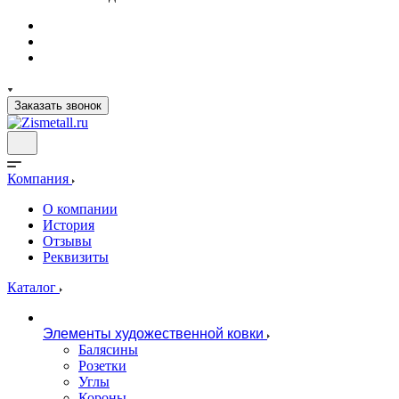
Заказать звонок
Компания
О компании
История
Отзывы
Реквизиты
Каталог
Элементы художественной ковки
Балясины
Розетки
Углы
Короны