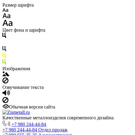
Размер шрифта
Цвет фона и шрифта
Изображения
Озвучивание текста
Обычная версия сайта
Качественные металлоизделия современного дизайна
+7 980 244-44-84
+7 980 244-44-84
Отдел продаж