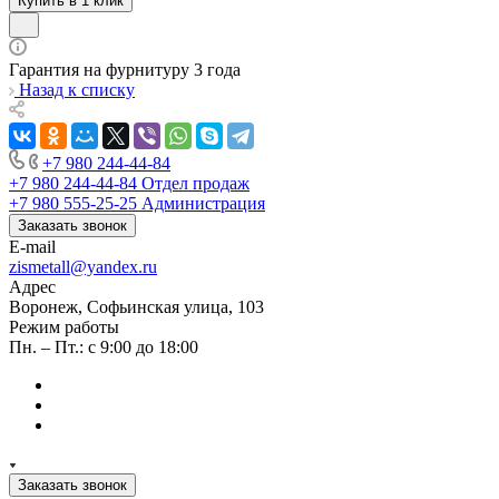
Купить в 1 клик
Гарантия на фурнитуру 3 года
Назад к списку
+7 980 244-44-84
+7 980 244-44-84
Отдел продаж
+7 980 555-25-25
Администрация
Заказать звонок
E-mail
zismetall@yandex.ru
Адрес
Воронеж, Софьинская улица, 103
Режим работы
Пн. – Пт.: с 9:00 до 18:00
Заказать звонок