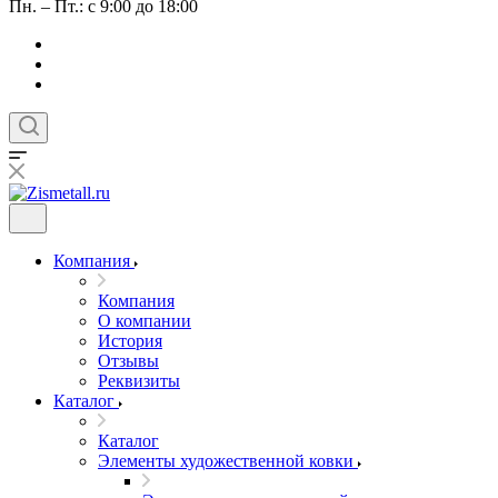
Пн. – Пт.: с 9:00 до 18:00
Компания
Компания
О компании
История
Отзывы
Реквизиты
Каталог
Каталог
Элементы художественной ковки