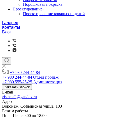
Порошковая покраска
Проектирование
Проектирование кованых изделий
Галерея
Контакты
Блог
+7 980 244-44-84
+7 980 244-44-84
Отдел продаж
+7 980 555-25-25
Администрация
Заказать звонок
E-mail
zismetall@yandex.ru
Адрес
Воронеж, Софьинская улица, 103
Режим работы
Пн. – Пт.: с 9:00 до 18:00