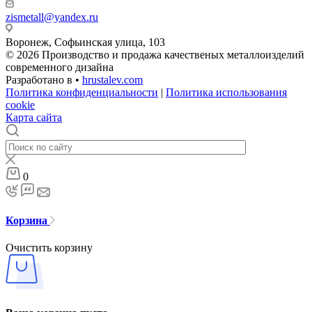
zismetall@yandex.ru
Воронеж, Софьинская улица, 103
© 2026 Производство и продажа качественых металлоизделий
современного дизайна
Разработано в •
hrustalev.com
Политика конфиденциальности
|
Политика использования
cookie
Карта сайта
0
Корзина
Очистить корзину