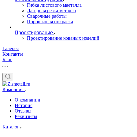
Гибка листового маеталла
Лазерная резка металла
Сварочные работы
Порошковая покраска
Проектирование
Проектирование кованых изделий
Галерея
Контакты
Блог
Компания
О компании
История
Отзывы
Реквизиты
Каталог