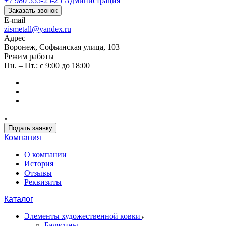
+7 980 555-25-25
Администрация
Заказать звонок
E-mail
zismetall@yandex.ru
Адрес
Воронеж, Софьинская улица, 103
Режим работы
Пн. – Пт.: с 9:00 до 18:00
Подать заявку
Компания
О компании
История
Отзывы
Реквизиты
Каталог
Элементы художественной ковки
Балясины