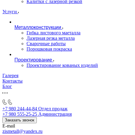
Калитки с лазерной резкой
Услуги
Металлоконструкции
Гибка листового маеталла
Лазерная резка металла
Сварочные работы
Порошковая покраска
Проектирование
Проектирование кованых изделий
Галерея
Контакты
Блог
+7 980 244-44-84
Отдел продаж
+7 980 555-25-25
Администрация
Заказать звонок
E-mail
zismetall@yandex.ru