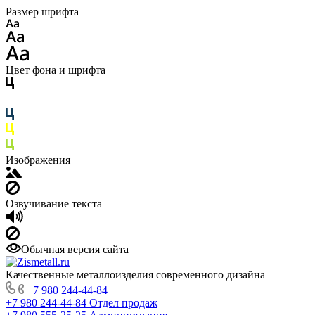
Размер шрифта
Цвет фона и шрифта
Изображения
Озвучивание текста
Обычная версия сайта
Качественные металлоизделия современного дизайна
+7 980 244-44-84
+7 980 244-44-84
Отдел продаж