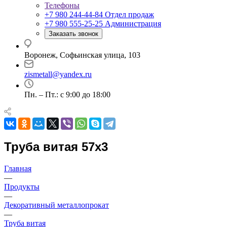
Телефоны
+7 980 244-44-84
Отдел продаж
+7 980 555-25-25
Администрация
Заказать звонок
Воронеж, Софьинская улица, 103
zismetall@yandex.ru
Пн. – Пт.: с 9:00 до 18:00
Труба витая 57x3
Главная
—
Продукты
—
Декоративный металлопрокат
—
Труба витая