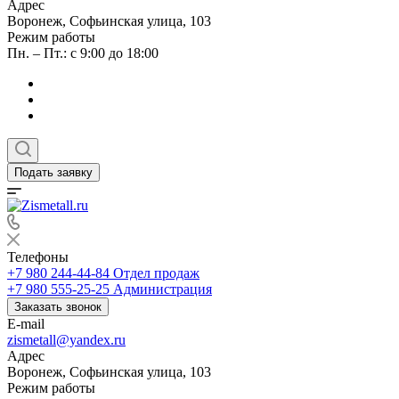
Адрес
Воронеж, Софьинская улица, 103
Режим работы
Пн. – Пт.: с 9:00 до 18:00
Подать заявку
Телефоны
+7 980 244-44-84
Отдел продаж
+7 980 555-25-25
Администрация
Заказать звонок
E-mail
zismetall@yandex.ru
Адрес
Воронеж, Софьинская улица, 103
Режим работы