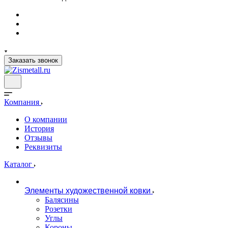
Заказать звонок
Компания
О компании
История
Отзывы
Реквизиты
Каталог
Элементы художественной ковки
Балясины
Розетки
Углы
Короны