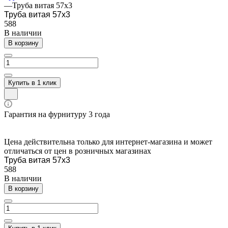
—
Труба витая 57x3
Труба витая 57x3
588
В наличии
В корзину
Купить в 1 клик
Гарантия на фурнитуру 3 года
Цена действительна только для интернет-магазина и может
отличаться от цен в розничных магазинах
Труба витая 57x3
588
В наличии
В корзину