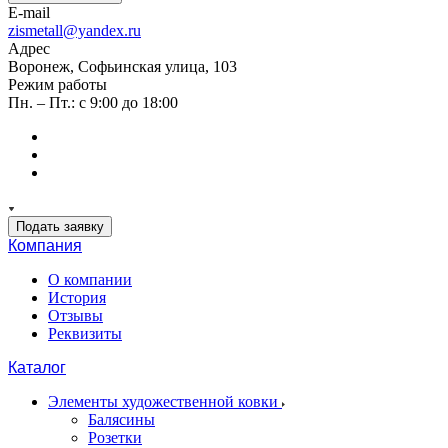
E-mail
zismetall@yandex.ru
Адрес
Воронеж, Софьинская улица, 103
Режим работы
Пн. – Пт.: с 9:00 до 18:00
Подать заявку
Компания
О компании
История
Отзывы
Реквизиты
Каталог
Элементы художественной ковки
Балясины
Розетки