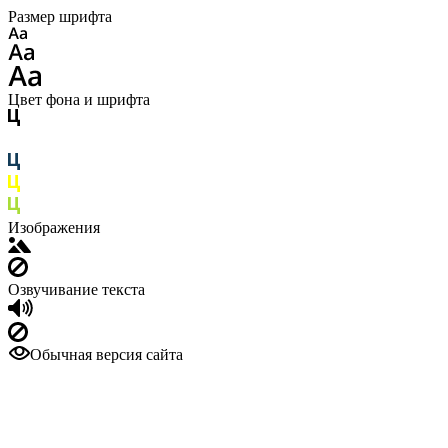
Размер шрифта
Цвет фона и шрифта
Изображения
Озвучивание текста
Обычная версия сайта