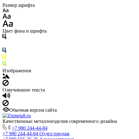
Размер шрифта
Цвет фона и шрифта
Изображения
Озвучивание текста
Обычная версия сайта
Качественные металлоизделия современного дизайна
+7 980 244-44-84
+7 980 244-44-84
Отдел продаж