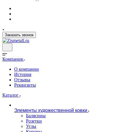
Заказать звонок
Компания
О компании
История
Отзывы
Реквизиты
Каталог
Элементы художественной ковки
Балясины
Розетки
Углы
Короны