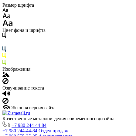
Размер шрифта
Цвет фона и шрифта
Изображения
Озвучивание текста
Обычная версия сайта
Качественные металлоизделия современного дизайна
+7 980 244-44-84
+7 980 244-44-84
Отдел продаж