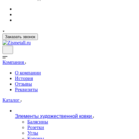
Заказать звонок
Компания
О компании
История
Отзывы
Реквизиты
Каталог
Элементы художественной ковки
Балясины
Розетки
Углы
Короны