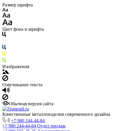
Размер шрифта
Цвет фона и шрифта
Изображения
Озвучивание текста
Обычная версия сайта
Качественные металлоизделия современного дизайна
+7 980 244-44-84
+7 980 244-44-84
Отдел продаж