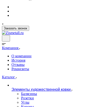
Заказать звонок
Компания
О компании
История
Отзывы
Реквизиты
Каталог
Элементы художественной ковки
Балясины
Розетки
Углы
Короны