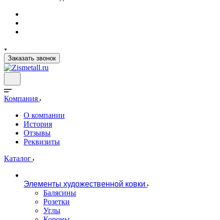
Заказать звонок
Компания
О компании
История
Отзывы
Реквизиты
Каталог
Элементы художественной ковки
Балясины
Розетки
Углы
Короны