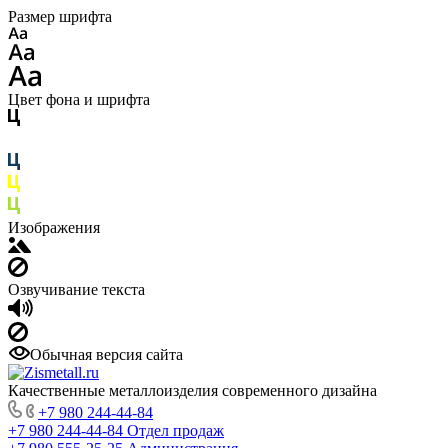
Размер шрифта
Цвет фона и шрифта
Изображения
Озвучивание текста
Обычная версия сайта
Качественные металлоизделия современного дизайна
+7 980 244-44-84
+7 980 244-44-84
Отдел продаж