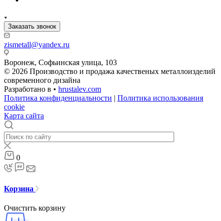
Заказать звонок
zismetall@yandex.ru
Воронеж, Софьинская улица, 103
© 2026 Производство и продажа качественых металлоизделий
современного дизайна
Разработано в •
hrustalev.com
Политика конфиденциальности
|
Политика использования
cookie
Карта сайта
0
Корзина
Очистить корзину