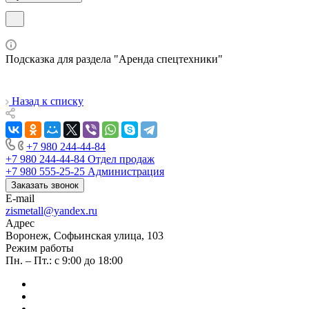
Подсказка для раздела "Аренда спецтехники"
Назад к списку
+7 980 244-44-84
+7 980 244-44-84
Отдел продаж
+7 980 555-25-25
Администрация
Заказать звонок
E-mail
zismetall@yandex.ru
Адрес
Воронеж, Софьинская улица, 103
Режим работы
Пн. – Пт.: с 9:00 до 18:00