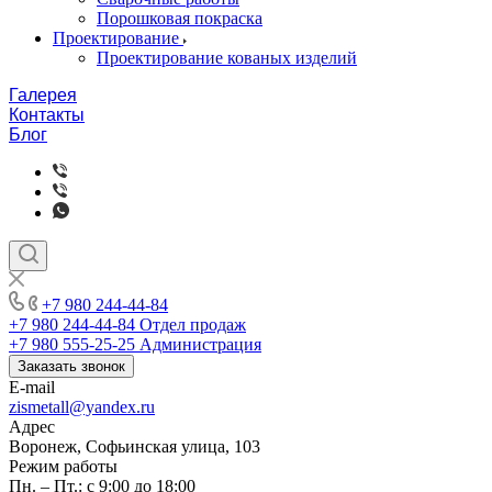
Порошковая покраска
Проектирование
Проектирование кованых изделий
Галерея
Контакты
Блог
+7 980 244-44-84
+7 980 244-44-84
Отдел продаж
+7 980 555-25-25
Администрация
Заказать звонок
E-mail
zismetall@yandex.ru
Адрес
Воронеж, Софьинская улица, 103
Режим работы
Пн. – Пт.: с 9:00 до 18:00