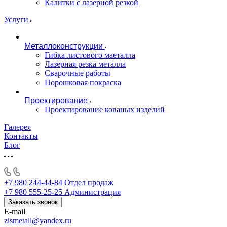
Калитки с лазерной резкой
Услуги
Металлоконструкции
Гибка листового маеталла
Лазерная резка металла
Сварочные работы
Порошковая покраска
Проектирование
Проектирование кованых изделий
Галерея
Контакты
Блог
+7 980 244-44-84
Отдел продаж
+7 980 555-25-25
Администрация
Заказать звонок
E-mail
zismetall@yandex.ru