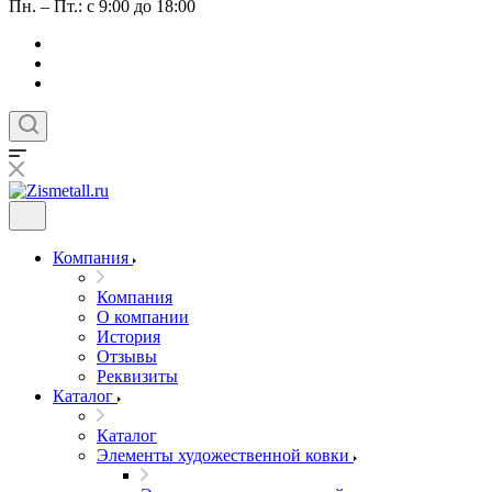
Пн. – Пт.: с 9:00 до 18:00
Компания
Компания
О компании
История
Отзывы
Реквизиты
Каталог
Каталог
Элементы художественной ковки