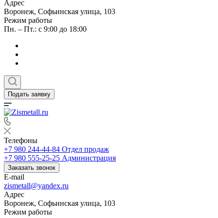
Адрес
Воронеж, Софьинская улица, 103
Режим работы
Пн. – Пт.: с 9:00 до 18:00
Подать заявку
Телефоны
+7 980 244-44-84
Отдел продаж
+7 980 555-25-25
Администрация
Заказать звонок
E-mail
zismetall@yandex.ru
Адрес
Воронеж, Софьинская улица, 103
Режим работы