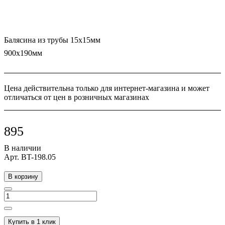
Балясина из трубы 15х15мм
900х190мм
Цена действительна только для интернет-магазина и может
отличаться от цен в розничных магазинах
895
В наличии
Арт.
BT-198.05
В корзину
Купить в 1 клик