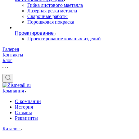
Гибка листового маеталла
Лазерная резка металла
Сварочные работы
Порошковая покраска
Проектирование
Проектирование кованых изделий
Галерея
Контакты
Блог
Компания
О компании
История
Отзывы
Реквизиты
Каталог