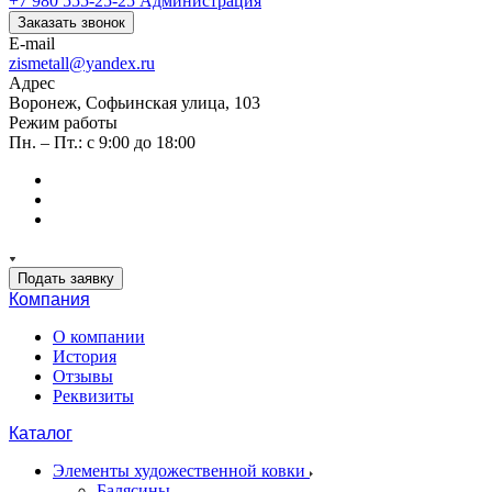
+7 980 555-25-25
Администрация
Заказать звонок
E-mail
zismetall@yandex.ru
Адрес
Воронеж, Софьинская улица, 103
Режим работы
Пн. – Пт.: с 9:00 до 18:00
Подать заявку
Компания
О компании
История
Отзывы
Реквизиты
Каталог
Элементы художественной ковки
Балясины