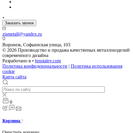
Заказать звонок
zismetall@yandex.ru
Воронеж, Софьинская улица, 103
© 2026 Производство и продажа качественых металлоизделий
современного дизайна
Разработано в •
hrustalev.com
Политика конфиденциальности
|
Политика использования
cookie
Карта сайта
0
Корзина
Очистить корзину