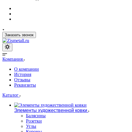
Заказать звонок
Компания
О компании
История
Отзывы
Реквизиты
Каталог
Элементы художественной ковки
Балясины
Розетки
Углы
Короны