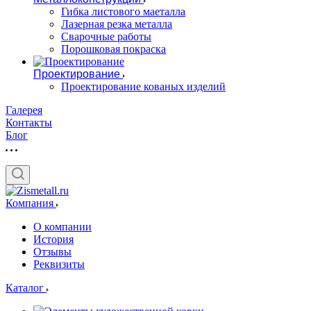
Гибка листового маеталла
Лазерная резка металла
Сварочные работы
Порошковая покраска
Проектирование
Проектирование кованых изделий
Галерея
Контакты
Блог
Компания
О компании
История
Отзывы
Реквизиты
Каталог