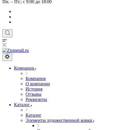
Пн. – Пт.: с 9:00 до 18:00
Компания
Компания
О компании
История
Отзывы
Реквизиты
Каталог
Каталог
Элементы художественной ковки