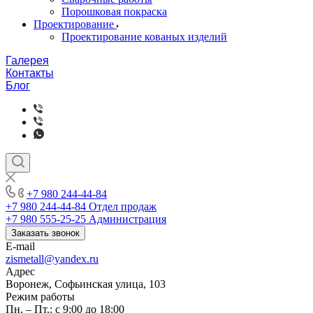
Порошковая покраска
Проектирование
Проектирование кованых изделий
Галерея
Контакты
Блог
+7 980 244-44-84
+7 980 244-44-84
Отдел продаж
+7 980 555-25-25
Администрация
Заказать звонок
E-mail
zismetall@yandex.ru
Адрес
Воронеж, Софьинская улица, 103
Режим работы
Пн. – Пт.: с 9:00 до 18:00