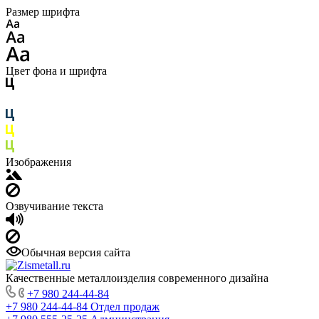
Размер шрифта
Цвет фона и шрифта
Изображения
Озвучивание текста
Обычная версия сайта
Качественные металлоизделия современного дизайна
+7 980 244-44-84
+7 980 244-44-84
Отдел продаж