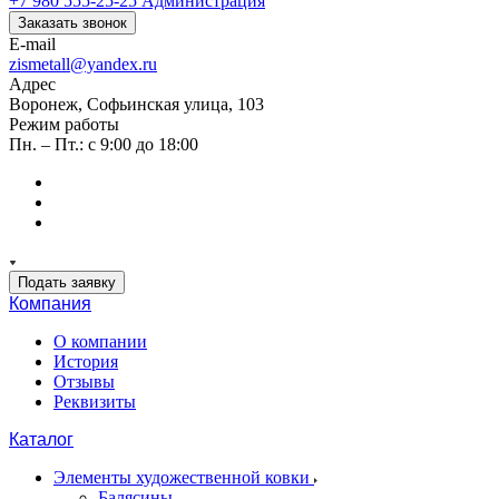
+7 980 555-25-25
Администрация
Заказать звонок
E-mail
zismetall@yandex.ru
Адрес
Воронеж, Софьинская улица, 103
Режим работы
Пн. – Пт.: с 9:00 до 18:00
Подать заявку
Компания
О компании
История
Отзывы
Реквизиты
Каталог
Элементы художественной ковки
Балясины