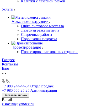
Калитки с лазерной резкой
Услуги
Металлоконструкции
Гибка листового маеталла
Лазерная резка металла
Сварочные работы
Порошковая покраска
Проектирование
Проектирование кованых изделий
Галерея
Контакты
Блог
+7 980 244-44-84
Отдел продаж
+7 980 555-25-25
Администрация
Заказать звонок
E-mail
zismetall@yandex.ru