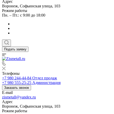
Адрес
Воронеж, Софьинская улица, 103
Режим работы
Пн. – Пт.: с 9:00 до 18:00
Подать заявку
Телефоны
+7 980 244-44-84
Отдел продаж
+7 980 555-25-25
Администрация
Заказать звонок
E-mail
zismetall@yandex.ru
Адрес
Воронеж, Софьинская улица, 103
Режим работы