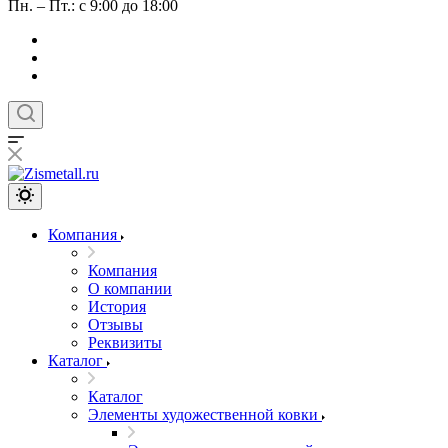
Пн. – Пт.: с 9:00 до 18:00
Компания
Компания
О компании
История
Отзывы
Реквизиты
Каталог
Каталог
Элементы художественной ковки