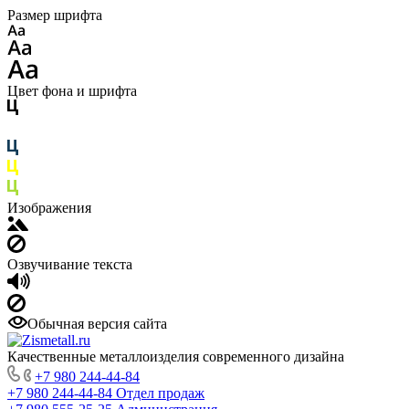
Размер шрифта
Цвет фона и шрифта
Изображения
Озвучивание текста
Обычная версия сайта
Качественные металлоизделия современного дизайна
+7 980 244-44-84
+7 980 244-44-84
Отдел продаж