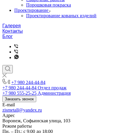
Порошковая покраска
Проектирование
Проектирование кованых изделий
Галерея
Контакты
Блог
+7 980 244-44-84
+7 980 244-44-84
Отдел продаж
+7 980 555-25-25
Администрация
Заказать звонок
E-mail
zismetall@yandex.ru
Адрес
Воронеж, Софьинская улица, 103
Режим работы
Пн. – Пт.: с 9:00 до 18:00