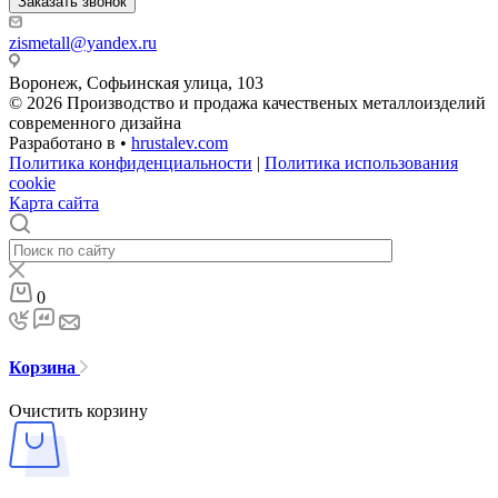
Заказать звонок
zismetall@yandex.ru
Воронеж, Софьинская улица, 103
© 2026 Производство и продажа качественых металлоизделий
современного дизайна
Разработано в •
hrustalev.com
Политика конфиденциальности
|
Политика использования
cookie
Карта сайта
0
Корзина
Очистить корзину