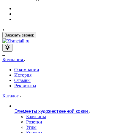
Заказать звонок
Компания
О компании
История
Отзывы
Реквизиты
Каталог
Элементы художественной ковки
Балясины
Розетки
Углы
Короны