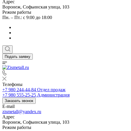
Адрес
Воронеж, Софьинская улица, 103
Режим работы
Пн. – Пт.: с 9:00 до 18:00
Подать заявку
Телефоны
+7 980 244-44-84
Отдел продаж
+7 980 555-25-25
Администрация
Заказать звонок
E-mail
zismetall@yandex.ru
Адрес
Воронеж, Софьинская улица, 103
Режим работы