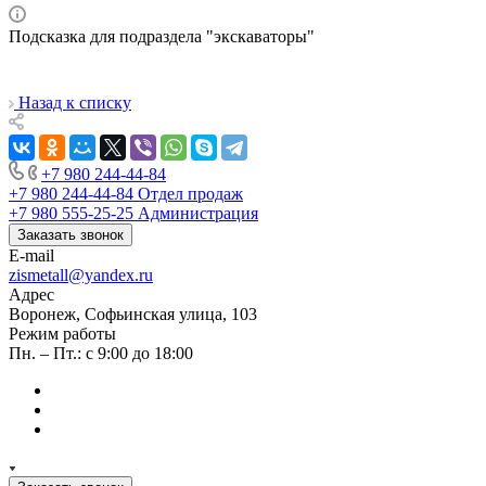
Подсказка для подраздела "экскаваторы"
Назад к списку
+7 980 244-44-84
+7 980 244-44-84
Отдел продаж
+7 980 555-25-25
Администрация
Заказать звонок
E-mail
zismetall@yandex.ru
Адрес
Воронеж, Софьинская улица, 103
Режим работы
Пн. – Пт.: с 9:00 до 18:00