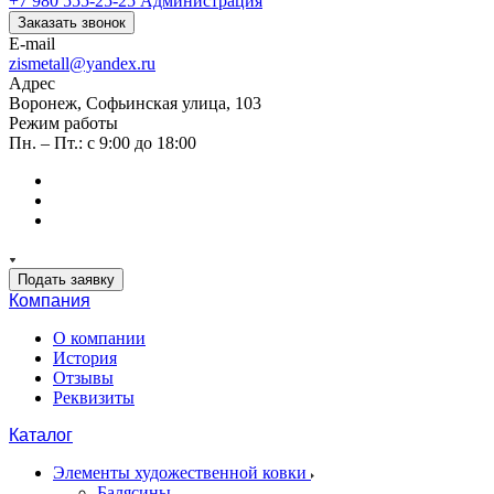
+7 980 555-25-25
Администрация
Заказать звонок
E-mail
zismetall@yandex.ru
Адрес
Воронеж, Софьинская улица, 103
Режим работы
Пн. – Пт.: с 9:00 до 18:00
Подать заявку
Компания
О компании
История
Отзывы
Реквизиты
Каталог
Элементы художественной ковки
Балясины