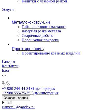
Калитки с лазерной резкой
Услуги
Металлоконструкции
Гибка листового маеталла
Лазерная резка металла
Сварочные работы
Порошковая покраска
Проектирование
Проектирование кованых изделий
Галерея
Контакты
Блог
+7 980 244-44-84
Отдел продаж
+7 980 555-25-25
Администрация
Заказать звонок
E-mail
zismetall@yandex.ru