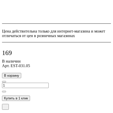
Цена действительна только для интернет-магазина и может
отличаться от цен в розничных магазинах
169
В наличии
Арт.
EST-031.05
В корзину
Купить в 1 клик