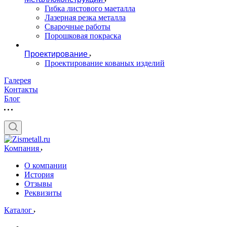
Гибка листового маеталла
Лазерная резка металла
Сварочные работы
Порошковая покраска
Проектирование
Проектирование кованых изделий
Галерея
Контакты
Блог
Компания
О компании
История
Отзывы
Реквизиты
Каталог