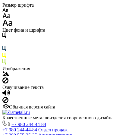
Размер шрифта
Цвет фона и шрифта
Изображения
Озвучивание текста
Обычная версия сайта
Качественные металлоизделия современного дизайна
+7 980 244-44-84
+7 980 244-44-84
Отдел продаж