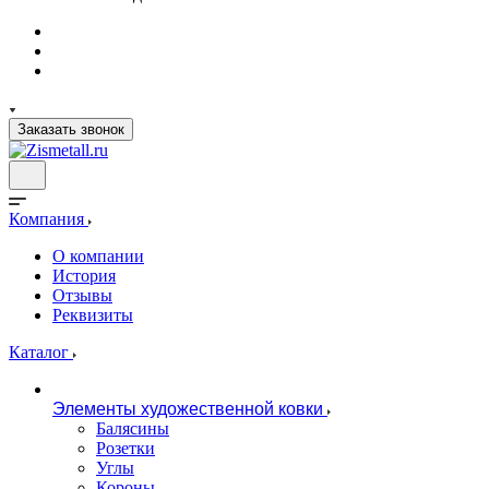
Заказать звонок
Компания
О компании
История
Отзывы
Реквизиты
Каталог
Элементы художественной ковки
Балясины
Розетки
Углы
Короны