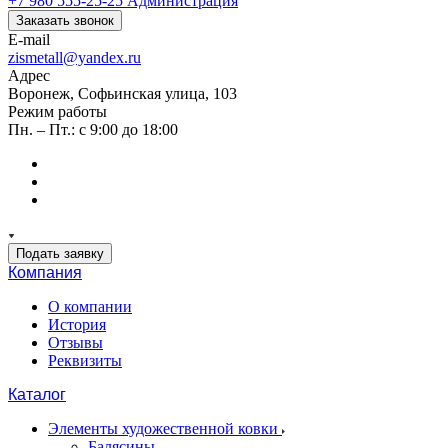
+7 980 555-25-25
Администрация
Заказать звонок
E-mail
zismetall@yandex.ru
Адрес
Воронеж, Софьинская улица, 103
Режим работы
Пн. – Пт.: с 9:00 до 18:00
Подать заявку
Компания
О компании
История
Отзывы
Реквизиты
Каталог
Элементы художественной ковки
Балясины