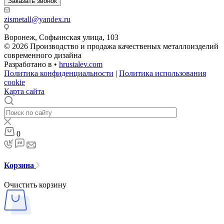
Заказать звонок
zismetall@yandex.ru
Воронеж, Софьинская улица, 103
© 2026 Производство и продажа качественых металлоизделий
современного дизайна
Разработано в •
hrustalev.com
Политика конфиденциальности
|
Политика использования
cookie
Карта сайта
0
Корзина
Очистить корзину