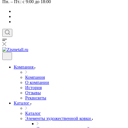
Пн. – Пт.: с 9:00 до 18:00
Компания
Компания
О компании
История
Отзывы
Реквизиты
Каталог
Каталог
Элементы художественной ковки