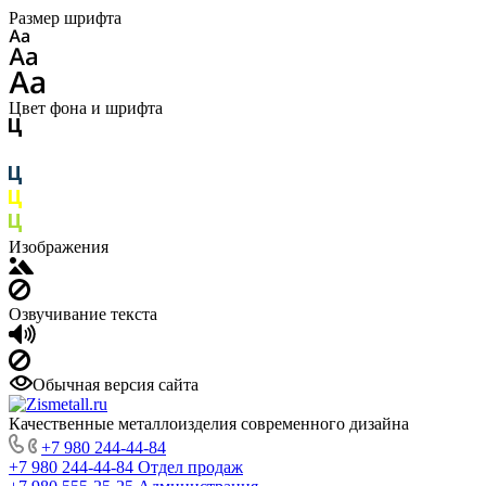
Размер шрифта
Цвет фона и шрифта
Изображения
Озвучивание текста
Обычная версия сайта
Качественные металлоизделия современного дизайна
+7 980 244-44-84
+7 980 244-44-84
Отдел продаж