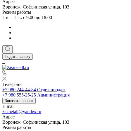
Адрес
Воронеж, Софьинская улица, 103
Режим работы
Пн. – Пт.: с 9:00 до 18:00
Подать заявку
Телефоны
+7 980 244-44-84
Отдел продаж
+7 980 555-25-25
Администрация
Заказать звонок
E-mail
zismetall@yandex.ru
Адрес
Воронеж, Софьинская улица, 103
Режим работы