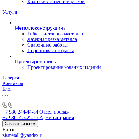
Калитки с лазерной резкой
Услуги
Металлоконструкции
Гибка листового маеталла
Лазерная резка металла
Сварочные работы
Порошковая покраска
Проектирование
Проектирование кованых изделий
Галерея
Контакты
Блог
+7 980 244-44-84
Отдел продаж
+7 980 555-25-25
Администрация
Заказать звонок
E-mail
zismetall@yandex.ru