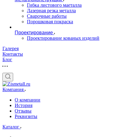
Гибка листового маеталла
Лазерная резка металла
Сварочные работы
Порошковая покраска
Проектирование
Проектирование кованых изделий
Галерея
Контакты
Блог
Компания
О компании
История
Отзывы
Реквизиты
Каталог