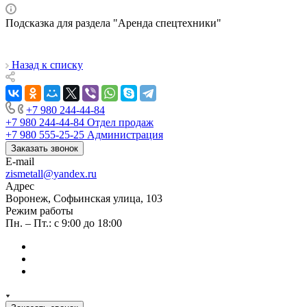
Подсказка для раздела "Аренда спецтехники"
Назад к списку
+7 980 244-44-84
+7 980 244-44-84
Отдел продаж
+7 980 555-25-25
Администрация
Заказать звонок
E-mail
zismetall@yandex.ru
Адрес
Воронеж, Софьинская улица, 103
Режим работы
Пн. – Пт.: с 9:00 до 18:00