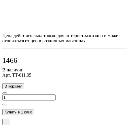
Цена действительна только для интернет-магазина и может
отличаться от цен в розничных магазинах
1466
В наличии
Арт.
TT-011.05
В корзину
Купить в 1 клик