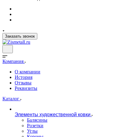
Заказать звонок
Компания
О компании
История
Отзывы
Реквизиты
Каталог
Элементы художественной ковки
Балясины
Розетки
Углы
Короны