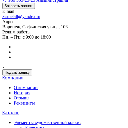
+7 980 555-25-25
Администрация
Заказать звонок
E-mail
zismetall@yandex.ru
Адрес
Воронеж, Софьинская улица, 103
Режим работы
Пн. – Пт.: с 9:00 до 18:00
Подать заявку
Компания
О компании
История
Отзывы
Реквизиты
Каталог
Элементы художественной ковки
Балясины