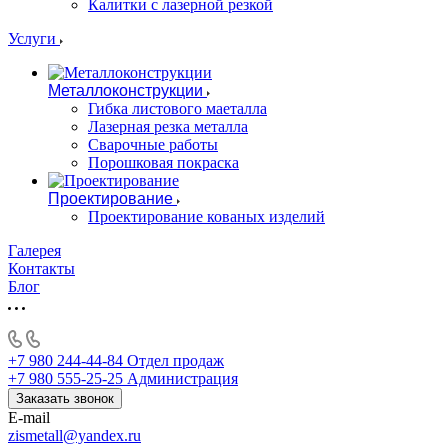
Калитки с лазерной резкой
Услуги
Металлоконструкции
Гибка листового маеталла
Лазерная резка металла
Сварочные работы
Порошковая покраска
Проектирование
Проектирование кованых изделий
Галерея
Контакты
Блог
+7 980 244-44-84
Отдел продаж
+7 980 555-25-25
Администрация
Заказать звонок
E-mail
zismetall@yandex.ru