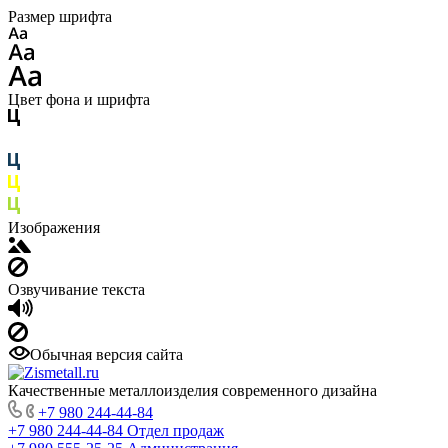
Размер шрифта
Цвет фона и шрифта
Изображения
Озвучивание текста
Обычная версия сайта
Качественные металлоизделия современного дизайна
+7 980 244-44-84
+7 980 244-44-84
Отдел продаж