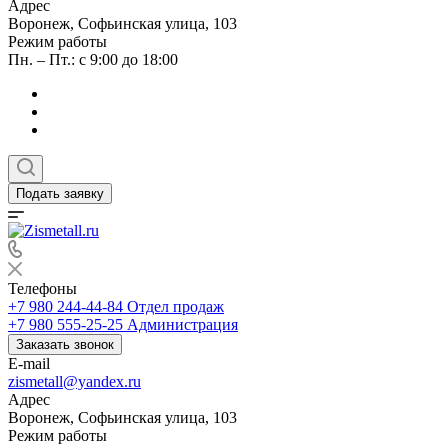
Адрес
Воронеж, Софьинская улица, 103
Режим работы
Пн. – Пт.: с 9:00 до 18:00
Подать заявку
Телефоны
+7 980 244-44-84
Отдел продаж
+7 980 555-25-25
Администрация
Заказать звонок
E-mail
zismetall@yandex.ru
Адрес
Воронеж, Софьинская улица, 103
Режим работы