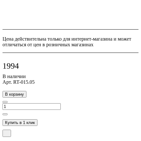
Цена действительна только для интернет-магазина и может
отличаться от цен в розничных магазинах
1994
В наличии
Арт.
RT-015.05
В корзину
Купить в 1 клик