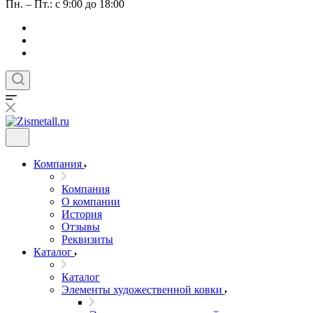
Пн. – Пт.: с 9:00 до 18:00
Компания
Компания
О компании
История
Отзывы
Реквизиты
Каталог
Каталог
Элементы художественной ковки