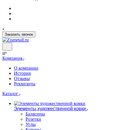
Заказать звонок
Компания
О компании
История
Отзывы
Реквизиты
Каталог
Элементы художественной ковки
Балясины
Розетки
Углы
Короны