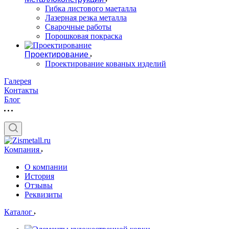
Гибка листового маеталла
Лазерная резка металла
Сварочные работы
Порошковая покраска
Проектирование
Проектирование кованых изделий
Галерея
Контакты
Блог
Компания
О компании
История
Отзывы
Реквизиты
Каталог