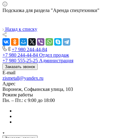
Подсказка для раздела "Аренда спецтехники"
Назад к списку
+7 980 244-44-84
+7 980 244-44-84
Отдел продаж
+7 980 555-25-25
Администрация
Заказать звонок
E-mail
zismetall@yandex.ru
Адрес
Воронеж, Софьинская улица, 103
Режим работы
Пн. – Пт.: с 9:00 до 18:00