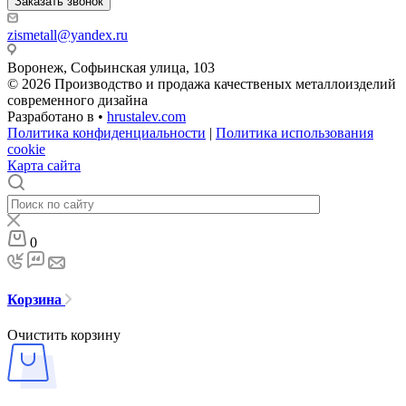
Заказать звонок
zismetall@yandex.ru
Воронеж, Софьинская улица, 103
© 2026 Производство и продажа качественых металлоизделий
современного дизайна
Разработано в •
hrustalev.com
Политика конфиденциальности
|
Политика использования
cookie
Карта сайта
0
Корзина
Очистить корзину