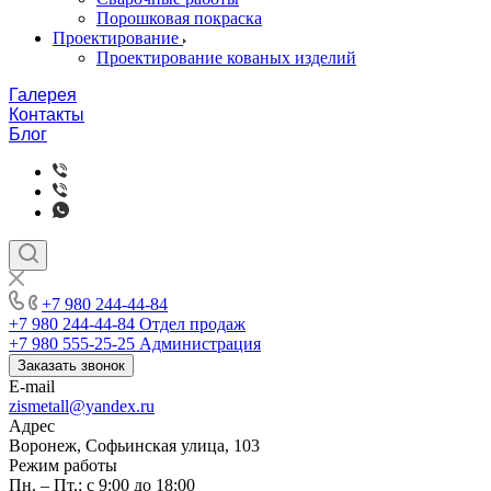
Порошковая покраска
Проектирование
Проектирование кованых изделий
Галерея
Контакты
Блог
+7 980 244-44-84
+7 980 244-44-84
Отдел продаж
+7 980 555-25-25
Администрация
Заказать звонок
E-mail
zismetall@yandex.ru
Адрес
Воронеж, Софьинская улица, 103
Режим работы
Пн. – Пт.: с 9:00 до 18:00