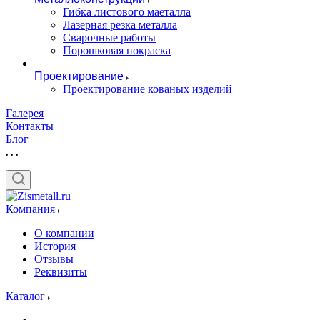
Гибка листового маеталла
Лазерная резка металла
Сварочные работы
Порошковая покраска
Проектирование
Проектирование кованых изделий
Галерея
Контакты
Блог
Компания
О компании
История
Отзывы
Реквизиты
Каталог