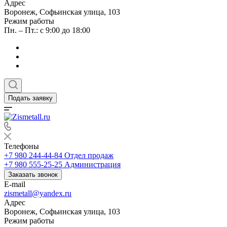
Адрес
Воронеж, Софьинская улица, 103
Режим работы
Пн. – Пт.: с 9:00 до 18:00
Подать заявку
Телефоны
+7 980 244-44-84
Отдел продаж
+7 980 555-25-25
Администрация
Заказать звонок
E-mail
zismetall@yandex.ru
Адрес
Воронеж, Софьинская улица, 103
Режим работы