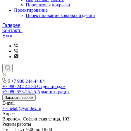
Порошковая покраска
Проектирование
Проектирование кованых изделий
Галерея
Контакты
Блог
+7 980 244-44-84
+7 980 244-44-84
Отдел продаж
+7 980 555-25-25
Администрация
Заказать звонок
E-mail
zismetall@yandex.ru
Адрес
Воронеж, Софьинская улица, 103
Режим работы
Пн. – Пт.: с 9:00 до 18:00