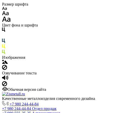
Размер шрифта
Цвет фона и шрифта
Изображения
Озвучивание текста
Обычная версия сайта
Качественные металлоизделия современного дизайна
+7 980 244-44-84
+7 980 244-44-84
Отдел продаж