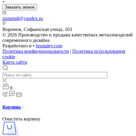
Заказать звонок
zismetall@yandex.ru
Воронеж, Софьинская улица, 103
© 2026 Производство и продажа качественых металлоизделий
современного дизайна
Разработано в •
hrustalev.com
Политика конфиденциальности
|
Политика использования
cookie
Карта сайта
0
Корзина
Очистить корзину