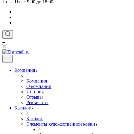
Пн. – Пт.: с 9:00 до 18:00
Компания
Компания
О компании
История
Отзывы
Реквизиты
Каталог
Каталог
Элементы художественной ковки