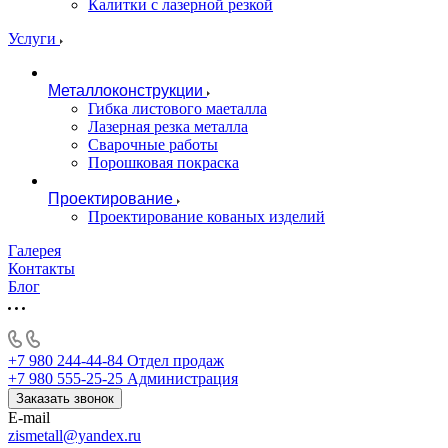
Калитки с лазерной резкой
Услуги
Металлоконструкции
Гибка листового маеталла
Лазерная резка металла
Сварочные работы
Порошковая покраска
Проектирование
Проектирование кованых изделий
Галерея
Контакты
Блог
+7 980 244-44-84
Отдел продаж
+7 980 555-25-25
Администрация
Заказать звонок
E-mail
zismetall@yandex.ru