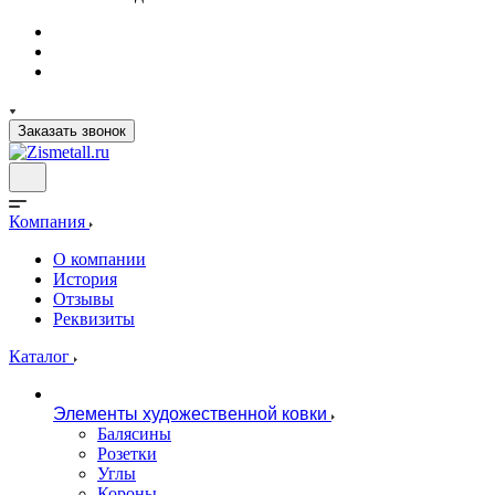
Заказать звонок
Компания
О компании
История
Отзывы
Реквизиты
Каталог
Элементы художественной ковки
Балясины
Розетки
Углы
Короны