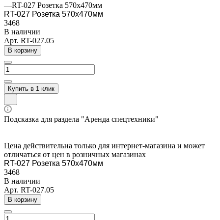
—
RT-027 Розетка 570x470мм
RT-027 Розетка 570x470мм
3468
В наличии
Арт.
RT-027.05
В корзину
Купить в 1 клик
Подсказка для раздела "Аренда спецтехники"
Цена действительна только для интернет-магазина и может
отличаться от цен в розничных магазинах
RT-027 Розетка 570x470мм
3468
В наличии
Арт.
RT-027.05
В корзину