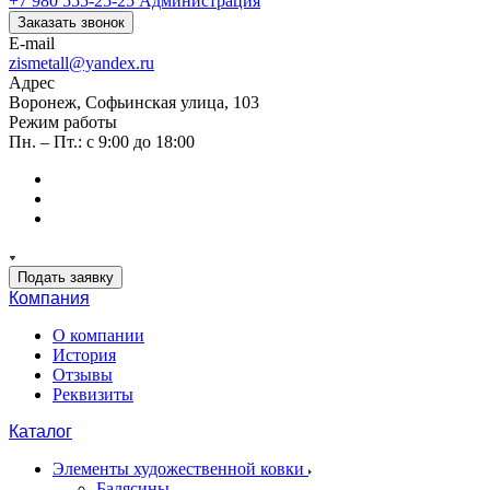
+7 980 555-25-25
Администрация
Заказать звонок
E-mail
zismetall@yandex.ru
Адрес
Воронеж, Софьинская улица, 103
Режим работы
Пн. – Пт.: с 9:00 до 18:00
Подать заявку
Компания
О компании
История
Отзывы
Реквизиты
Каталог
Элементы художественной ковки
Балясины