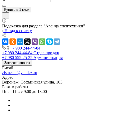
Купить в 1 клик
Подсказка для раздела "Аренда спецтехники"
Назад к списку
+7 980 244-44-84
+7 980 244-44-84
Отдел продаж
+7 980 555-25-25
Администрация
Заказать звонок
E-mail
zismetall@yandex.ru
Адрес
Воронеж, Софьинская улица, 103
Режим работы
Пн. – Пт.: с 9:00 до 18:00