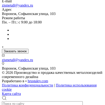
E-mail
zismetall@yandex.ru
Адрес
Воронеж, Софьинская улица, 103
Режим работы
Пн. – Пт.: с 9:00 до 18:00
Заказать звонок
zismetall@yandex.ru
Воронеж, Софьинская улица, 103
© 2026 Производство и продажа качественых металлоизделий
современного дизайна
Разработано в •
hrustalev.com
Политика конфиденциальности
|
Политика использования
cookie
Карта сайта