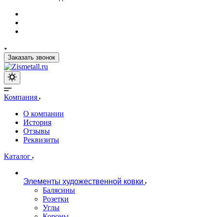
Заказать звонок
Компания
О компании
История
Отзывы
Реквизиты
Каталог
Элементы художественной ковки
Балясины
Розетки
Углы
Короны