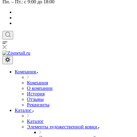
Пн. – Пт.: с 9:00 до 18:00
Компания
Компания
О компании
История
Отзывы
Реквизиты
Каталог
Каталог
Элементы художественной ковки