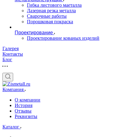
Гибка листового маеталла
Лазерная резка металла
Сварочные работы
Порошковая покраска
Проектирование
Проектирование кованых изделий
Галерея
Контакты
Блог
Компания
О компании
История
Отзывы
Реквизиты
Каталог