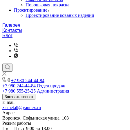
Порошковая покраска
Проектирование
Проектирование кованых изделий
Галерея
Контакты
Блог
+7 980 244-44-84
+7 980 244-44-84
Отдел продаж
+7 980 555-25-25
Администрация
Заказать звонок
E-mail
zismetall@yandex.ru
Адрес
Воронеж, Софьинская улица, 103
Режим работы
Пн. – Пт.: с 9:00 до 18:00