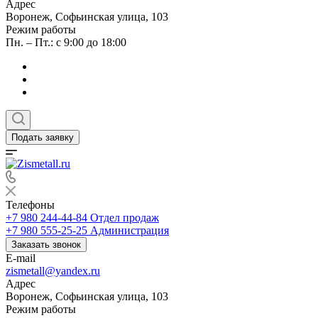
Адрес
Воронеж, Софьинская улица, 103
Режим работы
Пн. – Пт.: с 9:00 до 18:00
Подать заявку
Телефоны
+7 980 244-44-84
Отдел продаж
+7 980 555-25-25
Администрация
Заказать звонок
E-mail
zismetall@yandex.ru
Адрес
Воронеж, Софьинская улица, 103
Режим работы