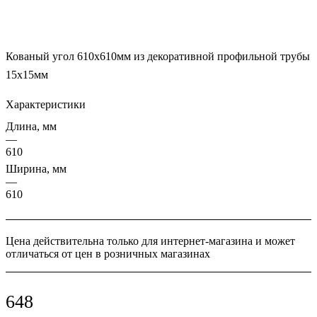
Кованый угол 610х610мм из декоративной профильной трубы
15х15мм
Характеристики
Длина, мм
—
610
Ширина, мм
—
610
Цена действительна только для интернет-магазина и может
отличаться от цен в розничных магазинах
648