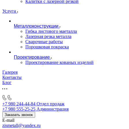
Калитки с лазерной резкой
Услуги
Металлоконструкции
Гибка листового маеталла
Лазерная резка металла
Сварочные работы
Порошковая покраска
Проектирование
Проектирование кованых изделий
Галерея
Контакты
Блог
+7 980 244-44-84
Отдел продаж
+7 980 555-25-25
Администрация
Заказать звонок
E-mail
zismetall@yandex.ru