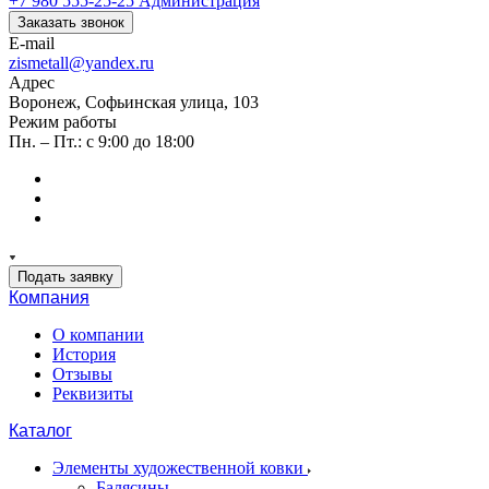
+7 980 555-25-25
Администрация
Заказать звонок
E-mail
zismetall@yandex.ru
Адрес
Воронеж, Софьинская улица, 103
Режим работы
Пн. – Пт.: с 9:00 до 18:00
Подать заявку
Компания
О компании
История
Отзывы
Реквизиты
Каталог
Элементы художественной ковки
Балясины