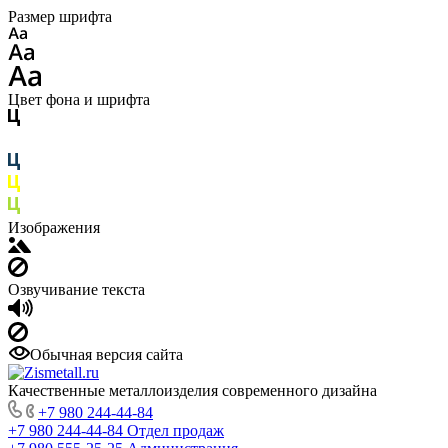
Размер шрифта
Цвет фона и шрифта
Изображения
Озвучивание текста
Обычная версия сайта
Качественные металлоизделия современного дизайна
+7 980 244-44-84
+7 980 244-44-84
Отдел продаж