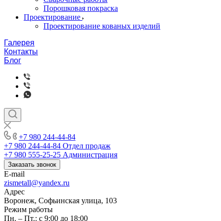
Порошковая покраска
Проектирование
Проектирование кованых изделий
Галерея
Контакты
Блог
+7 980 244-44-84
+7 980 244-44-84
Отдел продаж
+7 980 555-25-25
Администрация
Заказать звонок
E-mail
zismetall@yandex.ru
Адрес
Воронеж, Софьинская улица, 103
Режим работы
Пн. – Пт.: с 9:00 до 18:00