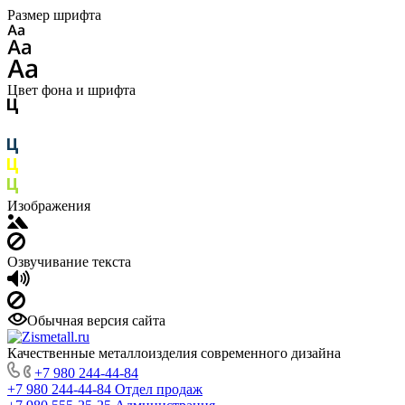
Размер шрифта
Цвет фона и шрифта
Изображения
Озвучивание текста
Обычная версия сайта
Качественные металлоизделия современного дизайна
+7 980 244-44-84
+7 980 244-44-84
Отдел продаж