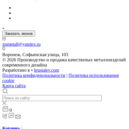
Заказать звонок
zismetall@yandex.ru
Воронеж, Софьинская улица, 103
© 2026 Производство и продажа качественых металлоизделий
современного дизайна
Разработано в •
hrustalev.com
Политика конфиденциальности
|
Политика использования
cookie
Карта сайта
0
Корзина