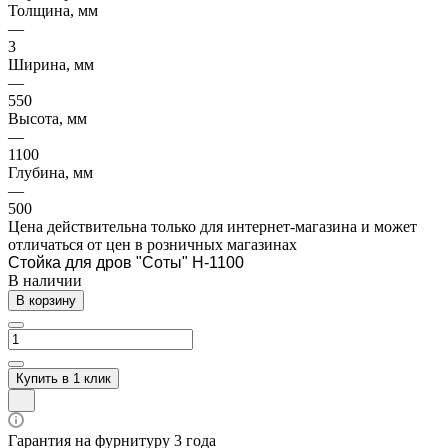
Толщина, мм
—
3
Ширина, мм
—
550
Высота, мм
—
1100
Глубина, мм
—
500
Цена действительна только для интернет-магазина и может
отличаться от цен в розничных магазинах
Стойка для дров "Соты" H-1100
В наличии
В корзину
Купить в 1 клик
Гарантия на фурнитуру 3 года