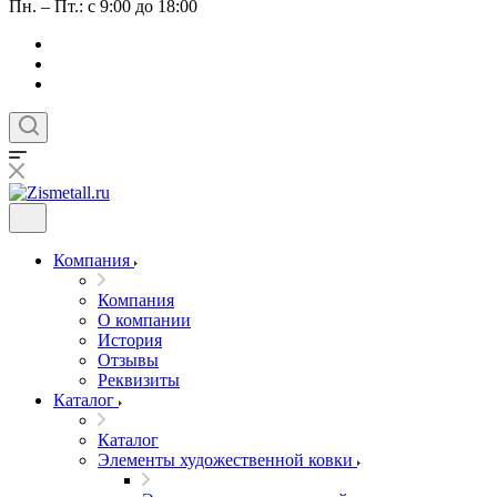
Пн. – Пт.: с 9:00 до 18:00
Компания
Компания
О компании
История
Отзывы
Реквизиты
Каталог
Каталог
Элементы художественной ковки