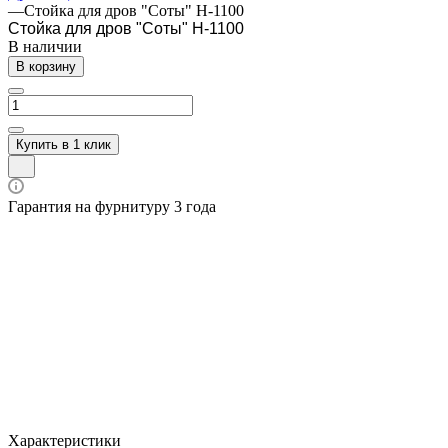
—
Стойка для дров "Соты" H-1100
Стойка для дров "Соты" H-1100
В наличии
В корзину
Купить в 1 клик
Гарантия на фурнитуру 3 года
Характеристики