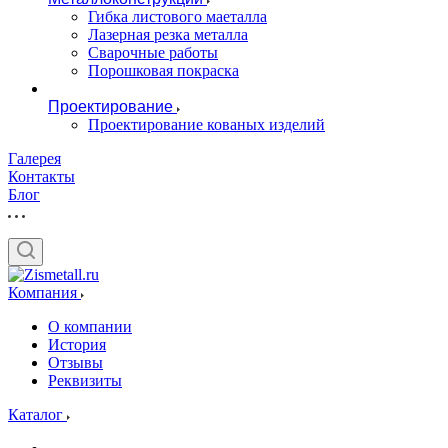
Гибка листового маеталла
Лазерная резка металла
Сварочные работы
Порошковая покраска
Проектирование
Проектирование кованых изделий
Галерея
Контакты
Блог
Компания
О компании
История
Отзывы
Реквизиты
Каталог