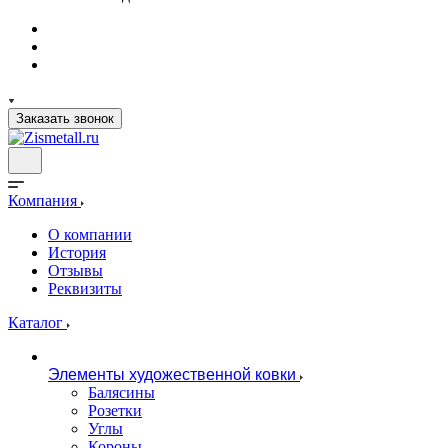
Заказать звонок
Компания
О компании
История
Отзывы
Реквизиты
Каталог
Элементы художественной ковки
Балясины
Розетки
Углы
Короны