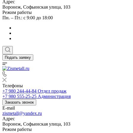
Адрес
Воронеж, Софьинская улица, 103
Режим работы
Пн. – Пт.: с 9:00 до 18:00
Подать заявку
Телефоны
+7 980 244-44-84
Отдел продаж
+7 980 555-25-25
Администрация
Заказать звонок
E-mail
zismetall@yandex.ru
Адрес
Воронеж, Софьинская улица, 103
Режим работы