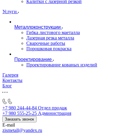
Калитки с лазерной резкой
Услуги
Металлоконструкции
Гибка листового маеталла
Лазерная резка металла
Сварочные работы
Порошковая покраска
Проектирование
Проектирование кованых изделий
Галерея
Контакты
Блог
+7 980 244-44-84
Отдел продаж
+7 980 555-25-25
Администрация
Заказать звонок
E-mail
zismetall@yandex.ru