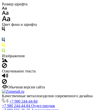
Размер шрифта
Цвет фона и шрифта
Изображения
Озвучивание текста
Обычная версия сайта
Качественные металлоизделия современного дизайна
+7 980 244-44-84
+7 980 244-44-84
Отдел продаж