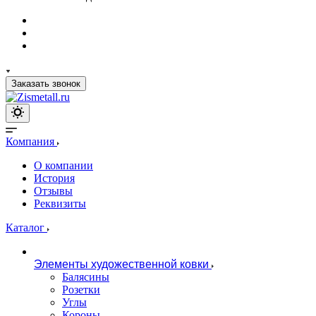
Заказать звонок
Компания
О компании
История
Отзывы
Реквизиты
Каталог
Элементы художественной ковки
Балясины
Розетки
Углы
Короны