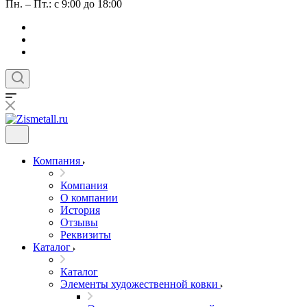
Пн. – Пт.: с 9:00 до 18:00
Компания
Компания
О компании
История
Отзывы
Реквизиты
Каталог
Каталог
Элементы художественной ковки