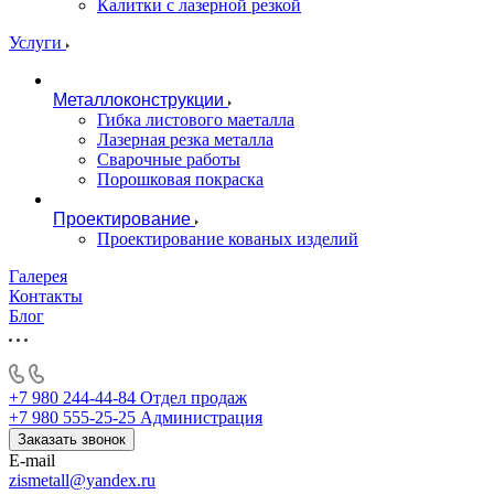
Калитки с лазерной резкой
Услуги
Металлоконструкции
Гибка листового маеталла
Лазерная резка металла
Сварочные работы
Порошковая покраска
Проектирование
Проектирование кованых изделий
Галерея
Контакты
Блог
+7 980 244-44-84
Отдел продаж
+7 980 555-25-25
Администрация
Заказать звонок
E-mail
zismetall@yandex.ru