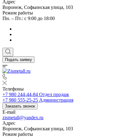
Адрес
Воронеж, Софьинская улица, 103
Режим работы
Пн. – Пт.: с 9:00 до 18:00
Подать заявку
Телефоны
+7 980 244-44-84
Отдел продаж
+7 980 555-25-25
Администрация
Заказать звонок
E-mail
zismetall@yandex.ru
Адрес
Воронеж, Софьинская улица, 103
Режим работы