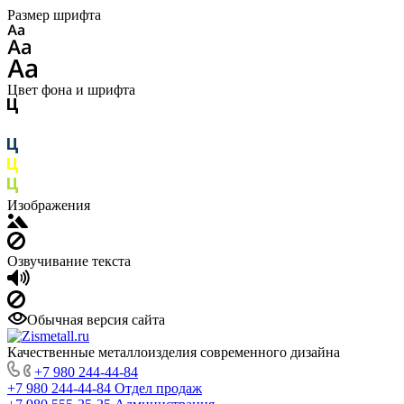
Размер шрифта
Цвет фона и шрифта
Изображения
Озвучивание текста
Обычная версия сайта
Качественные металлоизделия современного дизайна
+7 980 244-44-84
+7 980 244-44-84
Отдел продаж