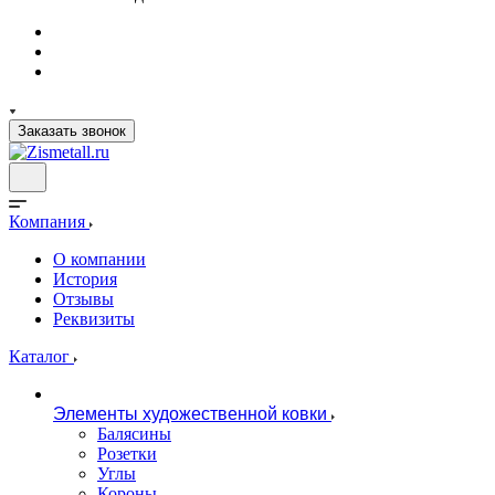
Заказать звонок
Компания
О компании
История
Отзывы
Реквизиты
Каталог
Элементы художественной ковки
Балясины
Розетки
Углы
Короны