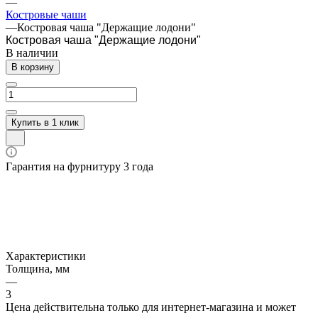
—
Костровые чаши
—
Костровая чаша "Держащие лодони"
Костровая чаша "Держащие лодони"
В наличии
В корзину
Купить в 1 клик
Гарантия на фурнитуру 3 года
Характеристики
Толщина, мм
—
3
Цена действительна только для интернет-магазина и может