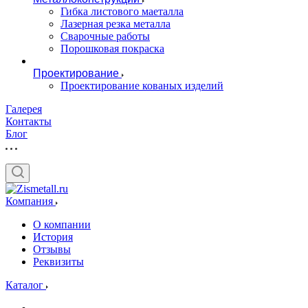
Гибка листового маеталла
Лазерная резка металла
Сварочные работы
Порошковая покраска
Проектирование
Проектирование кованых изделий
Галерея
Контакты
Блог
Компания
О компании
История
Отзывы
Реквизиты
Каталог