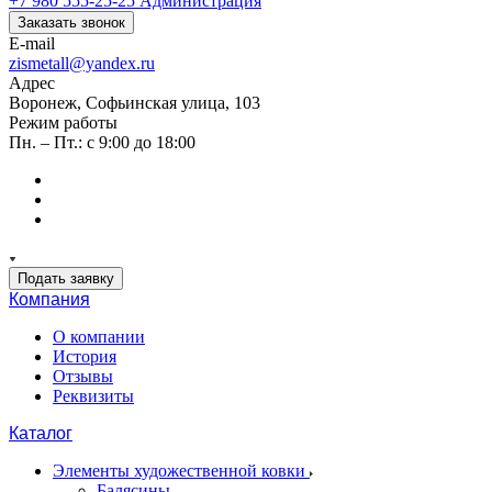
+7 980 555-25-25
Администрация
Заказать звонок
E-mail
zismetall@yandex.ru
Адрес
Воронеж, Софьинская улица, 103
Режим работы
Пн. – Пт.: с 9:00 до 18:00
Подать заявку
Компания
О компании
История
Отзывы
Реквизиты
Каталог
Элементы художественной ковки
Балясины