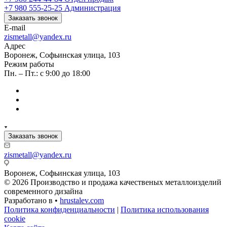
+7 980 555-25-25
Администрация
Заказать звонок
E-mail
zismetall@yandex.ru
Адрес
Воронеж, Софьинская улица, 103
Режим работы
Пн. – Пт.: с 9:00 до 18:00
Заказать звонок
zismetall@yandex.ru
Воронеж, Софьинская улица, 103
© 2026 Производство и продажа качественых металлоизделий
современного дизайна
Разработано в •
hrustalev.com
Политика конфиденциальности
|
Политика использования
cookie