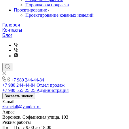
Порошковая покраска
Проектирование
Проектирование кованых изделий
Галерея
Контакты
Блог
+7 980 244-44-84
+7 980 244-44-84
Отдел продаж
+7 980 555-25-25
Администрация
Заказать звонок
E-mail
zismetall@yandex.ru
Адрес
Воронеж, Софьинская улица, 103
Режим работы
Пн. – Пт.: с 9:00 до 18:00