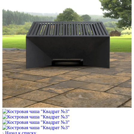
Назад к списку