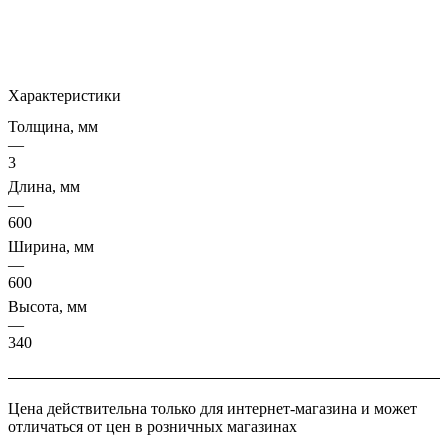
Характеристики
Толщина, мм
—
3
Длина, мм
—
600
Ширина, мм
—
600
Высота, мм
—
340
Цена действительна только для интернет-магазина и может
отличаться от цен в розничных магазинах