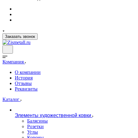
Заказать звонок
Компания
О компании
История
Отзывы
Реквизиты
Каталог
Элементы художественной ковки
Балясины
Розетки
Углы
Короны