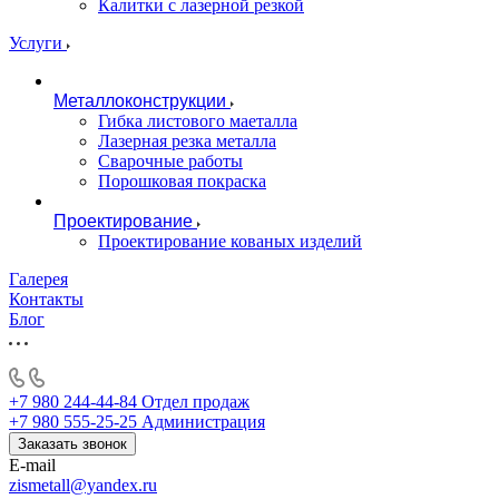
Калитки с лазерной резкой
Услуги
Металлоконструкции
Гибка листового маеталла
Лазерная резка металла
Сварочные работы
Порошковая покраска
Проектирование
Проектирование кованых изделий
Галерея
Контакты
Блог
+7 980 244-44-84
Отдел продаж
+7 980 555-25-25
Администрация
Заказать звонок
E-mail
zismetall@yandex.ru