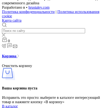
современного дизайна
Разработано в •
hrustalev.com
Политика конфиденциальности
|
Политика использования
cookie
Карта сайта
0
Корзина
Очистить корзину
Ваша корзина пуста
Исправить это просто: выберите в каталоге интересующий
товар и нажмите кнопку «В корзину»
В каталог