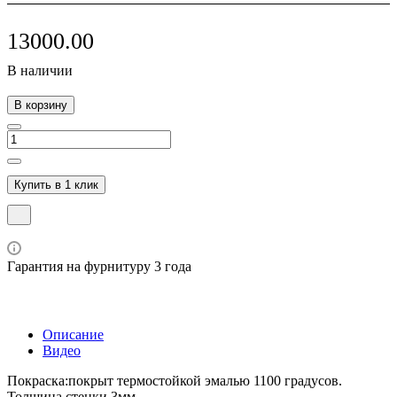
13000.00
В наличии
В корзину
Купить в 1 клик
Гарантия на фурнитуру 3 года
Описание
Видео
Покраска:покрыт термостойкой эмалью 1100 градусов.
Толщина стенки 3мм