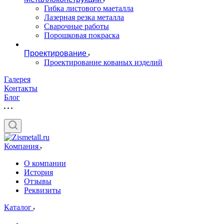
Гибка листового маеталла
Лазерная резка металла
Сварочные работы
Порошковая покраска
Проектирование
Проектирование кованых изделий
Галерея
Контакты
Блог
Компания
О компании
История
Отзывы
Реквизиты
Каталог