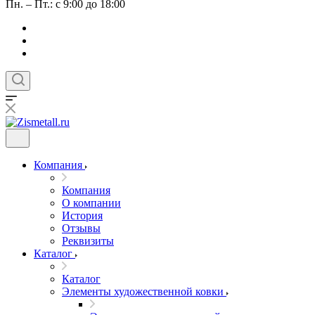
Пн. – Пт.: с 9:00 до 18:00
Компания
Компания
О компании
История
Отзывы
Реквизиты
Каталог
Каталог
Элементы художественной ковки