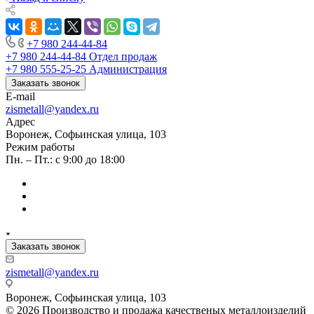
+7 980 244-44-84
+7 980 244-44-84
Отдел продаж
+7 980 555-25-25
Администрация
Заказать звонок
E-mail
zismetall@yandex.ru
Адрес
Воронеж, Софьинская улица, 103
Режим работы
Пн. – Пт.: с 9:00 до 18:00
Заказать звонок
zismetall@yandex.ru
Воронеж, Софьинская улица, 103
© 2026 Производство и продажа качественых металлоизделий