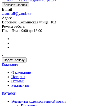
+7 980 555-25-25
Администрация
Заказать звонок
E-mail
zismetall@yandex.ru
Адрес
Воронеж, Софьинская улица, 103
Режим работы
Пн. – Пт.: с 9:00 до 18:00
Подать заявку
Компания
О компании
История
Отзывы
Реквизиты
Каталог
Элементы художественной ковки
Балясины