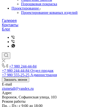
Порошковая покраска
Проектирование
Проектирование кованых изделий
Галерея
Контакты
Блог
+7 980 244-44-84
+7 980 244-44-84
Отдел продаж
+7 980 555-25-25
Администрация
Заказать звонок
E-mail
zismetall@yandex.ru
Адрес
Воронеж, Софьинская улица, 103
Режим работы
Пн. – Пт.: с 9:00 до 18:00