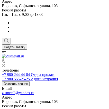
Адрес
Воронеж, Софьинская улица, 103
Режим работы
Пн. – Пт.: с 9:00 до 18:00
Подать заявку
Телефоны
+7 980 244-44-84
Отдел продаж
+7 980 555-25-25
Администрация
Заказать звонок
E-mail
zismetall@yandex.ru
Адрес
Воронеж, Софьинская улица, 103
Режим работы