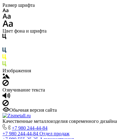
Размер шрифта
Цвет фона и шрифта
Изображения
Озвучивание текста
Обычная версия сайта
Качественные металлоизделия современного дизайна
+7 980 244-44-84
+7 980 244-44-84
Отдел продаж