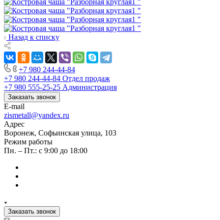
Назад к списку
+7 980 244-44-84
+7 980 244-44-84
Отдел продаж
+7 980 555-25-25
Администрация
Заказать звонок
E-mail
zismetall@yandex.ru
Адрес
Воронеж, Софьинская улица, 103
Режим работы
Пн. – Пт.: с 9:00 до 18:00
Заказать звонок