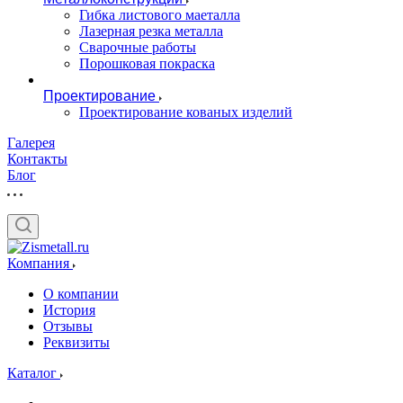
Гибка листового маеталла
Лазерная резка металла
Сварочные работы
Порошковая покраска
Проектирование
Проектирование кованых изделий
Галерея
Контакты
Блог
Компания
О компании
История
Отзывы
Реквизиты
Каталог