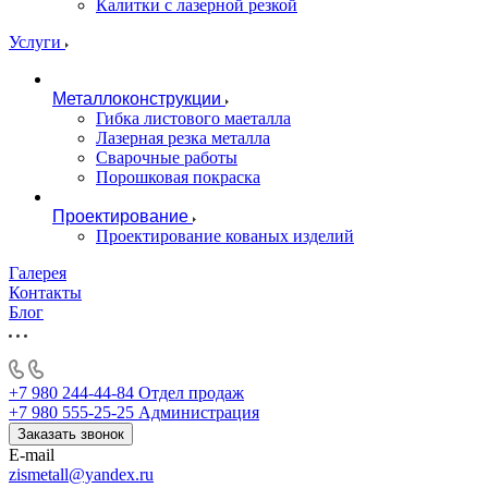
Калитки с лазерной резкой
Услуги
Металлоконструкции
Гибка листового маеталла
Лазерная резка металла
Сварочные работы
Порошковая покраска
Проектирование
Проектирование кованых изделий
Галерея
Контакты
Блог
+7 980 244-44-84
Отдел продаж
+7 980 555-25-25
Администрация
Заказать звонок
E-mail
zismetall@yandex.ru