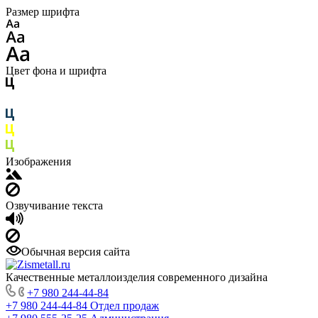
Размер шрифта
Цвет фона и шрифта
Изображения
Озвучивание текста
Обычная версия сайта
Качественные металлоизделия современного дизайна
+7 980 244-44-84
+7 980 244-44-84
Отдел продаж