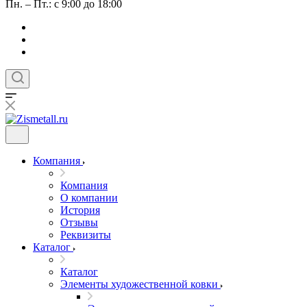
Пн. – Пт.: с 9:00 до 18:00
Компания
Компания
О компании
История
Отзывы
Реквизиты
Каталог
Каталог
Элементы художественной ковки