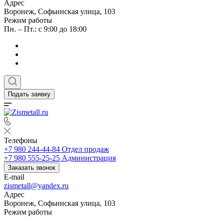
Адрес
Воронеж, Софьинская улица, 103
Режим работы
Пн. – Пт.: с 9:00 до 18:00
Подать заявку
Телефоны
+7 980 244-44-84
Отдел продаж
+7 980 555-25-25
Администрация
Заказать звонок
E-mail
zismetall@yandex.ru
Адрес
Воронеж, Софьинская улица, 103
Режим работы