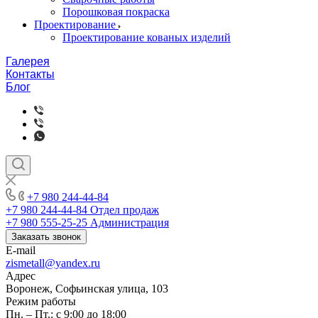
Порошковая покраска
Проектирование
Проектирование кованых изделий
Галерея
Контакты
Блог
+7 980 244-44-84
+7 980 244-44-84
Отдел продаж
+7 980 555-25-25
Администрация
Заказать звонок
E-mail
zismetall@yandex.ru
Адрес
Воронеж, Софьинская улица, 103
Режим работы
Пн. – Пт.: с 9:00 до 18:00