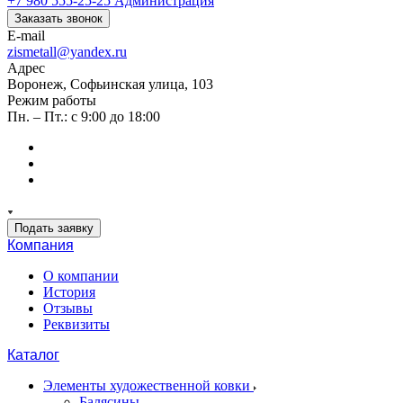
+7 980 555-25-25
Администрация
Заказать звонок
E-mail
zismetall@yandex.ru
Адрес
Воронеж, Софьинская улица, 103
Режим работы
Пн. – Пт.: с 9:00 до 18:00
Подать заявку
Компания
О компании
История
Отзывы
Реквизиты
Каталог
Элементы художественной ковки
Балясины