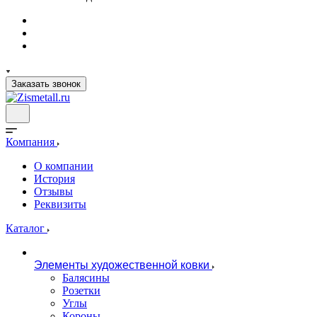
Заказать звонок
Компания
О компании
История
Отзывы
Реквизиты
Каталог
Элементы художественной ковки
Балясины
Розетки
Углы
Короны