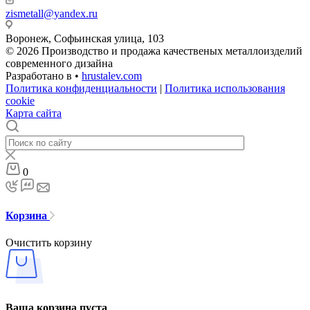
zismetall@yandex.ru
Воронеж, Софьинская улица, 103
© 2026 Производство и продажа качественых металлоизделий
современного дизайна
Разработано в •
hrustalev.com
Политика конфиденциальности
|
Политика использования
cookie
Карта сайта
0
Корзина
Очистить корзину
Ваша корзина пуста