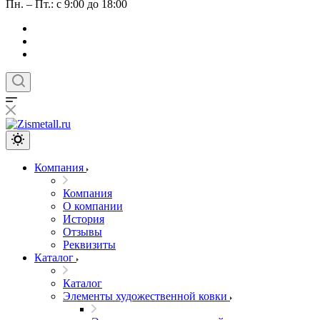
Пн. – Пт.: с 9:00 до 18:00
Компания
Компания
О компании
История
Отзывы
Реквизиты
Каталог
Каталог
Элементы художественной ковки