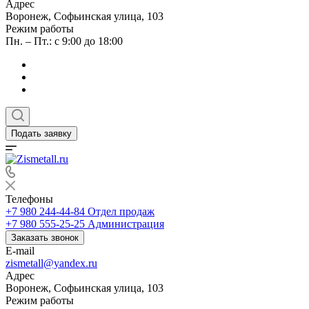
Адрес
Воронеж, Софьинская улица, 103
Режим работы
Пн. – Пт.: с 9:00 до 18:00
Подать заявку
Телефоны
+7 980 244-44-84
Отдел продаж
+7 980 555-25-25
Администрация
Заказать звонок
E-mail
zismetall@yandex.ru
Адрес
Воронеж, Софьинская улица, 103
Режим работы