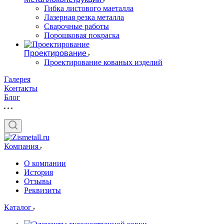
Гибка листового маеталла
Лазерная резка металла
Сварочные работы
Порошковая покраска
Проектирование
Проектирование кованых изделий
Галерея
Контакты
Блог
Компания
О компании
История
Отзывы
Реквизиты
Каталог