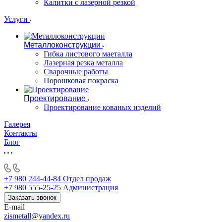
Калитки с лазерной резкой
Услуги
Металлоконструкции
Гибка листового маеталла
Лазерная резка металла
Сварочные работы
Порошковая покраска
Проектирование
Проектирование кованых изделий
Галерея
Контакты
Блог
+7 980 244-44-84
Отдел продаж
+7 980 555-25-25
Администрация
Заказать звонок
E-mail
zismetall@yandex.ru