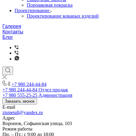
Порошковая покраска
Проектирование
Проектирование кованых изделий
Галерея
Контакты
Блог
+7 980 244-44-84
+7 980 244-44-84
Отдел продаж
+7 980 555-25-25
Администрация
Заказать звонок
E-mail
zismetall@yandex.ru
Адрес
Воронеж, Софьинская улица, 103
Режим работы
Пн. – Пт.: с 9:00 до 18:00