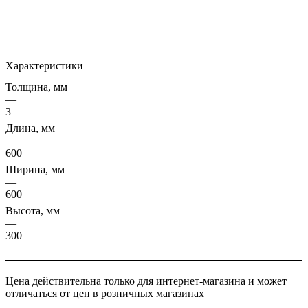
Характеристики
Толщина, мм
—
3
Длина, мм
—
600
Ширина, мм
—
600
Высота, мм
—
300
Цена действительна только для интернет-магазина и может
отличаться от цен в розничных магазинах