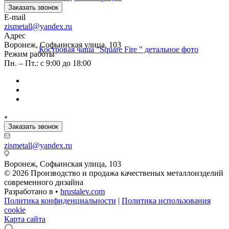
Заказать звонок
E-mail
zismetall@yandex.ru
Адрес
Воронеж, Софьинская улица, 103
Режим работы
Пн. – Пт.: с 9:00 до 18:00
Заказать звонок
zismetall@yandex.ru
Воронеж, Софьинская улица, 103
© 2026 Производство и продажа качественых металлоизделий
современного дизайна
Разработано в •
hrustalev.com
Политика конфиденциальности
|
Политика использования
cookie
Карта сайта