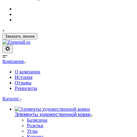
Заказать звонок
Компания
О компании
История
Отзывы
Реквизиты
Каталог
Элементы художественной ковки
Балясины
Розетки
Углы
Короны