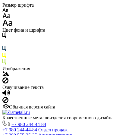
Размер шрифта
Цвет фона и шрифта
Изображения
Озвучивание текста
Обычная версия сайта
Качественные металлоизделия современного дизайна
+7 980 244-44-84
+7 980 244-44-84
Отдел продаж