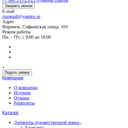
+7 980 555-25-25
Администрация
Заказать звонок
E-mail
zismetall@yandex.ru
Адрес
Воронеж, Софьинская улица, 103
Режим работы
Пн. – Пт.: с 9:00 до 18:00
Подать заявку
Компания
О компании
История
Отзывы
Реквизиты
Каталог
Элементы художественной ковки
Балясины