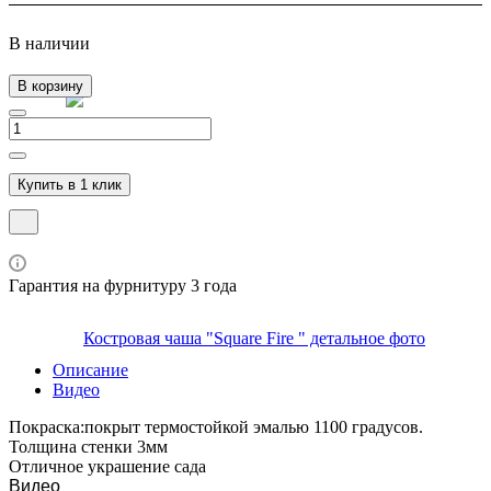
В наличии
В корзину
Купить в 1 клик
Гарантия на фурнитуру 3 года
Описание
Видео
Покраска:покрыт термостойкой эмалью 1100 градусов.
Толщина стенки 3мм
Отличное украшение сада
Видео