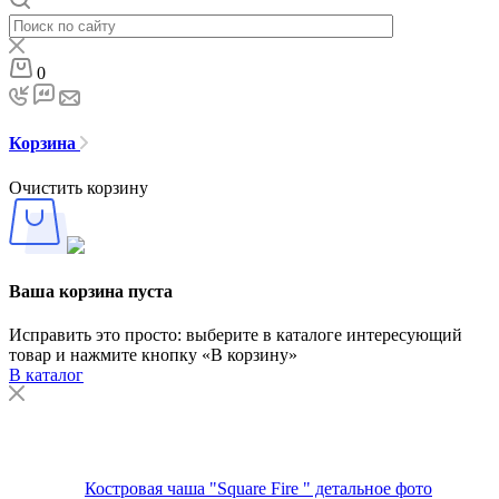
0
Корзина
Очистить корзину
Ваша корзина пуста
Исправить это просто: выберите в каталоге интересующий
товар и нажмите кнопку «В корзину»
В каталог