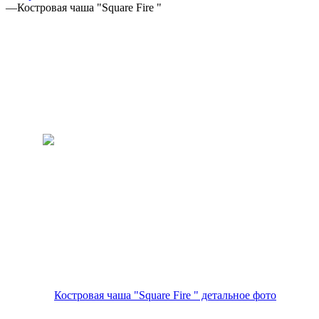
—
Костровая чаша "Square Fire "