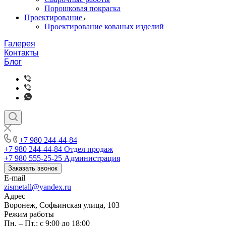
Порошковая покраска
Проектирование
Проектирование кованых изделий
Галерея
Контакты
Блог
+7 980 244-44-84
+7 980 244-44-84
Отдел продаж
+7 980 555-25-25
Администрация
Заказать звонок
E-mail
zismetall@yandex.ru
Адрес
Воронеж, Софьинская улица, 103
Режим работы
Пн. – Пт.: с 9:00 до 18:00