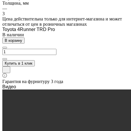
Толщина, мм
—
3
Цена действительна только для интернет-магазина и может
отличаться от цен в розничных магазинах
Toyota 4Runner TRD Pro
В наличии
В корзину
Купить в 1 клик
Гарантия на фурнитуру 3 года
Видео