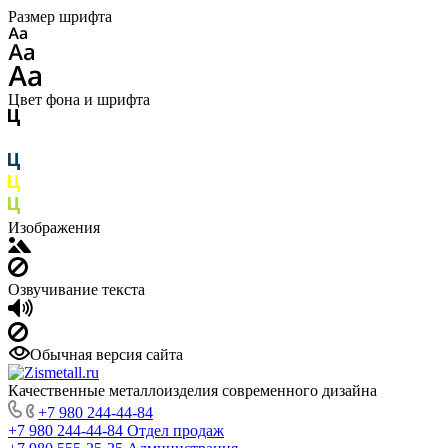
Размер шрифта
Цвет фона и шрифта
Изображения
Озвучивание текста
Обычная версия сайта
Качественные металлоизделия современного дизайна
+7 980 244-44-84
+7 980 244-44-84
Отдел продаж