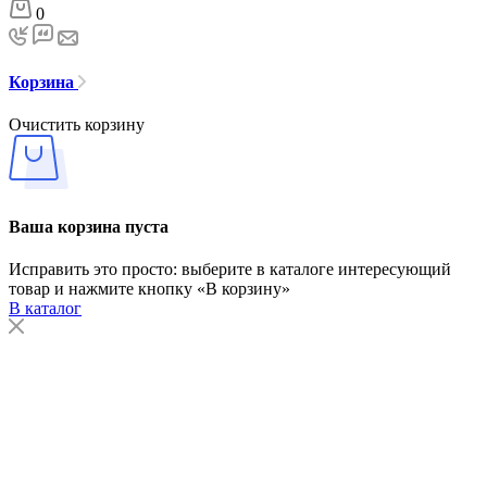
0
Корзина
Очистить корзину
Ваша корзина пуста
Исправить это просто: выберите в каталоге интересующий
товар и нажмите кнопку «В корзину»
В каталог