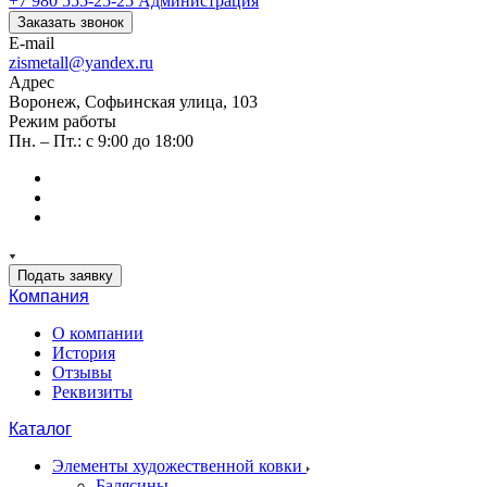
+7 980 555-25-25
Администрация
Заказать звонок
E-mail
zismetall@yandex.ru
Адрес
Воронеж, Софьинская улица, 103
Режим работы
Пн. – Пт.: с 9:00 до 18:00
Подать заявку
Компания
О компании
История
Отзывы
Реквизиты
Каталог
Элементы художественной ковки
Балясины