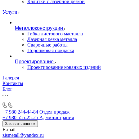
Калитки с лазерной резкой
Услуги
Металлоконструкции
Гибка листового маеталла
Лазерная резка металла
Сварочные работы
Порошковая покраска
Проектирование
Проектирование кованых изделий
Галерея
Контакты
Блог
+7 980 244-44-84
Отдел продаж
+7 980 555-25-25
Администрация
Заказать звонок
E-mail
zismetall@yandex.ru