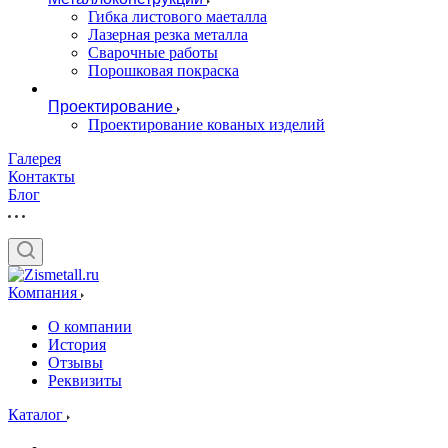
Гибка листового маеталла
Лазерная резка металла
Сварочные работы
Порошковая покраска
Проектирование
Проектирование кованых изделий
Галерея
Контакты
Блог
Компания
О компании
История
Отзывы
Реквизиты
Каталог