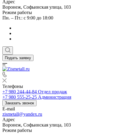
Адрес
Воронеж, Софьинская улица, 103
Режим работы
Пн. – Пт.: с 9:00 до 18:00
Подать заявку
Телефоны
+7 980 244-44-84
Отдел продаж
+7 980 555-25-25
Администрация
Заказать звонок
E-mail
zismetall@yandex.ru
Адрес
Воронеж, Софьинская улица, 103
Режим работы