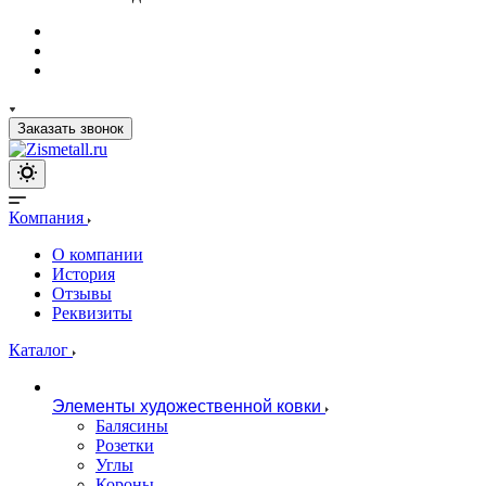
Заказать звонок
Компания
О компании
История
Отзывы
Реквизиты
Каталог
Элементы художественной ковки
Балясины
Розетки
Углы
Короны