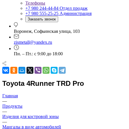
Телефоны
+7 980 244-44-84
Отдел продаж
+7 980 555-25-25
Администрация
Заказать звонок
Воронеж, Софьинская улица, 103
zismetall@yandex.ru
Пн. – Пт.: с 9:00 до 18:00
Toyota 4Runner TRD Pro
Главная
—
Продукты
—
Изделия для костровой зоны
—
Мангалы в виде автомобилей