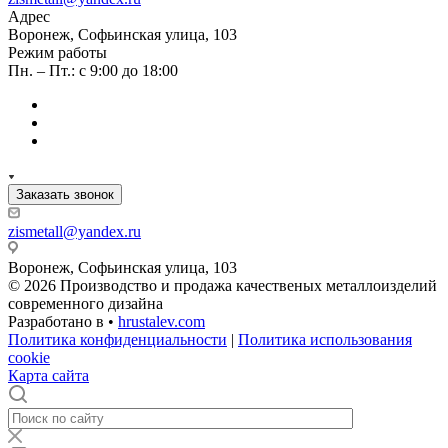
Адрес
Воронеж, Софьинская улица, 103
Режим работы
Пн. – Пт.: с 9:00 до 18:00
Заказать звонок
zismetall@yandex.ru
Воронеж, Софьинская улица, 103
© 2026 Производство и продажа качественых металлоизделий
современного дизайна
Разработано в •
hrustalev.com
Политика конфиденциальности
|
Политика использования
cookie
Карта сайта