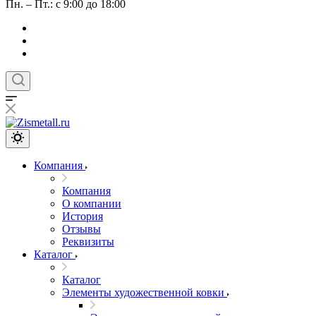
Пн. – Пт.: с 9:00 до 18:00
Компания
Компания
О компании
История
Отзывы
Реквизиты
Каталог
Каталог
Элементы художественной ковки