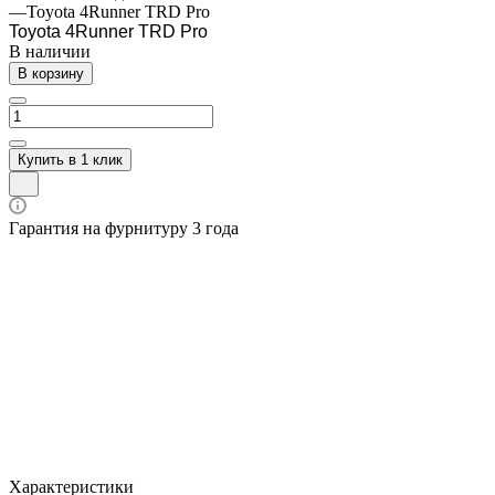
—
Toyota 4Runner TRD Pro
Toyota 4Runner TRD Pro
В наличии
В корзину
Купить в 1 клик
Гарантия на фурнитуру 3 года
Характеристики