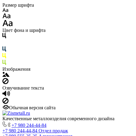
Размер шрифта
Цвет фона и шрифта
Изображения
Озвучивание текста
Обычная версия сайта
Качественные металлоизделия современного дизайна
+7 980 244-44-84
+7 980 244-44-84
Отдел продаж