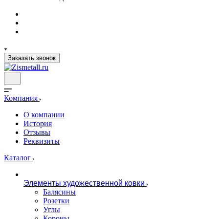
Заказать звонок
Компания
О компании
История
Отзывы
Реквизиты
Каталог
Элементы художественной ковки
Балясины
Розетки
Углы
Короны