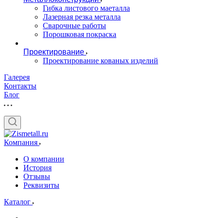
Гибка листового маеталла
Лазерная резка металла
Сварочные работы
Порошковая покраска
Проектирование
Проектирование кованых изделий
Галерея
Контакты
Блог
Компания
О компании
История
Отзывы
Реквизиты
Каталог