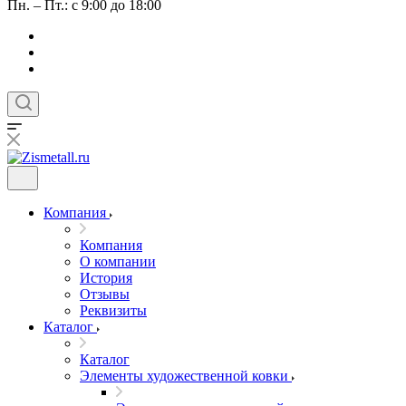
Пн. – Пт.: с 9:00 до 18:00
Компания
Компания
О компании
История
Отзывы
Реквизиты
Каталог
Каталог
Элементы художественной ковки