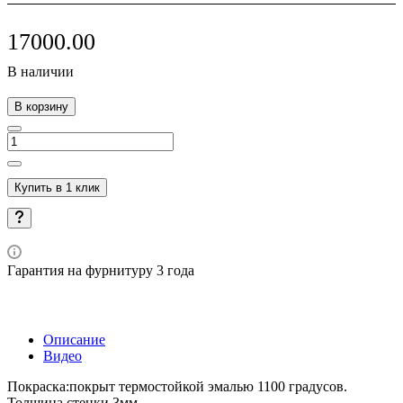
17000.00
В наличии
В корзину
Купить в 1 клик
Гарантия на фурнитуру 3 года
Описание
Видео
Покраска:покрыт термостойкой эмалью 1100 градусов.
Толщина стенки 3мм