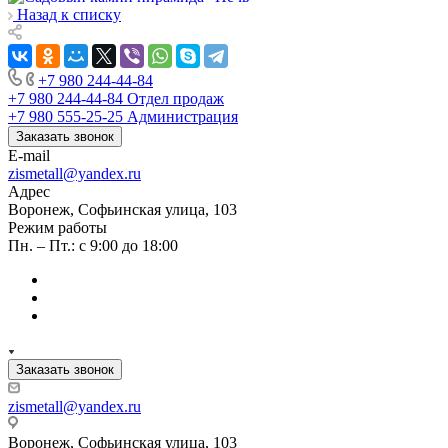
Назад к списку
+7 980 244-44-84
+7 980 244-44-84
Отдел продаж
+7 980 555-25-25
Администрация
Заказать звонок
E-mail
zismetall@yandex.ru
Адрес
Воронеж, Софьинская улица, 103
Режим работы
Пн. – Пт.: с 9:00 до 18:00
Заказать звонок
zismetall@yandex.ru
Воронеж, Софьинская улица, 103