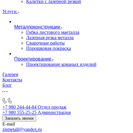
Калитки с лазерной резкой
Услуги
Металлоконструкции
Гибка листового маеталла
Лазерная резка металла
Сварочные работы
Порошковая покраска
Проектирование
Проектирование кованых изделий
Галерея
Контакты
Блог
+7 980 244-44-84
Отдел продаж
+7 980 555-25-25
Администрация
Заказать звонок
E-mail
zismetall@yandex.ru