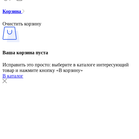
Корзина
Очистить корзину
Ваша корзина пуста
Исправить это просто: выберите в каталоге интересующий
товар и нажмите кнопку «В корзину»
В каталог