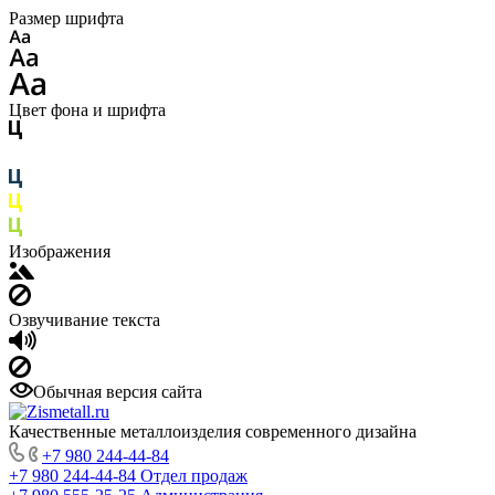
Размер шрифта
Цвет фона и шрифта
Изображения
Озвучивание текста
Обычная версия сайта
Качественные металлоизделия современного дизайна
+7 980 244-44-84
+7 980 244-44-84
Отдел продаж