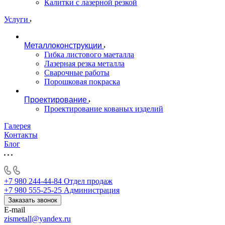
Калитки с лазерной резкой
Услуги
Металлоконструкции
Гибка листового маеталла
Лазерная резка металла
Сварочные работы
Порошковая покраска
Проектирование
Проектирование кованых изделий
Галерея
Контакты
Блог
+7 980 244-44-84
Отдел продаж
+7 980 555-25-25
Администрация
Заказать звонок
E-mail
zismetall@yandex.ru