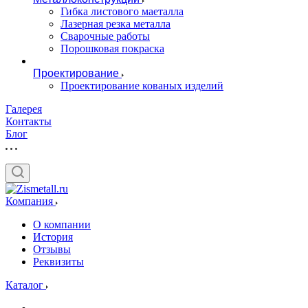
Гибка листового маеталла
Лазерная резка металла
Сварочные работы
Порошковая покраска
Проектирование
Проектирование кованых изделий
Галерея
Контакты
Блог
Компания
О компании
История
Отзывы
Реквизиты
Каталог