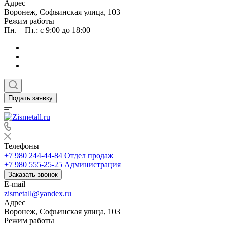
Адрес
Воронеж, Софьинская улица, 103
Режим работы
Пн. – Пт.: с 9:00 до 18:00
Подать заявку
Телефоны
+7 980 244-44-84
Отдел продаж
+7 980 555-25-25
Администрация
Заказать звонок
E-mail
zismetall@yandex.ru
Адрес
Воронеж, Софьинская улица, 103
Режим работы