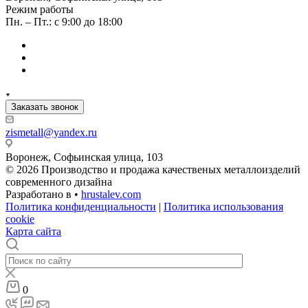
Режим работы
Пн. – Пт.: с 9:00 до 18:00
Заказать звонок
zismetall@yandex.ru
Воронеж, Софьинская улица, 103
© 2026 Производство и продажа качественых металлоизделий
современного дизайна
Разработано в •
hrustalev.com
Политика конфиденциальности
|
Политика использования
cookie
Карта сайта
0