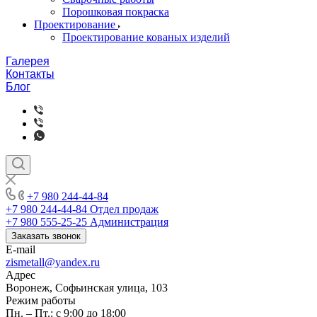
Порошковая покраска
Проектирование
Проектирование кованых изделий
Галерея
Контакты
Блог
+7 980 244-44-84
+7 980 244-44-84
Отдел продаж
+7 980 555-25-25
Администрация
Заказать звонок
E-mail
zismetall@yandex.ru
Адрес
Воронеж, Софьинская улица, 103
Режим работы
Пн. – Пт.: с 9:00 до 18:00