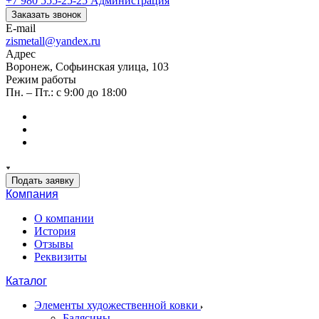
+7 980 555-25-25
Администрация
Заказать звонок
E-mail
zismetall@yandex.ru
Адрес
Воронеж, Софьинская улица, 103
Режим работы
Пн. – Пт.: с 9:00 до 18:00
Подать заявку
Компания
О компании
История
Отзывы
Реквизиты
Каталог
Элементы художественной ковки
Балясины