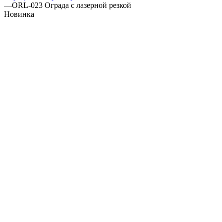
—
ORL-023 Ограда с лазерной резкой
Новинка