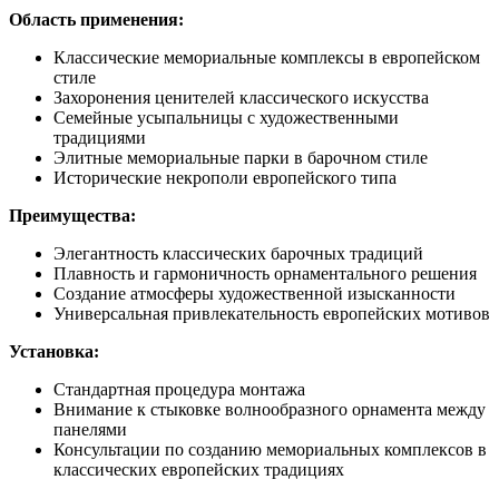
Область применения:
Классические мемориальные комплексы в европейском
стиле
Захоронения ценителей классического искусства
Семейные усыпальницы с художественными
традициями
Элитные мемориальные парки в барочном стиле
Исторические некрополи европейского типа
Преимущества:
Элегантность классических барочных традиций
Плавность и гармоничность орнаментального решения
Создание атмосферы художественной изысканности
Универсальная привлекательность европейских мотивов
Установка:
Стандартная процедура монтажа
Внимание к стыковке волнообразного орнамента между
панелями
Консультации по созданию мемориальных комплексов в
классических европейских традициях