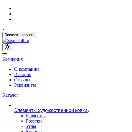
Заказать звонок
Компания
О компании
История
Отзывы
Реквизиты
Каталог
Элементы художественной ковки
Балясины
Розетки
Углы
Короны