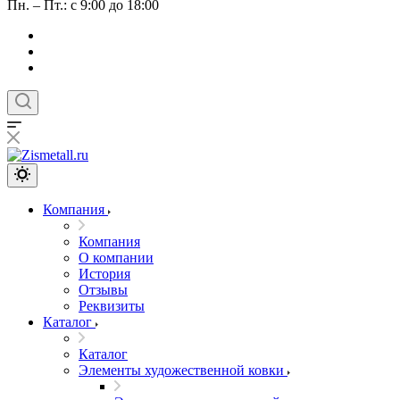
Пн. – Пт.: с 9:00 до 18:00
Компания
Компания
О компании
История
Отзывы
Реквизиты
Каталог
Каталог
Элементы художественной ковки