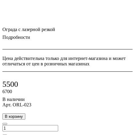
Ограда с лазерной резкой
Подробности
Цена действительна только для интернет-магазина и может
отличаться от цен в розничных магазинах
5500
6700
В наличии
Арт.
ORL-023
В корзину