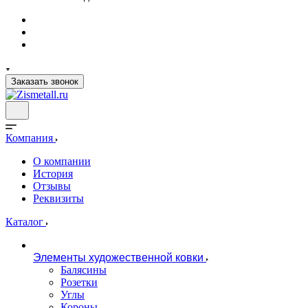
Заказать звонок
Компания
О компании
История
Отзывы
Реквизиты
Каталог
Элементы художественной ковки
Балясины
Розетки
Углы
Короны