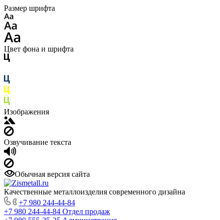
Размер шрифта
Цвет фона и шрифта
Изображения
Озвучивание текста
Обычная версия сайта
Качественные металлоизделия современного дизайна
+7 980 244-44-84
+7 980 244-44-84
Отдел продаж