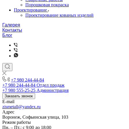
Порошковая покраска
Проектирование
Проектирование кованых изделий
Галерея
Контакты
Блог
+7 980 244-44-84
+7 980 244-44-84
Отдел продаж
+7 980 555-25-25
Администрация
Заказать звонок
E-mail
zismetall@yandex.ru
Адрес
Воронеж, Софьинская улица, 103
Режим работы
Пн. – Пт.: с 9:00 до 18:00