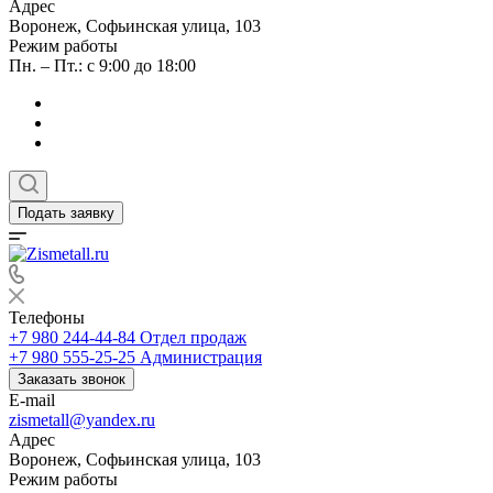
Адрес
Воронеж, Софьинская улица, 103
Режим работы
Пн. – Пт.: с 9:00 до 18:00
Подать заявку
Телефоны
+7 980 244-44-84
Отдел продаж
+7 980 555-25-25
Администрация
Заказать звонок
E-mail
zismetall@yandex.ru
Адрес
Воронеж, Софьинская улица, 103
Режим работы