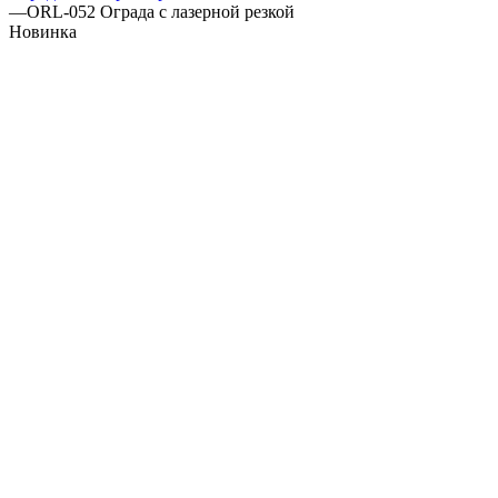
—
ORL-052 Ограда с лазерной резкой
Новинка