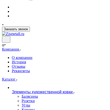
Заказать звонок
Компания
О компании
История
Отзывы
Реквизиты
Каталог
Элементы художественной ковки
Балясины
Розетки
Углы
Короны