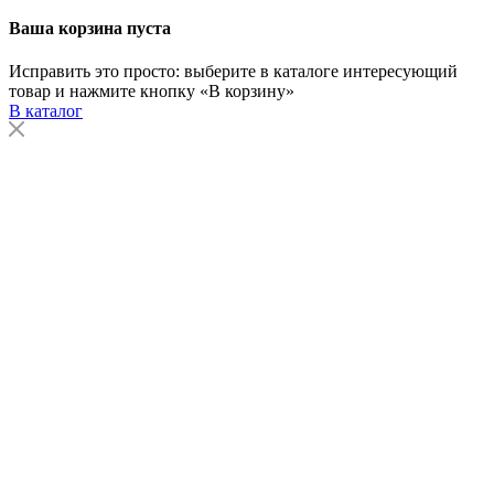
Ваша корзина пуста
Исправить это просто: выберите в каталоге интересующий
товар и нажмите кнопку «В корзину»
В каталог