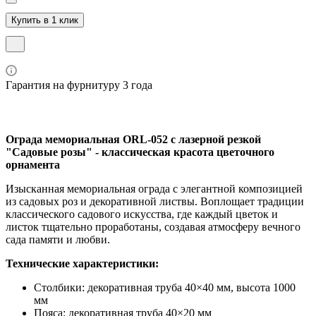
Купить в 1 клик
Гарантия на фурнитуру 3 года
Ограда мемориальная ORL-052 с лазерной резкой
"Садовые розы" - классическая красота цветочного
орнамента
Изысканная мемориальная ограда с элегантной композицией
из садовых роз и декоративной листвы. Воплощает традиции
классического садового искусства, где каждый цветок и
листок тщательно проработаны, создавая атмосферу вечного
сада памяти и любви.
Технические характеристики:
Столбики: декоративная труба 40×40 мм, высота 1000
мм
Пояса: декоративная труба 40×20 мм