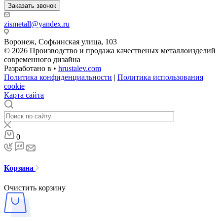
Заказать звонок
zismetall@yandex.ru
Воронеж, Софьинская улица, 103
© 2026 Производство и продажа качественых металлоизделий
современного дизайна
Разработано в •
hrustalev.com
Политика конфиденциальности
|
Политика использования
cookie
Карта сайта
0
Корзина
Очистить корзину