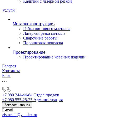
Калитки с лазерной резкой
Услуги
Металлоконструкции
Гибка листового маеталла
Лазерная резка металла
Сварочные работы
Порошковая покраска
Проектирование
Проектирование кованых изделий
Галерея
Контакты
Блог
+7 980 244-44-84
Отдел продаж
+7 980 555-25-25
Администрация
Заказать звонок
E-mail
zismetall@yandex.ru