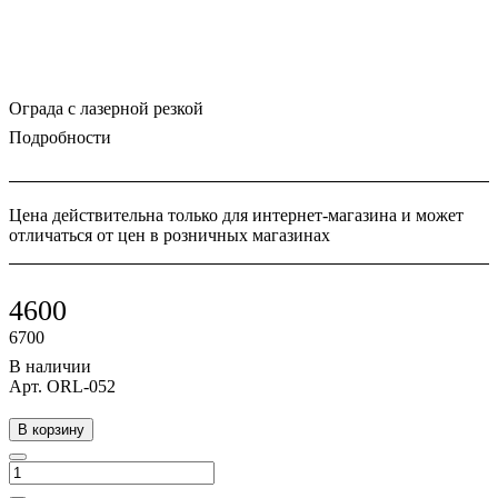
Ограда с лазерной резкой
Подробности
Цена действительна только для интернет-магазина и может
отличаться от цен в розничных магазинах
4600
6700
В наличии
Арт.
ORL-052
В корзину