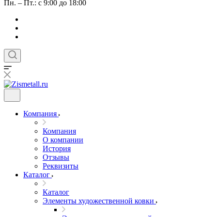
Пн. – Пт.: с 9:00 до 18:00
Компания
Компания
О компании
История
Отзывы
Реквизиты
Каталог
Каталог
Элементы художественной ковки