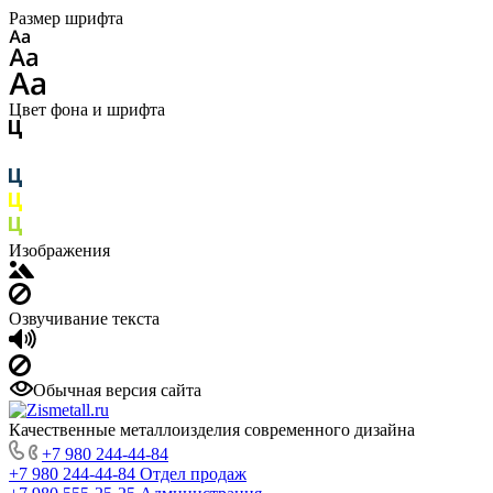
Размер шрифта
Цвет фона и шрифта
Изображения
Озвучивание текста
Обычная версия сайта
Качественные металлоизделия современного дизайна
+7 980 244-44-84
+7 980 244-44-84
Отдел продаж