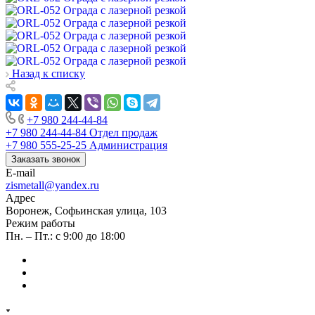
Назад к списку
+7 980 244-44-84
+7 980 244-44-84
Отдел продаж
+7 980 555-25-25
Администрация
Заказать звонок
E-mail
zismetall@yandex.ru
Адрес
Воронеж, Софьинская улица, 103
Режим работы
Пн. – Пт.: с 9:00 до 18:00