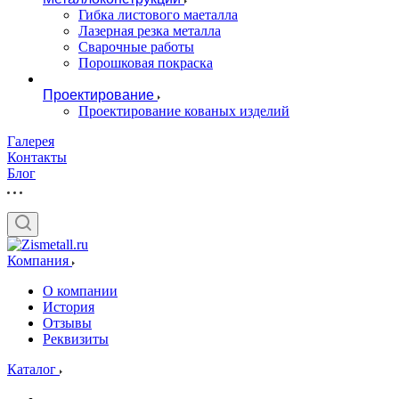
Гибка листового маеталла
Лазерная резка металла
Сварочные работы
Порошковая покраска
Проектирование
Проектирование кованых изделий
Галерея
Контакты
Блог
Компания
О компании
История
Отзывы
Реквизиты
Каталог