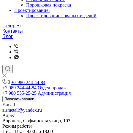
Порошковая покраска
Проектирование
Проектирование кованых изделий
Галерея
Контакты
Блог
+7 980 244-44-84
+7 980 244-44-84
Отдел продаж
+7 980 555-25-25
Администрация
Заказать звонок
E-mail
zismetall@yandex.ru
Адрес
Воронеж, Софьинская улица, 103
Режим работы
Пн. – Пт.: с 9:00 до 18:00