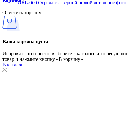
Корзина
Очистить корзину
Ваша корзина пуста
Исправить это просто: выберите в каталоге интересующий
товар и нажмите кнопку «В корзину»
В каталог