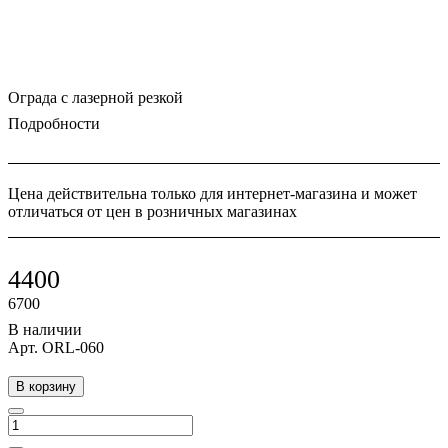
Ограда с лазерной резкой
Подробности
Цена действительна только для интернет-магазина и может
отличаться от цен в розничных магазинах
4400
6700
В наличии
Арт.
ORL-060
В корзину