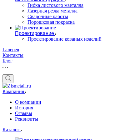
Гибка листового маеталла
Лазерная резка металла
Сварочные работы
Порошковая покраска
Проектирование
Проектирование кованых изделий
Галерея
Контакты
Блог
Компания
О компании
История
Отзывы
Реквизиты
Каталог