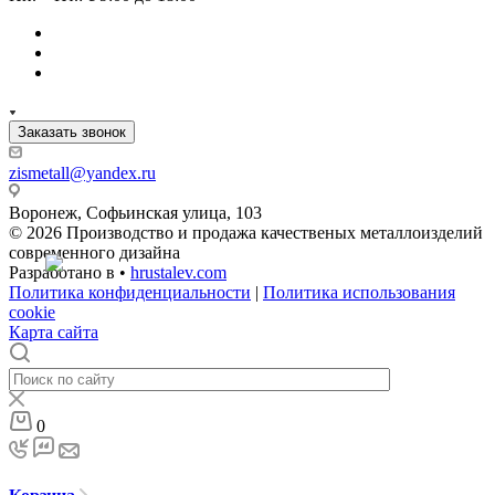
Заказать звонок
zismetall@yandex.ru
Воронеж, Софьинская улица, 103
© 2026 Производство и продажа качественых металлоизделий
современного дизайна
Разработано в •
hrustalev.com
Политика конфиденциальности
|
Политика использования
cookie
Карта сайта
0