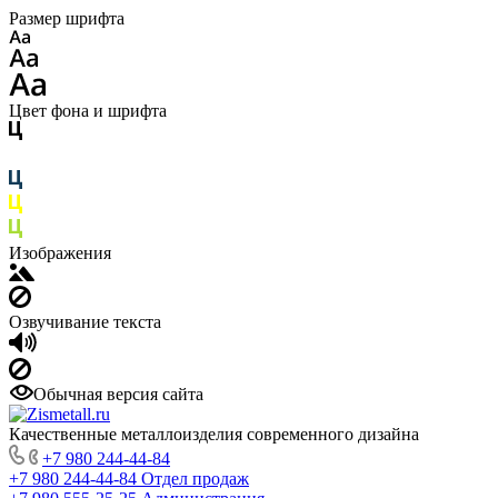
Размер шрифта
Цвет фона и шрифта
Изображения
Озвучивание текста
Обычная версия сайта
Качественные металлоизделия современного дизайна
+7 980 244-44-84
+7 980 244-44-84
Отдел продаж