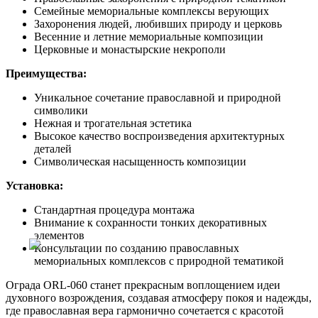
Семейные мемориальные комплексы верующих
Захоронения людей, любивших природу и церковь
Весенние и летние мемориальные композиции
Церковные и монастырские некрополи
Преимущества:
Уникальное сочетание православной и природной
символики
Нежная и трогательная эстетика
Высокое качество воспроизведения архитектурных
деталей
Символическая насыщенность композиции
Установка:
Стандартная процедура монтажа
Внимание к сохранности тонких декоративных
элементов
Консультации по созданию православных
мемориальных комплексов с природной тематикой
Ограда ORL-060 станет прекрасным воплощением идеи
духовного возрождения, создавая атмосферу покоя и надежды,
где православная вера гармонично сочетается с красотой