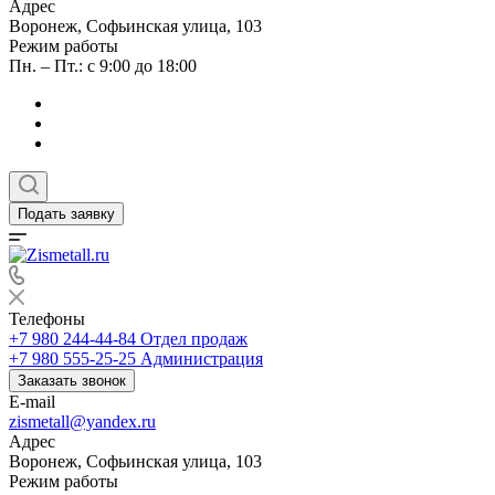
Адрес
Воронеж, Софьинская улица, 103
Режим работы
Пн. – Пт.: с 9:00 до 18:00
Подать заявку
Телефоны
+7 980 244-44-84
Отдел продаж
+7 980 555-25-25
Администрация
Заказать звонок
E-mail
zismetall@yandex.ru
Адрес
Воронеж, Софьинская улица, 103
Режим работы