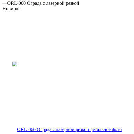
—
ORL-060 Ограда с лазерной резкой
Новинка