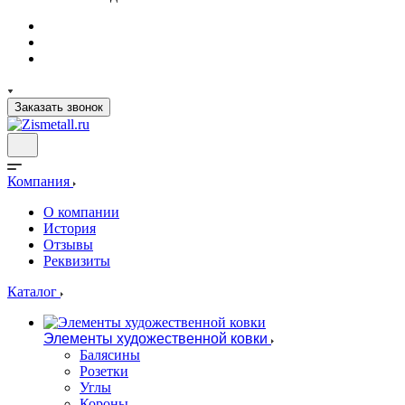
Заказать звонок
Компания
О компании
История
Отзывы
Реквизиты
Каталог
Элементы художественной ковки
Балясины
Розетки
Углы
Короны