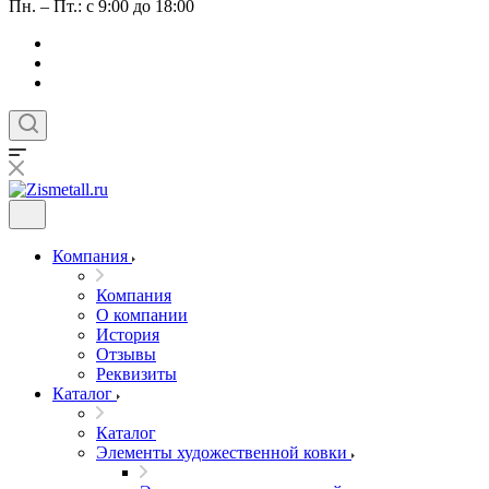
Пн. – Пт.: с 9:00 до 18:00
Компания
Компания
О компании
История
Отзывы
Реквизиты
Каталог
Каталог
Элементы художественной ковки