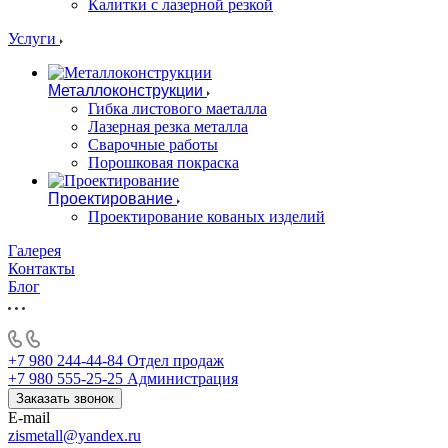
Калитки с лазерной резкой
Услуги
Металлоконструкции
Гибка листового маеталла
Лазерная резка металла
Сварочные работы
Порошковая покраска
Проектирование
Проектирование кованых изделий
Галерея
Контакты
Блог
+7 980 244-44-84
Отдел продаж
+7 980 555-25-25
Администрация
Заказать звонок
E-mail
zismetall@yandex.ru