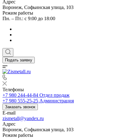
Адрес
Воронеж, Софьинская улица, 103
Режим работы
Пн. – Пт.: с 9:00 до 18:00
Подать заявку
Телефоны
+7 980 244-44-84
Отдел продаж
+7 980 555-25-25
Администрация
Заказать звонок
E-mail
zismetall@yandex.ru
Адрес
Воронеж, Софьинская улица, 103
Режим работы