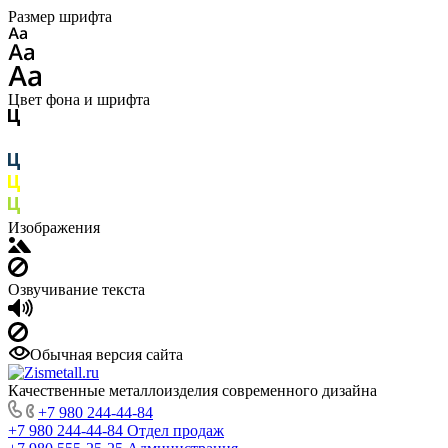
Размер шрифта
Цвет фона и шрифта
Изображения
Озвучивание текста
Обычная версия сайта
Качественные металлоизделия современного дизайна
+7 980 244-44-84
+7 980 244-44-84
Отдел продаж