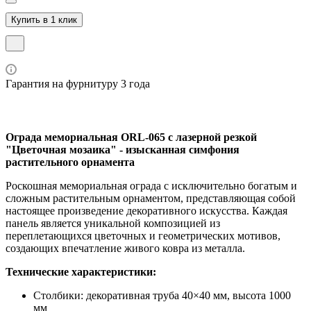
Купить в 1 клик
Гарантия на фурнитуру 3 года
Ограда мемориальная ORL-065 с лазерной резкой
"Цветочная мозаика" - изысканная симфония
растительного орнамента
Роскошная мемориальная ограда с исключительно богатым и
сложным растительным орнаментом, представляющая собой
настоящее произведение декоративного искусства. Каждая
панель является уникальной композицией из
переплетающихся цветочных и геометрических мотивов,
создающих впечатление живого ковра из металла.
Технические характеристики:
Столбики: декоративная труба 40×40 мм, высота 1000
мм