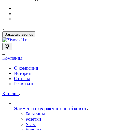
Заказать звонок
Компания
О компании
История
Отзывы
Реквизиты
Каталог
Элементы художественной ковки
Балясины
Розетки
Углы
Короны