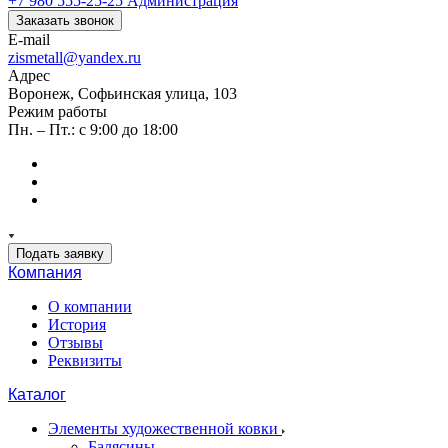
+7 980 555-25-25
Администрация
Заказать звонок
E-mail
zismetall@yandex.ru
Адрес
Воронеж, Софьинская улица, 103
Режим работы
Пн. – Пт.: с 9:00 до 18:00
Подать заявку
Компания
О компании
История
Отзывы
Реквизиты
Каталог
Элементы художественной ковки
Балясины