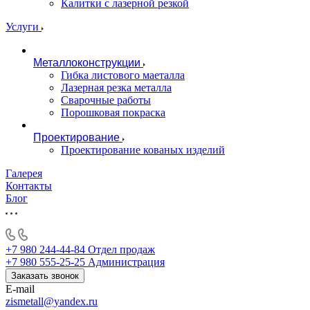
Калитки с лазерной резкой
Услуги
Металлоконструкции
Гибка листового маеталла
Лазерная резка металла
Сварочные работы
Порошковая покраска
Проектирование
Проектирование кованых изделий
Галерея
Контакты
Блог
+7 980 244-44-84
Отдел продаж
+7 980 555-25-25
Администрация
Заказать звонок
E-mail
zismetall@yandex.ru