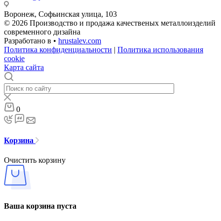
Воронеж, Софьинская улица, 103
© 2026 Производство и продажа качественых металлоизделий
современного дизайна
Разработано в •
hrustalev.com
Политика конфиденциальности
|
Политика использования
cookie
Карта сайта
0
Корзина
Очистить корзину
Ваша корзина пуста