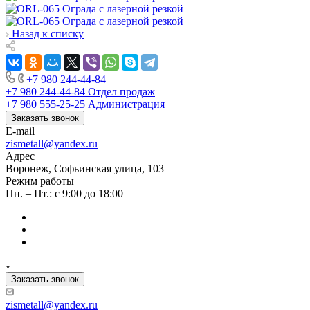
Назад к списку
+7 980 244-44-84
+7 980 244-44-84
Отдел продаж
+7 980 555-25-25
Администрация
Заказать звонок
E-mail
zismetall@yandex.ru
Адрес
Воронеж, Софьинская улица, 103
Режим работы
Пн. – Пт.: с 9:00 до 18:00
Заказать звонок
zismetall@yandex.ru