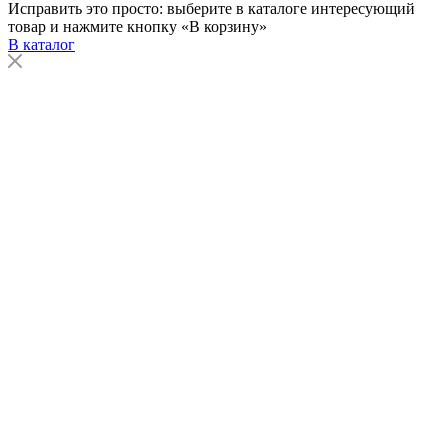
Исправить это просто: выберите в каталоге интересующий
товар и нажмите кнопку «В корзину»
В каталог