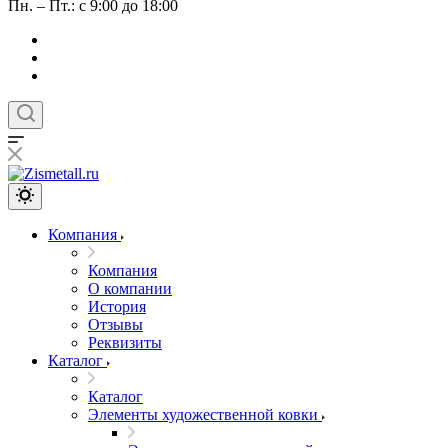
Пн. – Пт.: с 9:00 до 18:00
Компания
Компания
О компании
История
Отзывы
Реквизиты
Каталог
Каталог
Элементы художественной ковки