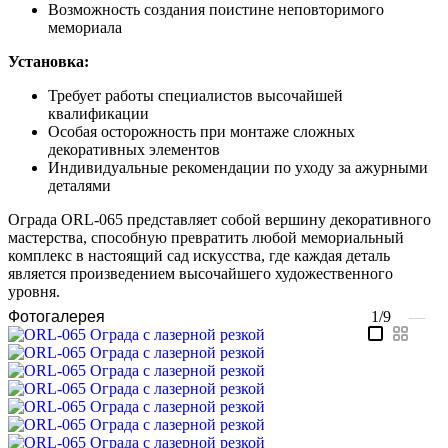
Возможность создания поистине неповторимого
мемориала
Установка:
Требует работы специалистов высочайшей
квалификации
Особая осторожность при монтаже сложных
декоративных элементов
Индивидуальные рекомендации по уходу за ажурными
деталями
Ограда ORL-065 представляет собой вершину декоративного
мастерства, способную превратить любой мемориальный
комплекс в настоящий сад искусства, где каждая деталь
является произведением высочайшего художественного
уровня.
Фотогалерея
1/9
—