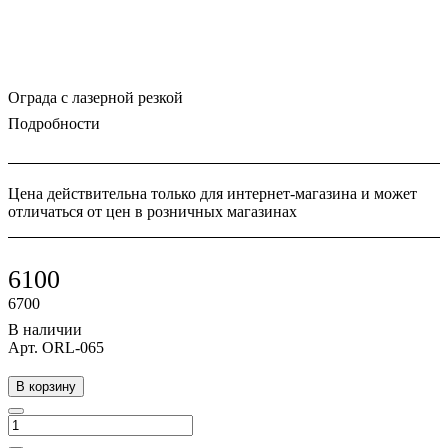
Ограда с лазерной резкой
Подробности
Цена действительна только для интернет-магазина и может
отличаться от цен в розничных магазинах
6100
6700
В наличии
Арт.
ORL-065
В корзину