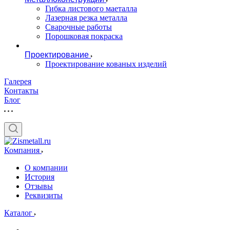
Гибка листового маеталла
Лазерная резка металла
Сварочные работы
Порошковая покраска
Проектирование
Проектирование кованых изделий
Галерея
Контакты
Блог
Компания
О компании
История
Отзывы
Реквизиты
Каталог