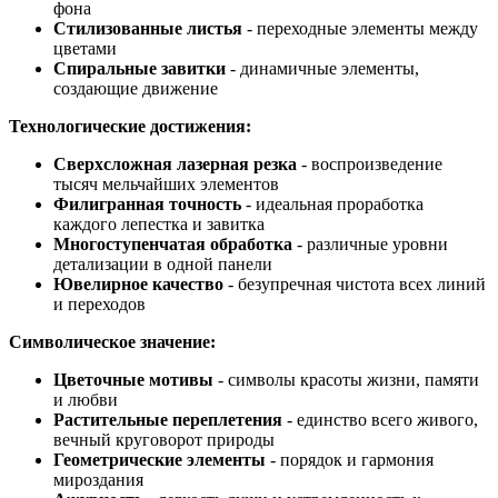
фона
Стилизованные листья
- переходные элементы между
цветами
Спиральные завитки
- динамичные элементы,
создающие движение
Технологические достижения:
Сверхсложная лазерная резка
- воспроизведение
тысяч мельчайших элементов
Филигранная точность
- идеальная проработка
каждого лепестка и завитка
Многоступенчатая обработка
- различные уровни
детализации в одной панели
Ювелирное качество
- безупречная чистота всех линий
и переходов
Символическое значение:
Цветочные мотивы
- символы красоты жизни, памяти
и любви
Растительные переплетения
- единство всего живого,
вечный круговорот природы
Геометрические элементы
- порядок и гармония
мироздания