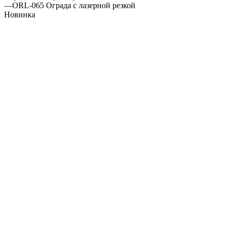
—
ORL-065 Ограда с лазерной резкой
Новинка