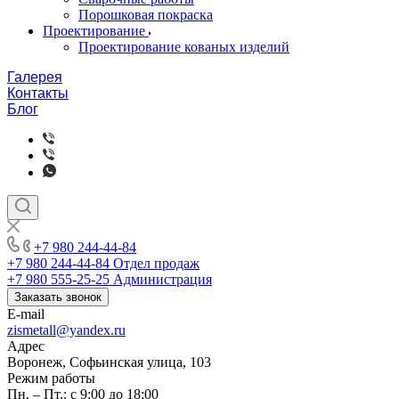
Порошковая покраска
Проектирование
Проектирование кованых изделий
Галерея
Контакты
Блог
+7 980 244-44-84
+7 980 244-44-84
Отдел продаж
+7 980 555-25-25
Администрация
Заказать звонок
E-mail
zismetall@yandex.ru
Адрес
Воронеж, Софьинская улица, 103
Режим работы
Пн. – Пт.: с 9:00 до 18:00