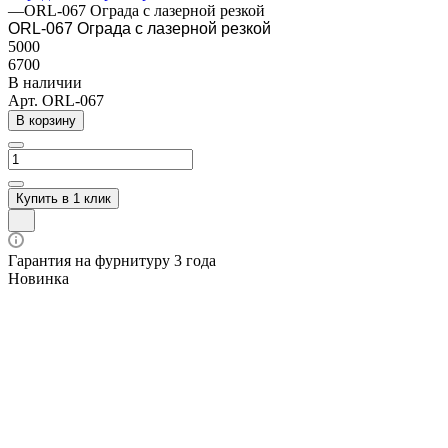
—
ORL-067 Ограда с лазерной резкой
ORL-067 Ограда с лазерной резкой
5000
6700
В наличии
Арт.
ORL-067
В корзину
Купить в 1 клик
Гарантия на фурнитуру 3 года
Новинка