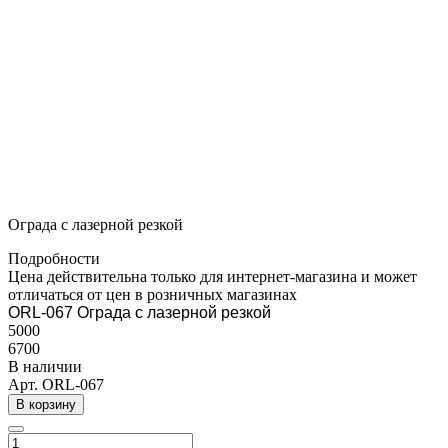
Ограда с лазерной резкой
Подробности
Цена действительна только для интернет-магазина и может
отличаться от цен в розничных магазинах
ORL-067 Ограда с лазерной резкой
5000
6700
В наличии
Арт.
ORL-067
В корзину