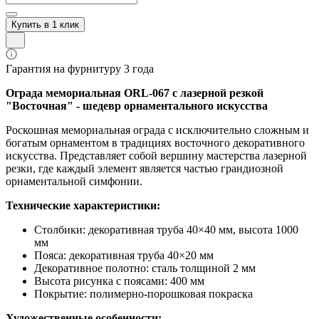
Купить в 1 клик
Гарантия на фурнитуру 3 года
Ограда мемориальная ORL-067 с лазерной резкой
"Восточная" - шедевр орнаментального искусства
Роскошная мемориальная ограда с исключительно сложным и
богатым орнаментом в традициях восточного декоративного
искусства. Представляет собой вершину мастерства лазерной
резки, где каждый элемент является частью грандиозной
орнаментальной симфонии.
Технические характеристики:
Столбики: декоративная труба 40×40 мм, высота 1000
мм
Пояса: декоративная труба 40×20 мм
Декоративное полотно: сталь толщиной 2 мм
Высота рисунка с поясами: 400 мм
Покрытие: полимерно-порошковая покраска
Художественные особенности: