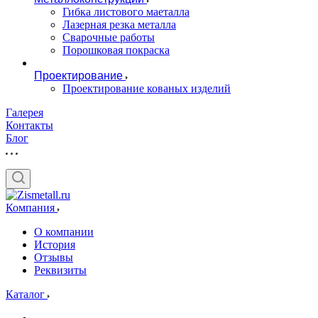
Гибка листового маеталла
Лазерная резка металла
Сварочные работы
Порошковая покраска
Проектирование
Проектирование кованых изделий
Галерея
Контакты
Блог
Компания
О компании
История
Отзывы
Реквизиты
Каталог