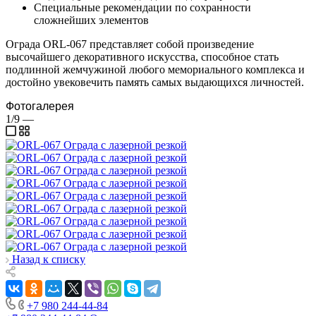
Специальные рекомендации по сохранности
сложнейших элементов
Ограда ORL-067 представляет собой произведение
высочайшего декоративного искусства, способное стать
подлинной жемчужиной любого мемориального комплекса и
достойно увековечить память самых выдающихся личностей.
Фотогалерея
1/9
—
Назад к списку
+7 980 244-44-84