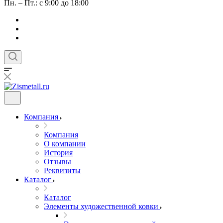
Пн. – Пт.: с 9:00 до 18:00
Компания
Компания
О компании
История
Отзывы
Реквизиты
Каталог
Каталог
Элементы художественной ковки