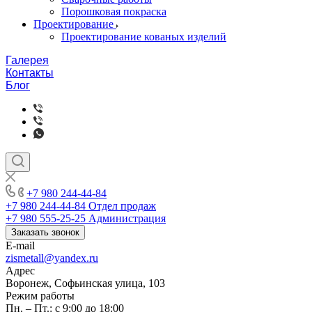
Порошковая покраска
Проектирование
Проектирование кованых изделий
Галерея
Контакты
Блог
+7 980 244-44-84
+7 980 244-44-84
Отдел продаж
+7 980 555-25-25
Администрация
Заказать звонок
E-mail
zismetall@yandex.ru
Адрес
Воронеж, Софьинская улица, 103
Режим работы
Пн. – Пт.: с 9:00 до 18:00