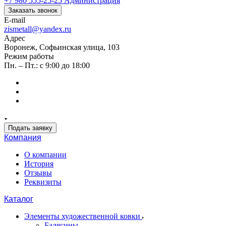
+7 980 555-25-25
Администрация
Заказать звонок
E-mail
zismetall@yandex.ru
Адрес
Воронеж, Софьинская улица, 103
Режим работы
Пн. – Пт.: с 9:00 до 18:00
Подать заявку
Компания
О компании
История
Отзывы
Реквизиты
Каталог
Элементы художественной ковки
Балясины