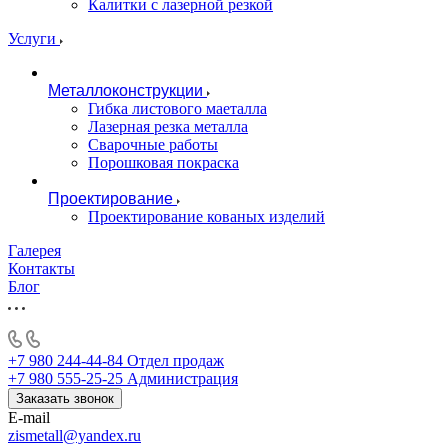
Калитки с лазерной резкой
Услуги
Металлоконструкции
Гибка листового маеталла
Лазерная резка металла
Сварочные работы
Порошковая покраска
Проектирование
Проектирование кованых изделий
Галерея
Контакты
Блог
+7 980 244-44-84
Отдел продаж
+7 980 555-25-25
Администрация
Заказать звонок
E-mail
zismetall@yandex.ru