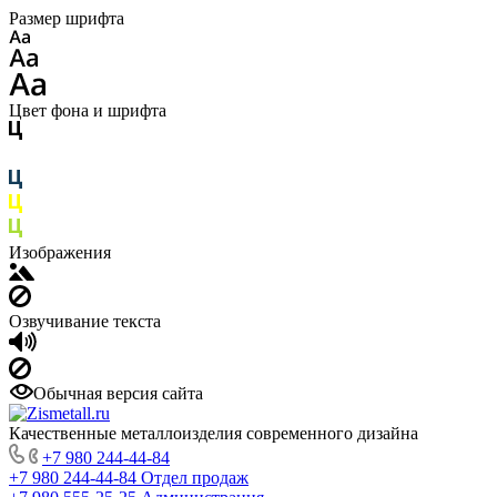
Размер шрифта
Цвет фона и шрифта
Изображения
Озвучивание текста
Обычная версия сайта
Качественные металлоизделия современного дизайна
+7 980 244-44-84
+7 980 244-44-84
Отдел продаж