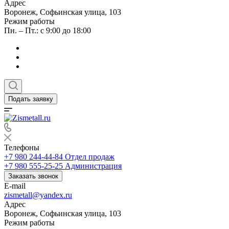
Адрес
Воронеж, Софьинская улица, 103
Режим работы
Пн. – Пт.: с 9:00 до 18:00
Подать заявку
Телефоны
+7 980 244-44-84
Отдел продаж
+7 980 555-25-25
Администрация
Заказать звонок
E-mail
zismetall@yandex.ru
Адрес
Воронеж, Софьинская улица, 103
Режим работы