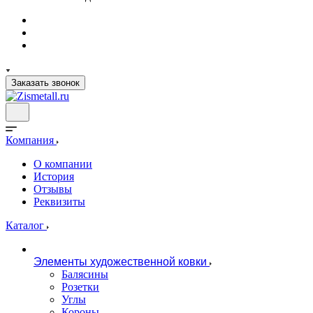
Заказать звонок
Компания
О компании
История
Отзывы
Реквизиты
Каталог
Элементы художественной ковки
Балясины
Розетки
Углы
Короны