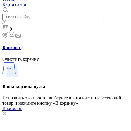
Карта сайта
0
Корзина
Очистить корзину
Ваша корзина пуста
Исправить это просто: выберите в каталоге интересующий
товар и нажмите кнопку «В корзину»
В каталог