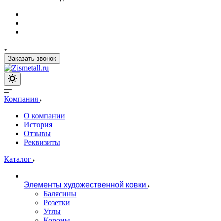
Заказать звонок
Компания
О компании
История
Отзывы
Реквизиты
Каталог
Элементы художественной ковки
Балясины
Розетки
Углы
Короны