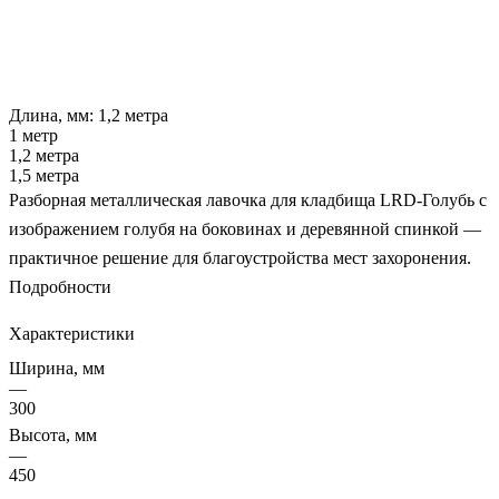
Длина, мм:
1,2 метра
1 метр
1,2 метра
1,5 метра
Разборная металлическая лавочка для кладбища LRD-Голубь с
изображением голубя на боковинах и деревянной спинкой —
практичное решение для благоустройства мест захоронения.
Подробности
Характеристики
Ширина, мм
—
300
Высота, мм
—
450