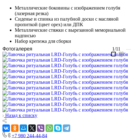
Металлические боковины с изображением голубя
(лазерная резка)
Сиденье и спинка из палубной доски с масляной
пропиткой (цвет орех) или ДПК
Металлические стяжки с вырезанной мемориальной
надписью
Набор крепежа для сборки
Фотогалерея
1/11
—
Назад к списку
+7 980 244-44-84