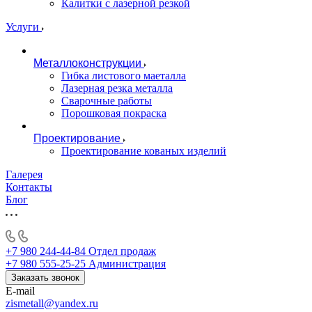
Калитки с лазерной резкой
Услуги
Металлоконструкции
Гибка листового маеталла
Лазерная резка металла
Сварочные работы
Порошковая покраска
Проектирование
Проектирование кованых изделий
Галерея
Контакты
Блог
+7 980 244-44-84
Отдел продаж
+7 980 555-25-25
Администрация
Заказать звонок
E-mail
zismetall@yandex.ru