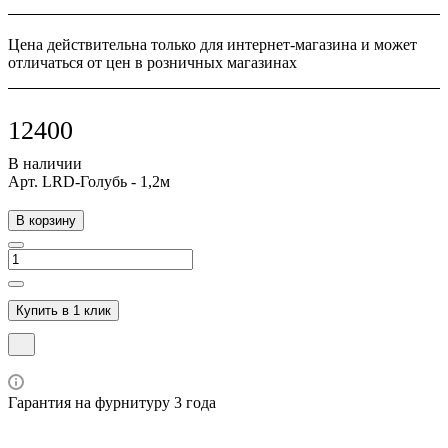
Цена действительна только для интернет-магазина и может
отличаться от цен в розничных магазинах
12400
В наличии
Арт.
LRD-Голубь - 1,2м
В корзину
Купить в 1 клик
Гарантия на фурнитуру 3 года