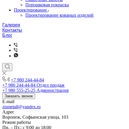
Порошковая покраска
Проектирование
Проектирование кованых изделий
Галерея
Контакты
Блог
+7 980 244-44-84
+7 980 244-44-84
Отдел продаж
+7 980 555-25-25
Администрация
Заказать звонок
E-mail
zismetall@yandex.ru
Адрес
Воронеж, Софьинская улица, 103
Режим работы
Пн. – Пт.: с 9:00 до 18:00