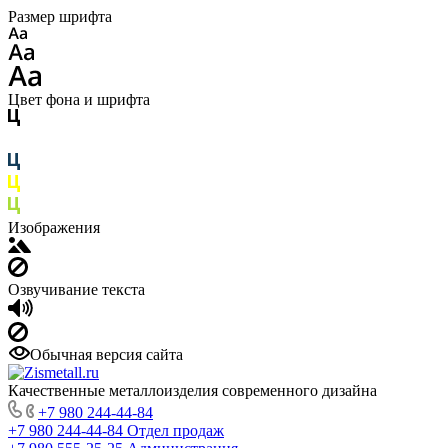
Размер шрифта
Цвет фона и шрифта
Изображения
Озвучивание текста
Обычная версия сайта
Качественные металлоизделия современного дизайна
+7 980 244-44-84
+7 980 244-44-84
Отдел продаж