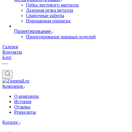
Гибка листового маеталла
Лазерная резка металла
Сварочные работы
Порошковая покраска
Проектирование
Проектирование кованых изделий
Галерея
Контакты
Блог
Компания
О компании
История
Отзывы
Реквизиты
Каталог