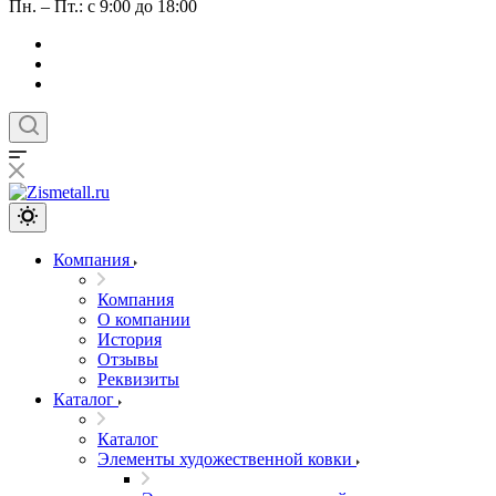
Пн. – Пт.: с 9:00 до 18:00
Компания
Компания
О компании
История
Отзывы
Реквизиты
Каталог
Каталог
Элементы художественной ковки