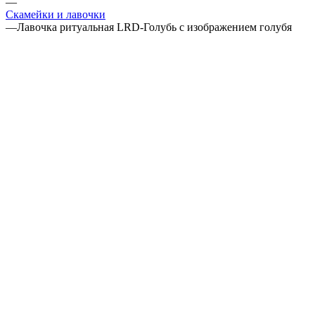
—
Скамейки и лавочки
—
Лавочка ритуальная LRD-Голубь с изображением голубя