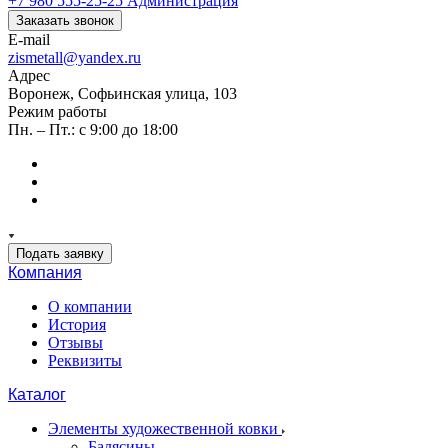
+7 980 555-25-25
Администрация
Заказать звонок
E-mail
zismetall@yandex.ru
Адрес
Воронеж, Софьинская улица, 103
Режим работы
Пн. – Пт.: с 9:00 до 18:00
Подать заявку
Компания
О компании
История
Отзывы
Реквизиты
Каталог
Элементы художественной ковки
Балясины