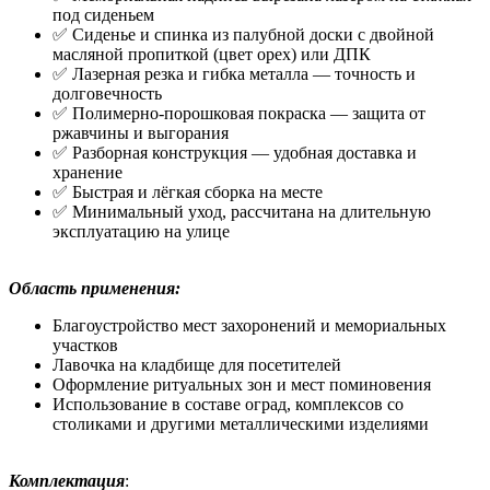
под сиденьем
✅ Сиденье и спинка из палубной доски с двойной
масляной пропиткой (цвет орех) или ДПК
✅ Лазерная резка и гибка металла — точность и
долговечность
✅ Полимерно-порошковая покраска — защита от
ржавчины и выгорания
✅ Разборная конструкция — удобная доставка и
хранение
✅ Быстрая и лёгкая сборка на месте
✅ Минимальный уход, рассчитана на длительную
эксплуатацию на улице
Область применения:
Благоустройство мест захоронений и мемориальных
участков
Лавочка на кладбище для посетителей
Оформление ритуальных зон и мест поминовения
Использование в составе оград, комплексов со
столиками и другими металлическими изделиями
Комплектация
: