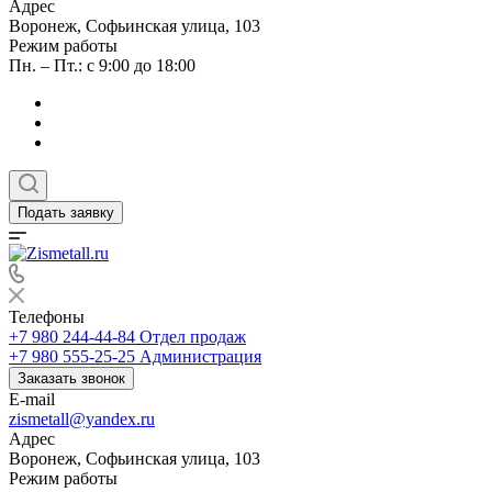
Адрес
Воронеж, Софьинская улица, 103
Режим работы
Пн. – Пт.: с 9:00 до 18:00
Подать заявку
Телефоны
+7 980 244-44-84
Отдел продаж
+7 980 555-25-25
Администрация
Заказать звонок
E-mail
zismetall@yandex.ru
Адрес
Воронеж, Софьинская улица, 103
Режим работы