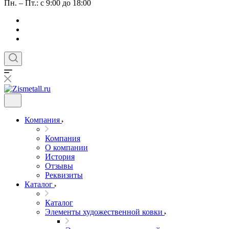
Пн. – Пт.: с 9:00 до 18:00
Компания
Компания
О компании
История
Отзывы
Реквизиты
Каталог
Каталог
Элементы художественной ковки