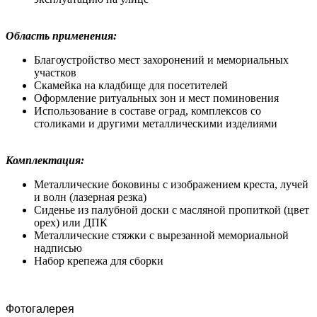
Область применения:
Благоустройство мест захоронений и мемориальных
участков
Скамейка на кладбище для посетителей
Оформление ритуальных зон и мест поминовения
Использование в составе оград, комплексов со
столиками и другими металлическими изделиями
Комплектация:
Металлические боковины с изображением креста, лучей
и волн (лазерная резка)
Сиденье из палубной доски с масляной пропиткой (цвет
орех) или ДПК
Металлические стяжки с вырезанной мемориальной
надписью
Набор крепежа для сборки
Фотогалерея