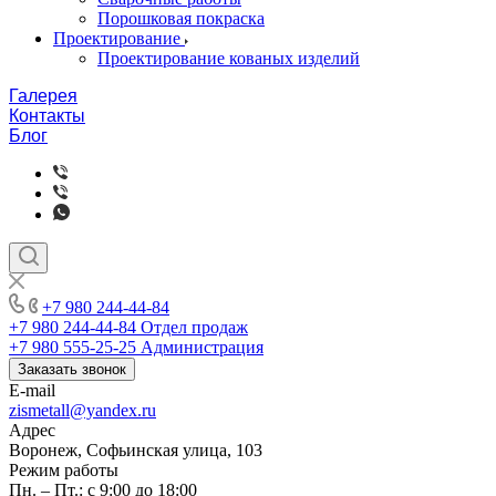
Порошковая покраска
Проектирование
Проектирование кованых изделий
Галерея
Контакты
Блог
+7 980 244-44-84
+7 980 244-44-84
Отдел продаж
+7 980 555-25-25
Администрация
Заказать звонок
E-mail
zismetall@yandex.ru
Адрес
Воронеж, Софьинская улица, 103
Режим работы
Пн. – Пт.: с 9:00 до 18:00