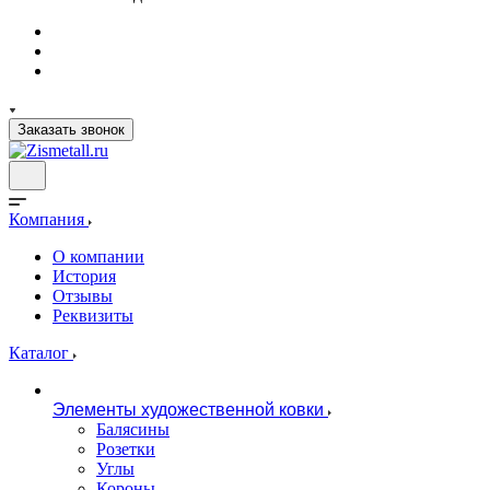
Заказать звонок
Компания
О компании
История
Отзывы
Реквизиты
Каталог
Элементы художественной ковки
Балясины
Розетки
Углы
Короны