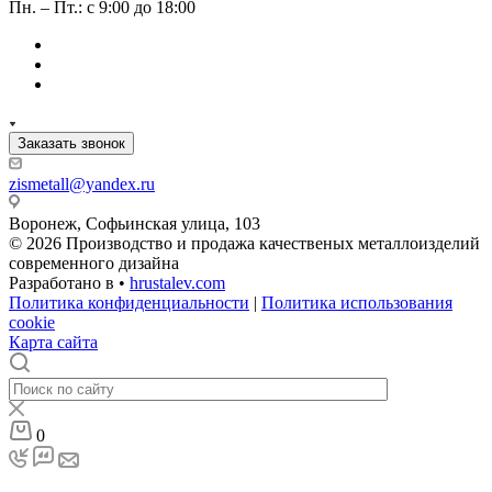
Пн. – Пт.: с 9:00 до 18:00
Заказать звонок
zismetall@yandex.ru
Воронеж, Софьинская улица, 103
© 2026 Производство и продажа качественых металлоизделий
современного дизайна
Разработано в •
hrustalev.com
Политика конфиденциальности
|
Политика использования
cookie
Карта сайта
0