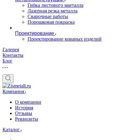
Гибка листового маеталла
Лазерная резка металла
Сварочные работы
Порошковая покраска
Проектирование
Проектирование кованых изделий
Галерея
Контакты
Блог
Компания
О компании
История
Отзывы
Реквизиты
Каталог