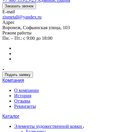
+7 980 555-25-25
Администрация
Заказать звонок
E-mail
zismetall@yandex.ru
Адрес
Воронеж, Софьинская улица, 103
Режим работы
Пн. – Пт.: с 9:00 до 18:00
Подать заявку
Компания
О компании
История
Отзывы
Реквизиты
Каталог
Элементы художественной ковки
Балясины