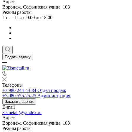
Адрес
Воронеж, Софьинская улица, 103
Режим работы
Пн. – Пт.: с 9:00 до 18:00
Подать заявку
Телефоны
+7 980 244-44-84
Отдел продаж
+7 980 555-25-25
Администрация
Заказать звонок
E-mail
zismetall@yandex.ru
Адрес
Воронеж, Софьинская улица, 103
Режим работы