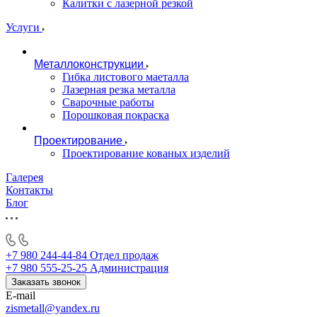
Калитки с лазерной резкой
Услуги
Металлоконструкции
Гибка листового маеталла
Лазерная резка металла
Сварочные работы
Порошковая покраска
Проектирование
Проектирование кованых изделий
Галерея
Контакты
Блог
+7 980 244-44-84
Отдел продаж
+7 980 555-25-25
Администрация
Заказать звонок
E-mail
zismetall@yandex.ru