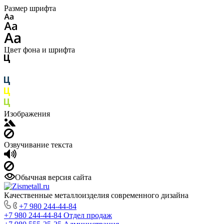
Размер шрифта
Цвет фона и шрифта
Изображения
Озвучивание текста
Обычная версия сайта
Качественные металлоизделия современного дизайна
+7 980 244-44-84
+7 980 244-44-84
Отдел продаж