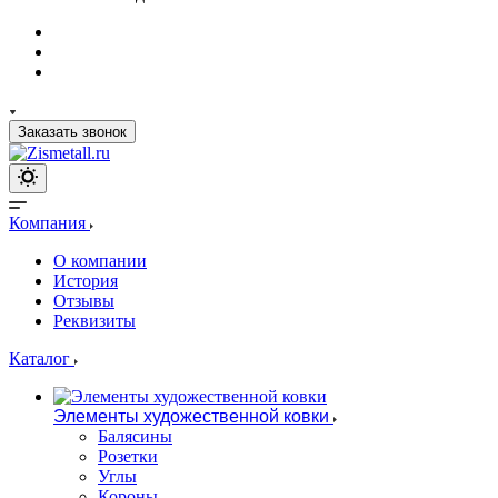
Заказать звонок
Компания
О компании
История
Отзывы
Реквизиты
Каталог
Элементы художественной ковки
Балясины
Розетки
Углы
Короны