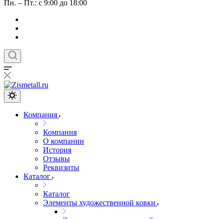
Пн. – Пт.: с 9:00 до 18:00
Компания
Компания
О компании
История
Отзывы
Реквизиты
Каталог
Каталог
Элементы художественной ковки