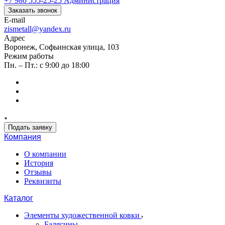
+7 980 555-25-25
Администрация
Заказать звонок
E-mail
zismetall@yandex.ru
Адрес
Воронеж, Софьинская улица, 103
Режим работы
Пн. – Пт.: с 9:00 до 18:00
Подать заявку
Компания
О компании
История
Отзывы
Реквизиты
Каталог
Элементы художественной ковки
Балясины