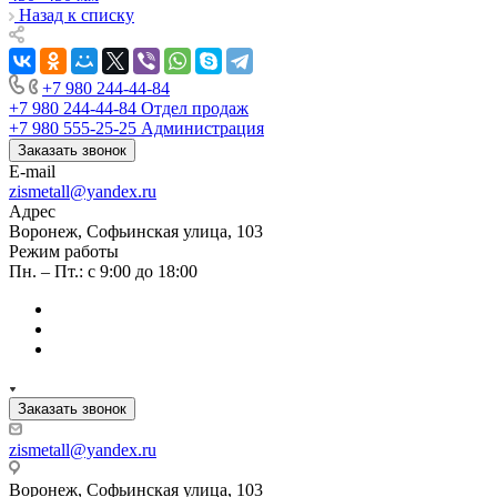
Назад к списку
+7 980 244-44-84
+7 980 244-44-84
Отдел продаж
+7 980 555-25-25
Администрация
Заказать звонок
E-mail
zismetall@yandex.ru
Адрес
Воронеж, Софьинская улица, 103
Режим работы
Пн. – Пт.: с 9:00 до 18:00
Заказать звонок
zismetall@yandex.ru
Воронеж, Софьинская улица, 103