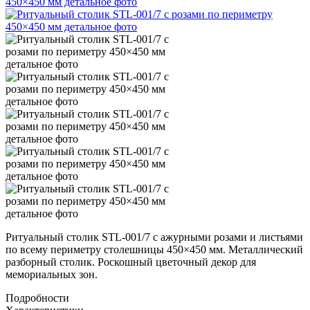
Ритуальный столик STL-001/7 с ажурными розами и листьями
по всему периметру столешницы 450×450 мм. Металлический
разборный столик. Роскошный цветочный декор для
мемориальных зон.
Подробности