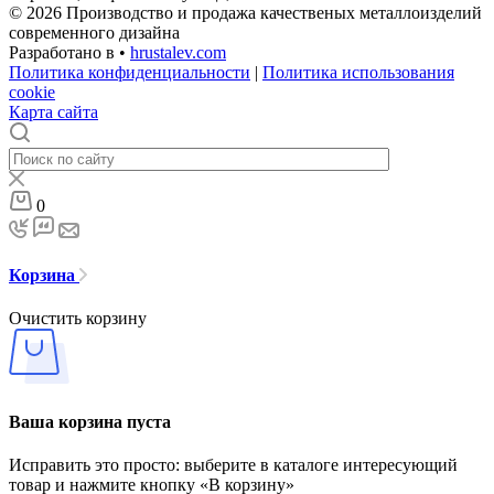
© 2026 Производство и продажа качественых металлоизделий
современного дизайна
Разработано в •
hrustalev.com
Политика конфиденциальности
|
Политика использования
cookie
Карта сайта
0
Корзина
Очистить корзину
Ваша корзина пуста
Исправить это просто: выберите в каталоге интересующий
товар и нажмите кнопку «В корзину»