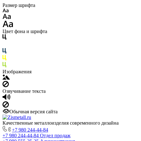
Размер шрифта
Цвет фона и шрифта
Изображения
Озвучивание текста
Обычная версия сайта
Качественные металлоизделия современного дизайна
+7 980 244-44-84
+7 980 244-44-84
Отдел продаж