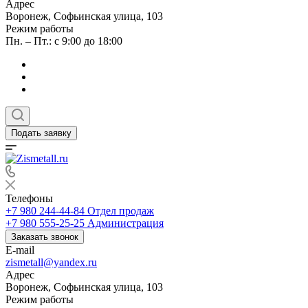
Адрес
Воронеж, Софьинская улица, 103
Режим работы
Пн. – Пт.: с 9:00 до 18:00
Подать заявку
Телефоны
+7 980 244-44-84
Отдел продаж
+7 980 555-25-25
Администрация
Заказать звонок
E-mail
zismetall@yandex.ru
Адрес
Воронеж, Софьинская улица, 103
Режим работы