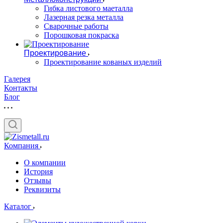
Гибка листового маеталла
Лазерная резка металла
Сварочные работы
Порошковая покраска
Проектирование
Проектирование кованых изделий
Галерея
Контакты
Блог
Компания
О компании
История
Отзывы
Реквизиты
Каталог