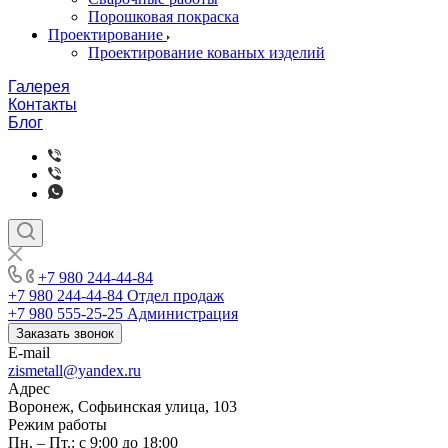
Порошковая покраска
Проектирование
Проектирование кованых изделий
Галерея
Контакты
Блог
+7 980 244-44-84
+7 980 244-44-84
Отдел продаж
+7 980 555-25-25
Администрация
Заказать звонок
E-mail
zismetall@yandex.ru
Адрес
Воронеж, Софьинская улица, 103
Режим работы
Пн. – Пт.: с 9:00 до 18:00