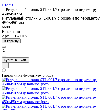
—
Столы
—
Ритуальный столик STL-001/7 с розами по периметру
450×450 мм
Ритуальный столик STL-001/7 с розами по периметру
450×450 мм
6600
В наличии
Арт.
STL-001/7
В корзину
Купить в 1 клик
Гарантия на фурнитуру 3 года