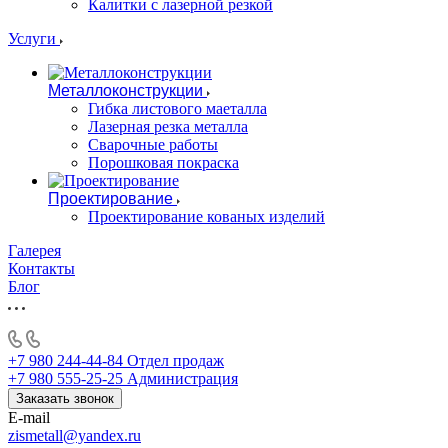
Калитки с лазерной резкой
Услуги
Металлоконструкции
Гибка листового маеталла
Лазерная резка металла
Сварочные работы
Порошковая покраска
Проектирование
Проектирование кованых изделий
Галерея
Контакты
Блог
+7 980 244-44-84
Отдел продаж
+7 980 555-25-25
Администрация
Заказать звонок
E-mail
zismetall@yandex.ru