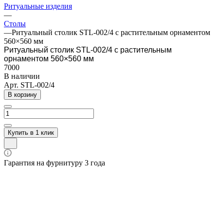
Ритуальные изделия
—
Столы
—
Ритуальный столик STL-002/4 с растительным орнаментом
560×560 мм
Ритуальный столик STL-002/4 с растительным
орнаментом 560×560 мм
7000
В наличии
Арт.
STL-002/4
В корзину
Купить в 1 клик
Гарантия на фурнитуру 3 года