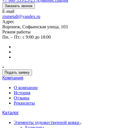
+7 980 555-25-25
Администрация
Заказать звонок
E-mail
zismetall@yandex.ru
Адрес
Воронеж, Софьинская улица, 103
Режим работы
Пн. – Пт.: с 9:00 до 18:00
Подать заявку
Компания
О компании
История
Отзывы
Реквизиты
Каталог
Элементы художественной ковки
Балясины