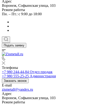
Адрес
Воронеж, Софьинская улица, 103
Режим работы
Пн. – Пт.: с 9:00 до 18:00
Подать заявку
Телефоны
+7 980 244-44-84
Отдел продаж
+7 980 555-25-25
Администрация
Заказать звонок
E-mail
zismetall@yandex.ru
Адрес
Воронеж, Софьинская улица, 103
Режим работы