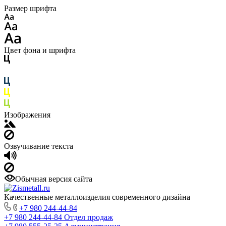
Размер шрифта
Цвет фона и шрифта
Изображения
Озвучивание текста
Обычная версия сайта
Качественные металлоизделия современного дизайна
+7 980 244-44-84
+7 980 244-44-84
Отдел продаж