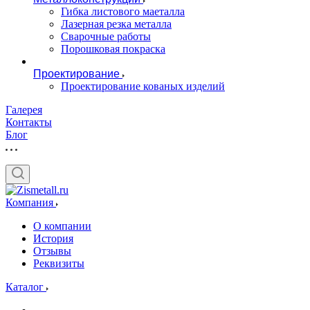
Гибка листового маеталла
Лазерная резка металла
Сварочные работы
Порошковая покраска
Проектирование
Проектирование кованых изделий
Галерея
Контакты
Блог
Компания
О компании
История
Отзывы
Реквизиты
Каталог