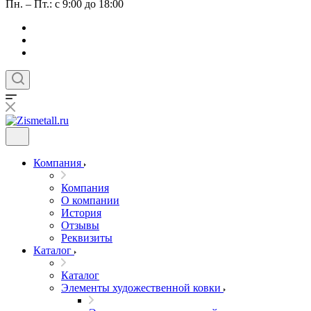
Пн. – Пт.: с 9:00 до 18:00
Компания
Компания
О компании
История
Отзывы
Реквизиты
Каталог
Каталог
Элементы художественной ковки