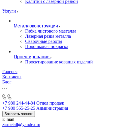
Калитки с лазерной резкой
Услуги
Металлоконструкции
Гибка листового маеталла
Лазерная резка металла
Сварочные работы
Порошковая покраска
Проектирование
Проектирование кованых изделий
Галерея
Контакты
Блог
+7 980 244-44-84
Отдел продаж
+7 980 555-25-25
Администрация
Заказать звонок
E-mail
zismetall@yandex.ru