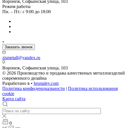
Воронеж, Софьинская улица, 103
Режим работы
Пн. – Пт.: с 9:00 до 18:00
Заказать звонок
zismetall@yandex.ru
Воронеж, Софьинская улица, 103
© 2026 Производство и продажа качественых металлоизделий
современного дизайна
Разработано в •
hrustalev.com
Политика конфиденциальности
|
Политика использования
cookie
Карта сайта
0