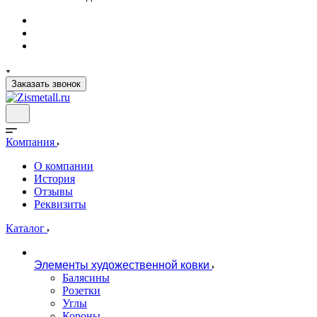
Заказать звонок
Компания
О компании
История
Отзывы
Реквизиты
Каталог
Элементы художественной ковки
Балясины
Розетки
Углы
Короны