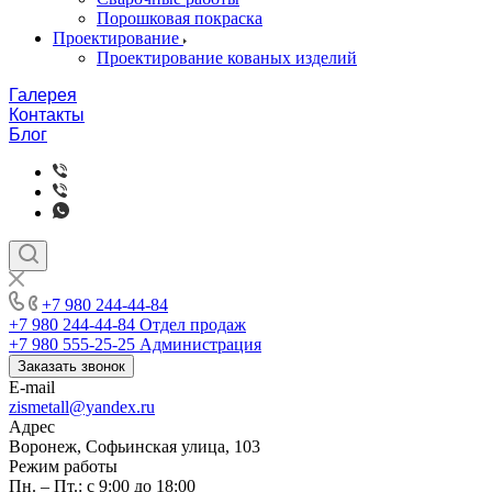
Порошковая покраска
Проектирование
Проектирование кованых изделий
Галерея
Контакты
Блог
+7 980 244-44-84
+7 980 244-44-84
Отдел продаж
+7 980 555-25-25
Администрация
Заказать звонок
E-mail
zismetall@yandex.ru
Адрес
Воронеж, Софьинская улица, 103
Режим работы
Пн. – Пт.: с 9:00 до 18:00