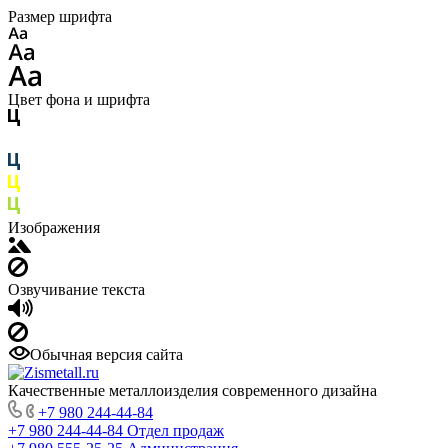
Размер шрифта
Цвет фона и шрифта
Изображения
Озвучивание текста
Обычная версия сайта
Качественные металлоизделия современного дизайна
+7 980 244-44-84
+7 980 244-44-84
Отдел продаж