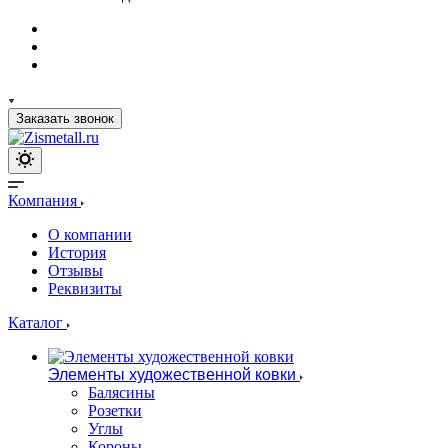
Заказать звонок
Компания
О компании
История
Отзывы
Реквизиты
Каталог
Элементы художественной ковки
Балясины
Розетки
Углы
Короны