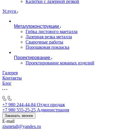
Калитки с лазерной резкой
Услуги
Металлоконструкции
Гибка листового маеталла
Лазерная резка металла
Сварочные работы
Порошковая покраска
Проектирование
Проектирование кованых изделий
Галерея
Контакты
Блог
+7 980 244-44-84
Отдел продаж
+7 980 555-25-25
Администрация
Заказать звонок
E-mail
zismetall@yandex.ru