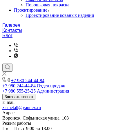
Порошковая покраска
Проектирование
Проектирование кованых изделий
Галерея
Контакты
Блог
+7 980 244-44-84
+7 980 244-44-84
Отдел продаж
+7 980 555-25-25
Администрация
Заказать звонок
E-mail
zismetall@yandex.ru
Адрес
Воронеж, Софьинская улица, 103
Режим работы
Пн. – Пт.: с 9:00 до 18:00