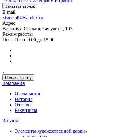
+7 980 555-25-25
Администрация
Заказать звонок
E-mail
zismetall@yandex.ru
Адрес
Воронеж, Софьинская улица, 103
Режим работы
Пн. – Пт.: с 9:00 до 18:00
Подать заявку
Компания
О компании
История
Отзывы
Реквизиты
Каталог
Элементы художественной ковки
Балясины