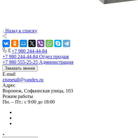
Назад к списку
+7 980 244-44-84
+7 980 244-44-84
Отдел продаж
+7 980 555-25-25
Администрация
Заказать звонок
E-mail
zismetall@yandex.ru
Адрес
Воронеж, Софьинская улица, 103
Режим работы
Пн. – Пт.: с 9:00 до 18:00