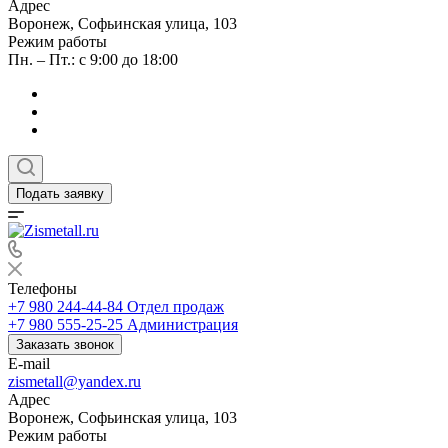
Адрес
Воронеж, Софьинская улица, 103
Режим работы
Пн. – Пт.: с 9:00 до 18:00
Подать заявку
Телефоны
+7 980 244-44-84
Отдел продаж
+7 980 555-25-25
Администрация
Заказать звонок
E-mail
zismetall@yandex.ru
Адрес
Воронеж, Софьинская улица, 103
Режим работы