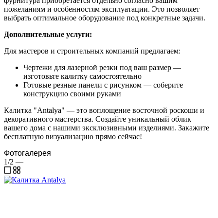
фурнитура приобретается отдельно согласно вашим
пожеланиям и особенностям эксплуатации. Это позволяет
выбрать оптимальное оборудование под конкретные задачи.
Дополнительные услуги:
Для мастеров и строительных компаний предлагаем:
Чертежи для лазерной резки под ваш размер —
изготовьте калитку самостоятельно
Готовые резные панели с рисунком — соберите
конструкцию своими руками
Калитка "Antalya" — это воплощение восточной роскоши и
декоративного мастерства. Создайте уникальный облик
вашего дома с нашими эксклюзивными изделиями. Закажите
бесплатную визуализацию прямо сейчас!
Фотогалерея
1/2
—