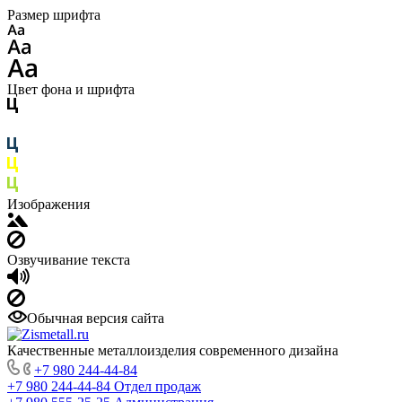
Размер шрифта
Цвет фона и шрифта
Изображения
Озвучивание текста
Обычная версия сайта
Качественные металлоизделия современного дизайна
+7 980 244-44-84
+7 980 244-44-84
Отдел продаж