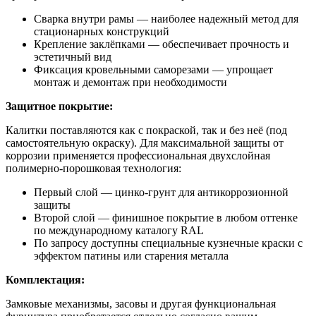
Сварка внутри рамы — наиболее надежный метод для
стационарных конструкций
Крепление заклёпками — обеспечивает прочность и
эстетичный вид
Фиксация кровельными саморезами — упрощает
монтаж и демонтаж при необходимости
Защитное покрытие:
Калитки поставляются как с покраской, так и без неё (под
самостоятельную окраску). Для максимальной защиты от
коррозии применяется профессиональная двухслойная
полимерно-порошковая технология:
Первый слой — цинко-грунт для антикоррозионной
защиты
Второй слой — финишное покрытие в любом оттенке
по международному каталогу RAL
По запросу доступны специальные кузнечные краски с
эффектом патины или старения металла
Комплектация:
Замковые механизмы, засовы и другая функциональная