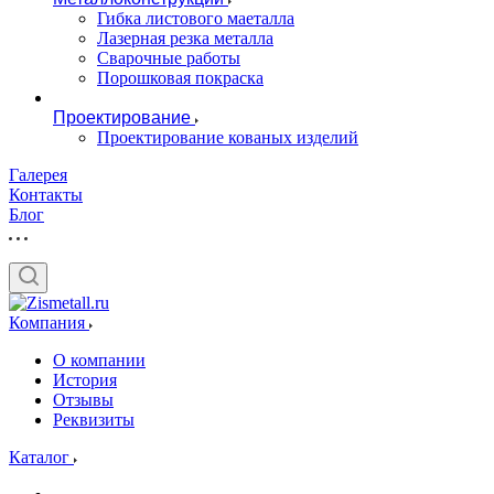
Гибка листового маеталла
Лазерная резка металла
Сварочные работы
Порошковая покраска
Проектирование
Проектирование кованых изделий
Галерея
Контакты
Блог
Компания
О компании
История
Отзывы
Реквизиты
Каталог