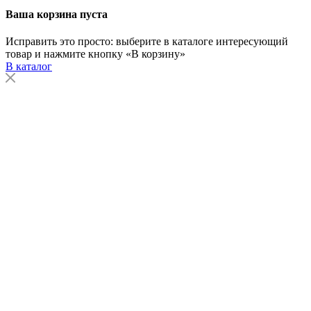
Ваша корзина пуста
Исправить это просто: выберите в каталоге интересующий
товар и нажмите кнопку «В корзину»
В каталог