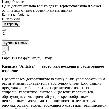
Подробности
Цена действительна только для интернет-магазина и может
отличаться от цен в розничных магазинах
Калитка Antalya
В наличии
В корзину
Купить в 1 клик
Гарантия на фурнитуру 3 года
Калитка "Antalya" — восточная роскошь и растительное
изобилие
Представляем декоративную калитку "Antalya" с богатейшим
растительным орнаментом в восточном стиле. Композиция
представляет собой плотное переплетение изящных
спиральных завитков, листьев и цветочных элементов,
образующих симметричный узор с крестообразными
центральными мотивами. Насыщенность и детализация
рисунка создают эффект роскошного ковра или традиционной