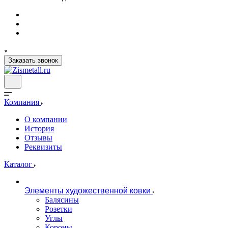
Заказать звонок
Компания
О компании
История
Отзывы
Реквизиты
Каталог
Элементы художественной ковки
Балясины
Розетки
Углы
Короны