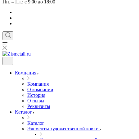
Пн. – Пт.: с 9:00 до 18:00
Компания
Компания
О компании
История
Отзывы
Реквизиты
Каталог
Каталог
Элементы художественной ковки