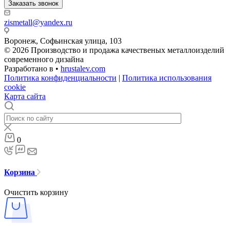
Заказать звонок
zismetall@yandex.ru
Воронеж, Софьинская улица, 103
© 2026 Производство и продажа качественых металлоизделий
современного дизайна
Разработано в •
hrustalev.com
Политика конфиденциальности
|
Политика использования
cookie
Карта сайта
0
Корзина
Очистить корзину