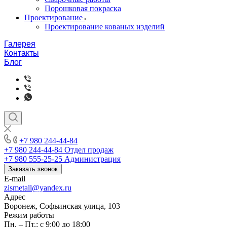
Порошковая покраска
Проектирование
Проектирование кованых изделий
Галерея
Контакты
Блог
+7 980 244-44-84
+7 980 244-44-84
Отдел продаж
+7 980 555-25-25
Администрация
Заказать звонок
E-mail
zismetall@yandex.ru
Адрес
Воронеж, Софьинская улица, 103
Режим работы
Пн. – Пт.: с 9:00 до 18:00