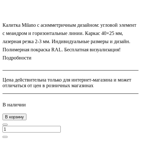
Калитка Milano с асимметричным дизайном: угловой элемент
с меандром и горизонтальные линии. Каркас 40×25 мм,
лазерная резка 2-3 мм. Индивидуальные размеры и дизайн.
Полимерная покраска RAL. Бесплатная визуализация!
Подробности
Цена действительна только для интернет-магазина и может
отличаться от цен в розничных магазинах
В наличии
В корзину