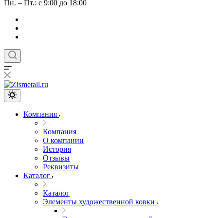
Пн. – Пт.: с 9:00 до 18:00
Компания
Компания
О компании
История
Отзывы
Реквизиты
Каталог
Каталог
Элементы художественной ковки