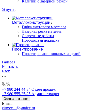
Калитки с лазерной резкой
Услуги
Металлоконструкции
Гибка листового маеталла
Лазерная резка металла
Сварочные работы
Порошковая покраска
Проектирование
Проектирование кованых изделий
Галерея
Контакты
Блог
+7 980 244-44-84
Отдел продаж
+7 980 555-25-25
Администрация
Заказать звонок
E-mail
zismetall@yandex.ru