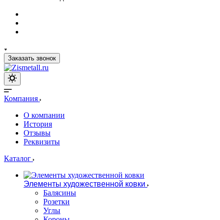
Заказать звонок
Компания
О компании
История
Отзывы
Реквизиты
Каталог
Элементы художественной ковки
Балясины
Розетки
Углы
Короны