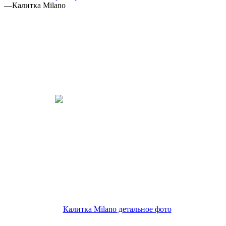
—
Калитка Milano