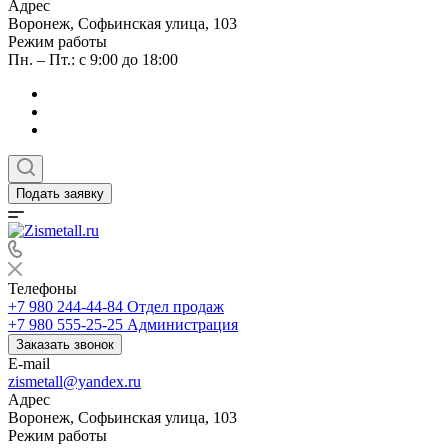
Адрес
Воронеж, Софьинская улица, 103
Режим работы
Пн. – Пт.: с 9:00 до 18:00
Подать заявку
Телефоны
+7 980 244-44-84
Отдел продаж
+7 980 555-25-25
Администрация
Заказать звонок
E-mail
zismetall@yandex.ru
Адрес
Воронеж, Софьинская улица, 103
Режим работы