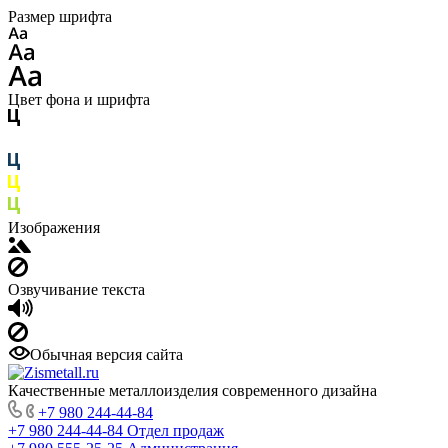
Размер шрифта
Цвет фона и шрифта
Изображения
Озвучивание текста
Обычная версия сайта
Качественные металлоизделия современного дизайна
+7 980 244-44-84
+7 980 244-44-84
Отдел продаж