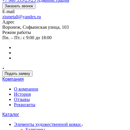
+7 980 555-25-25
Администрация
Заказать звонок
E-mail
zismetall@yandex.ru
Адрес
Воронеж, Софьинская улица, 103
Режим работы
Пн. – Пт.: с 9:00 до 18:00
Подать заявку
Компания
О компании
История
Отзывы
Реквизиты
Каталог
Элементы художественной ковки
Балясины