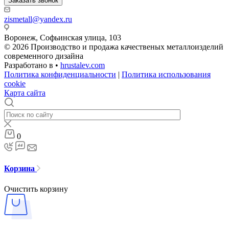
Заказать звонок
zismetall@yandex.ru
Воронеж, Софьинская улица, 103
© 2026 Производство и продажа качественых металлоизделий
современного дизайна
Разработано в •
hrustalev.com
Политика конфиденциальности
|
Политика использования
cookie
Карта сайта
0
Корзина
Очистить корзину