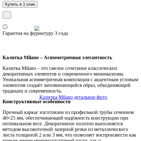
Купить в 1 клик
Гарантия на фурнитуру 3 года
Калитка Milano – Асимметричная элегантность
Калитка Milano – это смелое сочетание классических
декоративных элементов и современного минимализма.
Уникальная асимметричная композиция с акцентным угловым
элементом создаёт запоминающийся образ, объединяющий
традиции и современность.
Конструктивные особенности
Прочный каркас изготовлен из профильной трубы сечением
40×25 мм, обеспечивающий надёжность конструкции при
оптимальном весе. Декоративное полотно выполняется
методом высокоточной лазерной резки из металлического
листа толщиной 2 или 3 мм, что позволяет воспроизвести как
тонкие линии минималистичной части, так и