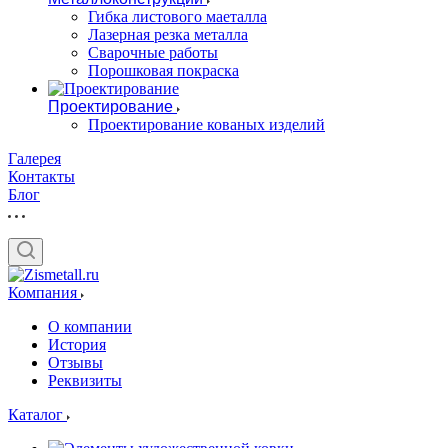
Гибка листового маеталла
Лазерная резка металла
Сварочные работы
Порошковая покраска
Проектирование
Проектирование кованых изделий
Галерея
Контакты
Блог
Компания
О компании
История
Отзывы
Реквизиты
Каталог