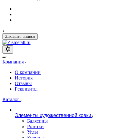
Заказать звонок
Компания
О компании
История
Отзывы
Реквизиты
Каталог
Элементы художественной ковки
Балясины
Розетки
Углы
Короны