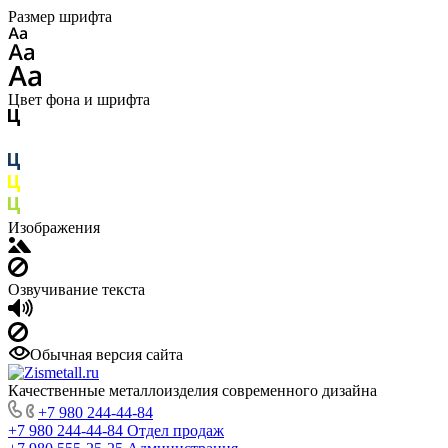
Размер шрифта
Цвет фона и шрифта
Изображения
Озвучивание текста
Обычная версия сайта
Качественные металлоизделия современного дизайна
+7 980 244-44-84
+7 980 244-44-84
Отдел продаж