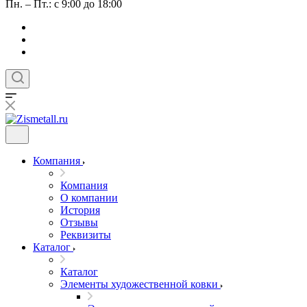
Пн. – Пт.: с 9:00 до 18:00
Компания
Компания
О компании
История
Отзывы
Реквизиты
Каталог
Каталог
Элементы художественной ковки