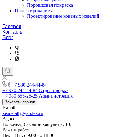
Порошковая покраска
Проектирование
Проектирование кованых изделий
Галерея
Контакты
Блог
+7 980 244-44-84
+7 980 244-44-84
Отдел продаж
+7 980 555-25-25
Администрация
Заказать звонок
E-mail
zismetall@yandex.ru
Адрес
Воронеж, Софьинская улица, 103
Режим работы
Пн. – Пт.: с 9:00 до 18:00