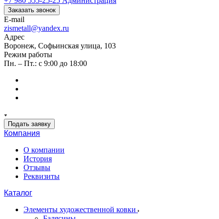
+7 980 555-25-25
Администрация
Заказать звонок
E-mail
zismetall@yandex.ru
Адрес
Воронеж, Софьинская улица, 103
Режим работы
Пн. – Пт.: с 9:00 до 18:00
Подать заявку
Компания
О компании
История
Отзывы
Реквизиты
Каталог
Элементы художественной ковки
Балясины