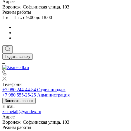
Адрес
Воронеж, Софьинская улица, 103
Режим работы
Пн. – Пт.: с 9:00 до 18:00
Подать заявку
Телефоны
+7 980 244-44-84
Отдел продаж
+7 980 555-25-25
Администрация
Заказать звонок
E-mail
zismetall@yandex.ru
Адрес
Воронеж, Софьинская улица, 103
Режим работы