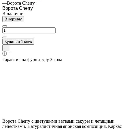
—
Ворота Cherry
Ворота Cherry
В наличии
В корзину
Купить в 1 клик
Гарантия на фурнитуру 3 года
Ворота Cherry с цветущими ветвями сакуры и летящими
лепестками. Натуралистичная японская композиция. Каркас