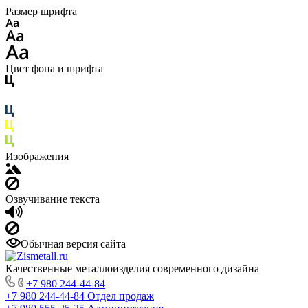
Размер шрифта
Цвет фона и шрифта
Изображения
Озвучивание текста
Обычная версия сайта
Качественные металлоизделия современного дизайна
+7 980 244-44-84
+7 980 244-44-84
Отдел продаж