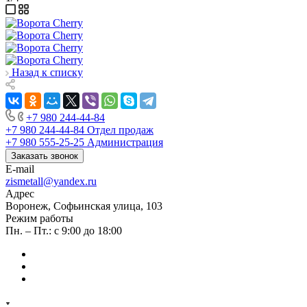
Назад к списку
+7 980 244-44-84
+7 980 244-44-84
Отдел продаж
+7 980 555-25-25
Администрация
Заказать звонок
E-mail
zismetall@yandex.ru
Адрес
Воронеж, Софьинская улица, 103
Режим работы
Пн. – Пт.: с 9:00 до 18:00