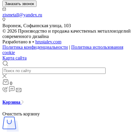
Заказать звонок
zismetall@yandex.ru
Воронеж, Софьинская улица, 103
© 2026 Производство и продажа качественых металлоизделий
современного дизайна
Разработано в •
hrustalev.com
Политика конфиденциальности
|
Политика использования
cookie
Карта сайта
0
Корзина
Очистить корзину