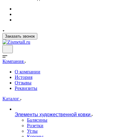
Заказать звонок
Компания
О компании
История
Отзывы
Реквизиты
Каталог
Элементы художественной ковки
Балясины
Розетки
Углы
Короны