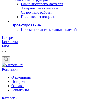
Гибка листового маеталла
Лазерная резка металла
Сварочные работы
Порошковая покраска
Проектирование
Проектирование кованых изделий
Галерея
Контакты
Блог
Компания
О компании
История
Отзывы
Реквизиты
Каталог