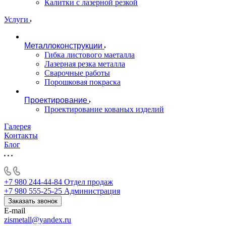
Калитки с лазерной резкой
Услуги
Металлоконструкции
Гибка листового маеталла
Лазерная резка металла
Сварочные работы
Порошковая покраска
Проектирование
Проектирование кованых изделий
Галерея
Контакты
Блог
+7 980 244-44-84
Отдел продаж
+7 980 555-25-25
Администрация
Заказать звонок
E-mail
zismetall@yandex.ru