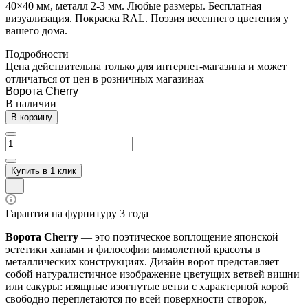
40×40 мм, металл 2-3 мм. Любые размеры. Бесплатная
визуализация. Покраска RAL. Поэзия весеннего цветения у
вашего дома.
Подробности
Цена действительна только для интернет-магазина и может
отличаться от цен в розничных магазинах
Ворота Cherry
В наличии
В корзину
Купить в 1 клик
Гарантия на фурнитуру 3 года
Ворота Cherry
— это поэтическое воплощение японской
эстетики ханами и философии мимолетной красоты в
металлических конструкциях. Дизайн ворот представляет
собой натуралистичное изображение цветущих ветвей вишни
или сакуры: изящные изогнутые ветви с характерной корой
свободно переплетаются по всей поверхности створок,