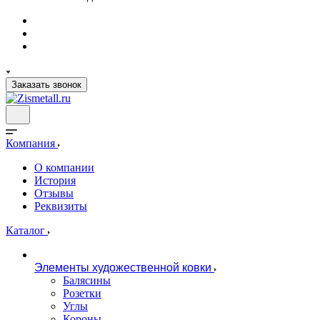
Заказать звонок
Компания
О компании
История
Отзывы
Реквизиты
Каталог
Элементы художественной ковки
Балясины
Розетки
Углы
Короны