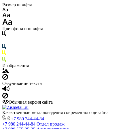
Размер шрифта
Цвет фона и шрифта
Изображения
Озвучивание текста
Обычная версия сайта
Качественные металлоизделия современного дизайна
+7 980 244-44-84
+7 980 244-44-84
Отдел продаж