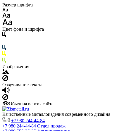
Размер шрифта
Цвет фона и шрифта
Изображения
Озвучивание текста
Обычная версия сайта
Качественные металлоизделия современного дизайна
+7 980 244-44-84
+7 980 244-44-84
Отдел продаж