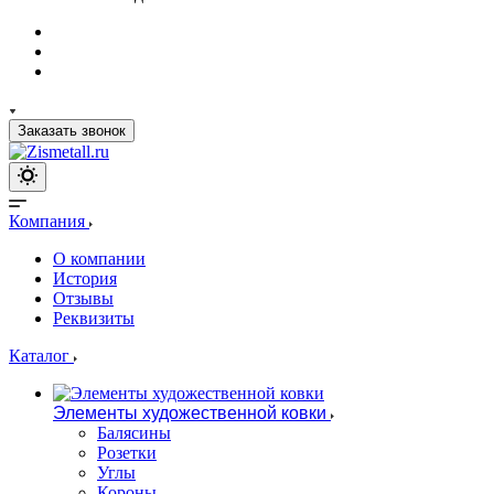
Заказать звонок
Компания
О компании
История
Отзывы
Реквизиты
Каталог
Элементы художественной ковки
Балясины
Розетки
Углы
Короны